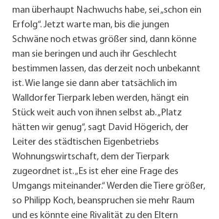
man überhaupt Nachwuchs habe, sei „schon ein
Erfolg“. Jetzt warte man, bis die jungen
Schwäne noch etwas größer sind, dann könne
man sie beringen und auch ihr Geschlecht
bestimmen lassen, das derzeit noch unbekannt
ist. Wie lange sie dann aber tatsächlich im
Walldorfer Tierpark leben werden, hängt ein
Stück weit auch von ihnen selbst ab. „Platz
hätten wir genug“, sagt David Högerich, der
Leiter des städtischen Eigenbetriebs
Wohnungswirtschaft, dem der Tierpark
zugeordnet ist. „Es ist eher eine Frage des
Umgangs miteinander.“ Werden die Tiere größer,
so Philipp Koch, beanspruchen sie mehr Raum
und es könnte eine Rivalität zu den Eltern