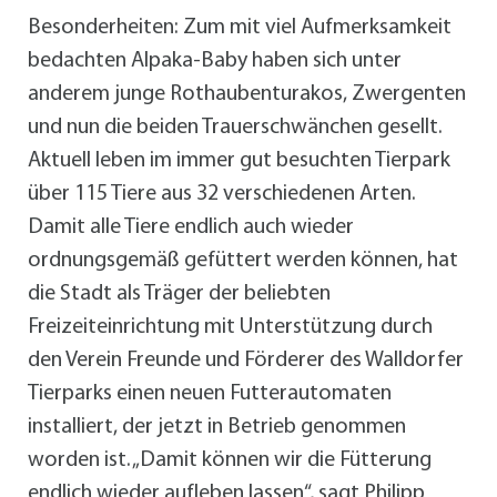
Besonderheiten: Zum mit viel Aufmerksamkeit
bedachten Alpaka-Baby haben sich unter
anderem junge Rothaubenturakos, Zwergenten
und nun die beiden Trauerschwänchen gesellt.
Aktuell leben im immer gut besuchten Tierpark
über 115 Tiere aus 32 verschiedenen Arten.
Damit alle Tiere endlich auch wieder
ordnungsgemäß gefüttert werden können, hat
die Stadt als Träger der beliebten
Freizeiteinrichtung mit Unterstützung durch
den Verein Freunde und Förderer des Walldorfer
Tierparks einen neuen Futterautomaten
installiert, der jetzt in Betrieb genommen
worden ist. „Damit können wir die Fütterung
endlich wieder aufleben lassen“, sagt Philipp