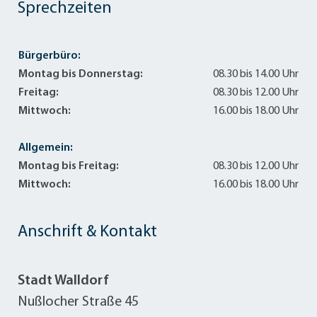
Sprechzeiten
Bürgerbüro:
Montag bis Donnerstag:
08.30 bis 14.00 Uhr
Freitag:
08.30 bis 12.00 Uhr
Mittwoch:
16.00 bis 18.00 Uhr
Allgemein:
Montag bis Freitag:
08.30 bis 12.00 Uhr
Mittwoch:
16.00 bis 18.00 Uhr
Anschrift & Kontakt
Stadt Walldorf
Nußlocher Straße 45