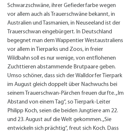
Schwarzschwäne, ihrer Gefiederfarbe wegen
vor allem auch als Trauerschwäne bekannt, in
Australien und Tasmanien, in Neuseeland ist der
Trauerschwan eingebürgert. In Deutschland
begegnet man dem Wappentier Westaustraliens
vor allem in Tierparks und Zoos, in freier
Wildbahn soll es nur wenige, von entflohenen
Zuchttieren abstammende Brutpaare geben.
Umso schöner, dass sich der Walldorfer Tierpark
im August gleich doppelt über Nachwuchs bei
seinem Trauerschwan-Pärchen freuen durfte. „Im
Abstand von einem Tag“, so Tierpark-Leiter
Philipp Koch, seien die beiden Jungtiere am 22.
und 23. August auf die Welt gekommen. „Sie
entwickeln sich prächtig“, freut sich Koch. Dass