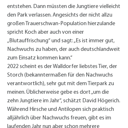
entstehen. Dann müssten die Jungtiere vielleicht
den Park verlassen. Angesichts der nicht allzu
großen Trauerschwan-Population hierzulande
spricht Koch aber auch von einer
„Blutauffrischung“ und sagt: „Es ist immer gut,
Nachwuchs zu haben, der auch deutschlandweit
zum Einsatz kommen kann.“
2022 scheint es der Walldorfer liebstes Tier, der
Storch (bekanntermaßen für den Nachwuchs
verantwortlich), sehr gut mit dem Tierpark zu
meinen. Üblicherweise gebe es dort „um die
zehn Jungtiere im Jahr“, schätzt David Högerich.
Während Hirsche und Antilopen sich praktisch
alljährlich über Nachwuchs freuen, gibt es im
laufenden Jahr nun aber schon mehrere