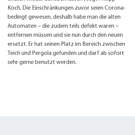
Koch. Die Einschränkungen zuvor seien Corona-
bedingt gewesen, deshalb habe man die alten
Automaten – die zudem teils defekt waren –
entfernen müssen und sie nun durch den neuen
ersetzt. Er hat seinen Platz im Bereich zwischen
Teich und Pergola gefunden und darf ab sofort
sehr gerne benutzt werden.