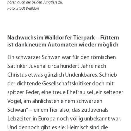
hören auch die beiden Jungtiere zu.
Foto: Stadt Walldorf
Nachwuchs im Walldorfer Tierpark – Füttern
ist dank neuem Automaten wieder möglich
Ein schwarzer Schwan war für den römischen
Satiriker Juvenal circa hundert Jahre nach
Christus etwas gänzlich Undenkbares. Schrieb
der dichtende Gesellschaftskritiker doch mit
spitzer Feder, eine treue Ehefrau sei „ein seltener
Vogel, am ähnlichsten einem schwarzen
Schwan“ – einem Tier also, das zu Juvenals
Lebzeiten in Europa noch völlig unbekannt war.
Und dennoch gibt es sie: Heimisch sind die