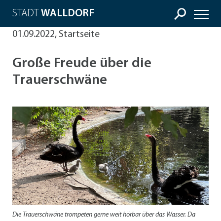
STADT
WALLDORF
01.09.2022, Startseite
Große Freude über die
Trauerschwäne
Die Trauerschwäne trompeten gerne weit hörbar über das Wasser. Da