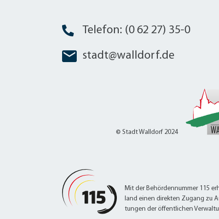
Telefon: (0 62 27) 35-0
stadt@walldorf.de
© Stadt Walldorf 2024
Mit der Behördennummer 115 erh
land einen direkten Zugang zu A
tungen der öffentlichen Verwalt