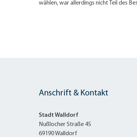
wählen, war allerdings nicht Teil des Be
Anschrift & Kontakt
Stadt Walldorf
Nußlocher Straße 45
69190 Walldorf