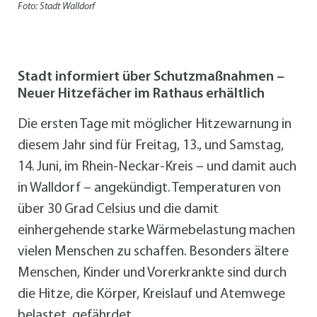
Foto: Stadt Walldorf
Stadt informiert über Schutzmaßnahmen –
Neuer Hitzefächer im Rathaus erhältlich
Die ersten Tage mit möglicher Hitzewarnung in
diesem Jahr sind für Freitag, 13., und Samstag,
14. Juni, im Rhein-Neckar-Kreis – und damit auch
in Walldorf – angekündigt. Temperaturen von
über 30 Grad Celsius und die damit
einhergehende starke Wärmebelastung machen
vielen Menschen zu schaffen. Besonders ältere
Menschen, Kinder und Vorerkrankte sind durch
die Hitze, die Körper, Kreislauf und Atemwege
belastet, gefährdet.