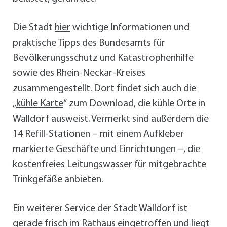
Die Stadt
hier
wichtige Informationen und
praktische Tipps des Bundesamts für
Bevölkerungsschutz und Katastrophenhilfe
sowie des Rhein-Neckar-Kreises
zusammengestellt. Dort findet sich auch die
„
kühle Karte
“ zum Download, die kühle Orte in
Walldorf ausweist. Vermerkt sind außerdem die
14 Refill-Stationen – mit einem Aufkleber
markierte Geschäfte und Einrichtungen –, die
kostenfreies Leitungswasser für mitgebrachte
Trinkgefäße anbieten.
Ein weiterer Service der Stadt Walldorf ist
gerade frisch im Rathaus eingetroffen und liegt