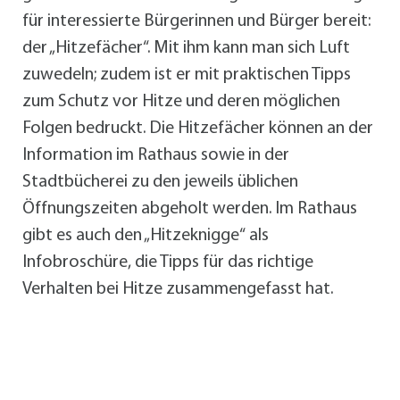
für interessierte Bürgerinnen und Bürger bereit:
der „Hitzefächer“. Mit ihm kann man sich Luft
zuwedeln; zudem ist er mit praktischen Tipps
zum Schutz vor Hitze und deren möglichen
Folgen bedruckt. Die Hitzefächer können an der
Information im Rathaus sowie in der
Stadtbücherei zu den jeweils üblichen
Öffnungszeiten abgeholt werden. Im Rathaus
gibt es auch den „Hitzeknigge“ als
Infobroschüre, die Tipps für das richtige
Verhalten bei Hitze zusammengefasst hat.