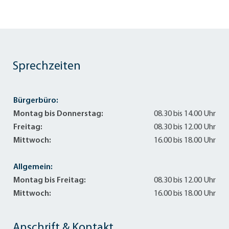
Sprechzeiten
Bürgerbüro:
Montag bis Donnerstag:
08.30 bis 14.00 Uhr
Freitag:
08.30 bis 12.00 Uhr
Mittwoch:
16.00 bis 18.00 Uhr
Allgemein:
Montag bis Freitag:
08.30 bis 12.00 Uhr
Mittwoch:
16.00 bis 18.00 Uhr
Anschrift & Kontakt