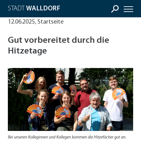
STADT
WALLDORF
12.06.2025, Startseite
Gut vorbereitet durch die
Hitzetage
Bei unseren Kolleginnen und Kollegen kommen die Hitzefächer gut an.