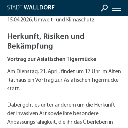
STADT
WALLDORF
15.04.2026, Umwelt- und Klimaschutz
Herkunft, Risiken und
Bekämpfung
Vortrag zur Asiatischen Tigermücke
Am Dienstag, 21. April, findet um 17 Uhr im Alten
Rathaus ein Vortrag zur Asiatischen Tigermücke
statt.
Dabei geht es unter anderem um die Herkunft
der invasiven Art sowie ihre besondere
Anpassungsfähigkeit, die ihr das Überleben in