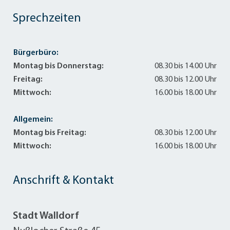
Sprechzeiten
Bürgerbüro:
Montag bis Donnerstag:
08.30 bis 14.00 Uhr
Freitag:
08.30 bis 12.00 Uhr
Mittwoch:
16.00 bis 18.00 Uhr
Allgemein:
Montag bis Freitag:
08.30 bis 12.00 Uhr
Mittwoch:
16.00 bis 18.00 Uhr
Anschrift & Kontakt
Stadt Walldorf