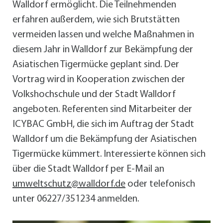
Walldorf ermöglicht. Die Teilnehmenden
erfahren außerdem, wie sich Brutstätten
vermeiden lassen und welche Maßnahmen in
diesem Jahr in Walldorf zur Bekämpfung der
Asiatischen Tigermücke geplant sind. Der
Vortrag wird in Kooperation zwischen der
Volkshochschule und der Stadt Walldorf
angeboten. Referenten sind Mitarbeiter der
ICYBAC GmbH, die sich im Auftrag der Stadt
Walldorf um die Bekämpfung der Asiatischen
Tigermücke kümmert. Interessierte können sich
über die Stadt Walldorf per E-Mail an
umweltschutz@walldorf.de
oder telefonisch
unter 06227/351234 anmelden.