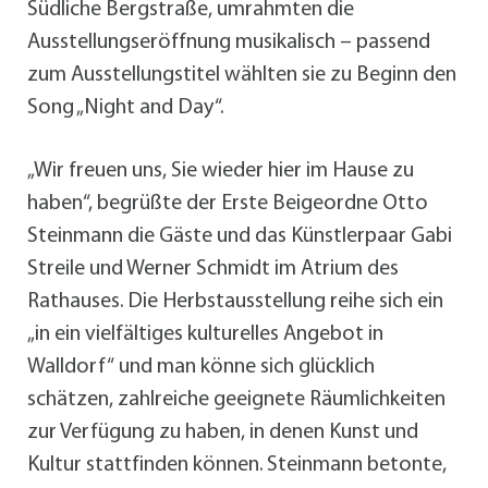
Südliche Bergstraße, umrahmten die
Ausstellungseröffnung musikalisch – passend
zum Ausstellungstitel wählten sie zu Beginn den
Song „Night and Day“.
„Wir freuen uns, Sie wieder hier im Hause zu
haben“, begrüßte der Erste Beigeordne Otto
Steinmann die Gäste und das Künstlerpaar Gabi
Streile und Werner Schmidt im Atrium des
Rathauses. Die Herbstausstellung reihe sich ein
„in ein vielfältiges kulturelles Angebot in
Walldorf“ und man könne sich glücklich
schätzen, zahlreiche geeignete Räumlichkeiten
zur Verfügung zu haben, in denen Kunst und
Kultur stattfinden können. Steinmann betonte,