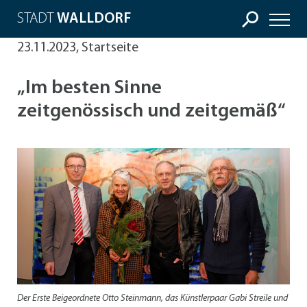
STADT
WALLDORF
23.11.2023, Startseite
„Im besten Sinne
zeitgenössisch und zeitgemäß“
Der Erste Beigeordnete Otto Steinmann, das Künstlerpaar Gabi Streile und