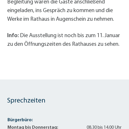
Begleitung waren die Gäste anschließend
eingeladen, ins Gespräch zu kommen und die
Werke im Rathaus in Augenschein zu nehmen.
Info:
Die Ausstellung ist noch bis zum 11. Januar
zu den Öffnungszeiten des Rathauses zu sehen.
Sprechzeiten
Bürgerbüro:
Montag bis Donnerstag:
08.30 bis 14.00 Uhr