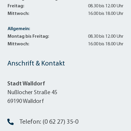
Freitag:
08.30 bis 12.00 Uhr
Mittwoch:
16.00 bis 18.00 Uhr
Allgemein:
Montag bis Freitag:
08.30 bis 12.00 Uhr
Mittwoch:
16.00 bis 18.00 Uhr
Anschrift & Kontakt
Stadt Walldorf
Nußlocher Straße 45
69190 Walldorf
Telefon: (0 62 27) 35-0