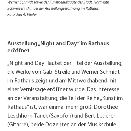
Werner Schmidt sowie der Kunstbeauftragte der Stadt, Hartmuth
Schweizer (v.li.), bei der Ausstellungseröffnung im Rathaus.
Foto: Jan A. Pfeifer
Ausstellung „Night and Day“ im Rathaus
eröffnet
„Night and Day“ lautet der Titel der Ausstellung,
die Werke von Gabi Streile und Werner Schmidt
im Rathaus zeigt und am Mittwochabend mit
einer Vernissage eröffnet wurde. Das Interesse
an der Veranstaltung, die Teil der Reihe „Kunst im
Rathaus“ ist, war einmal mehr groß. Dorothee
Leschhorn-Tanck (Saxofon) und Bert Lederer
(Gitarre), beide Dozenten an der Musikschule