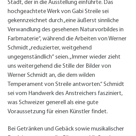
Stadt, der in die Ausstellung einführte. Das
hochgeachtete Werk von Gabi Streile sei
gekennzeichnet durch „eine äußerst sinnliche
Verwandlung des gesehenen Naturvorbildes in
Farbmaterie“, während die Arbeiten von Werner
Schmidt „reduzierter, weitgehend
ungegenständlich“ seien. „Immer wieder zieht
uns weitergehend die Stille der Bilder von
Werner Schmidt an, die dem wilden
Temperament von Streile antworten.“ Schmidt
sei vom Handwerk des Anstreichers fasziniert,
was Schweizer generell als eine gute
Voraussetzung für einen Künstler findet.
Bei Getränken und Gebäck sowie musikalischer