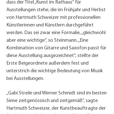
dass der Titel „Kunst im Rathaus“ für
Ausstellungen stehe, die im Frühjahr und Herbst
von Hartmuth Schweizer mit professionellen
Künstlerinnen und Künstlern durchgeführt
werden. Das sei zwar eine Formalie, „gleichwohl
aber eine wichtige“, so Steinmann. „Eine
Kombination von Gitarre und Saxofon passt für
diese Ausstellung ausgezeichnet“, stellte der
Erste Beigeordnete außerdem fest und
unterstrich die wichtige Bedeutung von Musik
bei Ausstellungen.
„Gabi Streile und Werner Schmidt sind im besten
Sinne zeitgenössisch und zeitgemäß“, sagte
Hartmuth Schweizer, der Kunstbeauftragte der