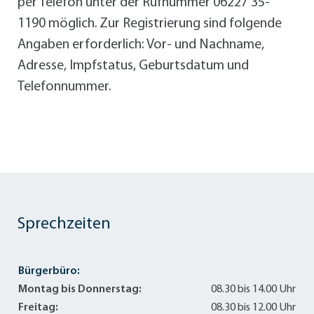
per Telefon unter der Rufnummer 06227 35-
1190 möglich. Zur Registrierung sind folgende
Angaben erforderlich: Vor- und Nachname,
Adresse, Impfstatus, Geburtsdatum und
Telefonnummer.
Sprechzeiten
Bürgerbüro:
Montag bis Donnerstag:
08.30 bis 14.00 Uhr
Freitag:
08.30 bis 12.00 Uhr