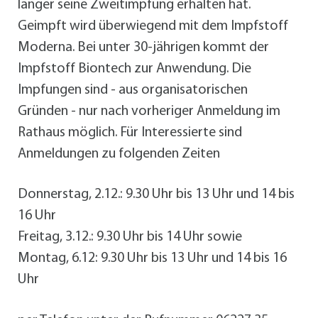
länger seine Zweitimpfung erhalten hat.
Geimpft wird überwiegend mit dem Impfstoff
Moderna. Bei unter 30-jährigen kommt der
Impfstoff Biontech zur Anwendung. Die
Impfungen sind - aus organisatorischen
Gründen - nur nach vorheriger Anmeldung im
Rathaus möglich. Für Interessierte sind
Anmeldungen zu folgenden Zeiten
Donnerstag, 2.12.: 9.30 Uhr bis 13 Uhr und 14 bis
16 Uhr
Freitag, 3.12.: 9.30 Uhr bis 14 Uhr sowie
Montag, 6.12: 9.30 Uhr bis 13 Uhr und 14 bis 16
Uhr