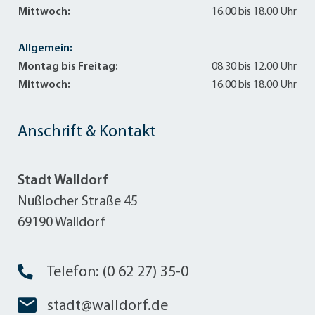
Mittwoch:
16.00 bis 18.00 Uhr
Allgemein:
Montag bis Freitag:
08.30 bis 12.00 Uhr
Mittwoch:
16.00 bis 18.00 Uhr
Anschrift & Kontakt
Stadt Walldorf
Nußlocher Straße 45
69190 Walldorf
Telefon: (0 62 27) 35-0
stadt@walldorf.de