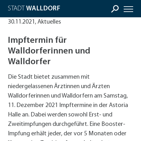
STADT
WALLDORF
30.11.2021, Aktuelles
Impftermin für
Walldorferinnen und
Walldorfer
Die Stadt bietet zusammen mit
niedergelassenen Ärztinnen und Ärzten
Walldorferinnen und Walldorfern am Samstag,
11. Dezember 2021 Impftermine in der Astoria
Halle an. Dabei werden sowohl Erst- und
Zweitimpfungen durchgeführt. Eine Booster-
Impfung erhält jeder, der vor 5 Monaten oder