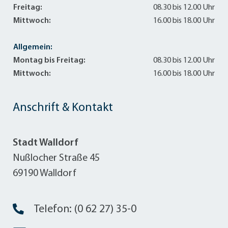
Freitag:
08.30 bis 12.00 Uhr
Mittwoch:
16.00 bis 18.00 Uhr
Allgemein:
Montag bis Freitag:
08.30 bis 12.00 Uhr
Mittwoch:
16.00 bis 18.00 Uhr
Anschrift & Kontakt
Stadt Walldorf
Nußlocher Straße 45
69190 Walldorf
Telefon: (0 62 27) 35-0