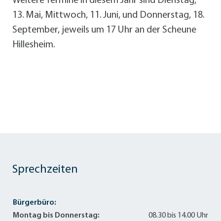
Weitere Termine in diesem Jahr sind Dienstag,
13. Mai, Mittwoch, 11. Juni, und Donnerstag, 18.
September, jeweils um 17 Uhr an der Scheune
Hillesheim.
Sprechzeiten
Bürgerbüro:
Montag bis Donnerstag:
08.30 bis 14.00 Uhr