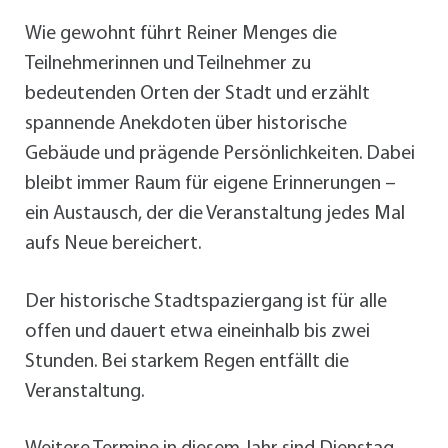
Wie gewohnt führt Reiner Menges die
Teilnehmerinnen und Teilnehmer zu
bedeutenden Orten der Stadt und erzählt
spannende Anekdoten über historische
Gebäude und prägende Persönlichkeiten. Dabei
bleibt immer Raum für eigene Erinnerungen –
ein Austausch, der die Veranstaltung jedes Mal
aufs Neue bereichert.
Der historische Stadtspaziergang ist für alle
offen und dauert etwa eineinhalb bis zwei
Stunden. Bei starkem Regen entfällt die
Veranstaltung.