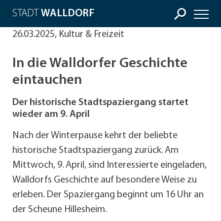
STADT
WALLDORF
26.03.2025, Kultur & Freizeit
In die Walldorfer Geschichte
eintauchen
Der historische Stadtspaziergang startet
wieder am 9. April
Nach der Winterpause kehrt der beliebte
historische Stadtspaziergang zurück. Am
Mittwoch, 9. April, sind Interessierte eingeladen,
Walldorfs Geschichte auf besondere Weise zu
erleben. Der Spaziergang beginnt um 16 Uhr an
der Scheune Hillesheim.