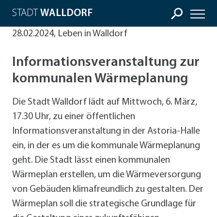
STADT
WALLDORF
28.02.2024, Leben in Walldorf
Informationsveranstaltung zur
kommunalen Wärmeplanung
Die Stadt Walldorf lädt auf Mittwoch, 6. März,
17.30 Uhr, zu einer öffentlichen
Informationsveranstaltung in der Astoria-Halle
ein, in der es um die kommunale Wärmeplanung
geht. Die Stadt lässt einen kommunalen
Wärmeplan erstellen, um die Wärmeversorgung
von Gebäuden klimafreundlich zu gestalten. Der
Wärmeplan soll die strategische Grundlage für