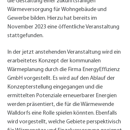
die Gestaltung einer zukunftsfähigen
Wärmeversorgung für Wohngebäude und
Gewerbe bilden. Hierzu hat bereits im
November 2023 eine öffentliche Veranstaltung
stattgefunden.
In der jetzt anstehenden Veranstaltung wird ein
erarbeitetes Konzept der kommunalen
Wärmeplanung durch die Firma EnergyEffizienz
GmbH vorgestellt. Es wird auf den Ablauf der
Konzepterstellung eingegangen und die
ermittelten Potenziale erneuerbarer Energien
werden präsentiert, die für die Wärmewende
Walldorfs eine Rolle spielen könnten. Ebenfalls
wird vorgestellt, welche Gebiete perspektivisch