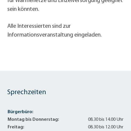
für Wärmenetze und Einzelversorgung geeignet
sein könnten.
Alle Interessierten sind zur
Informationsveranstaltung eingeladen.
Sprechzeiten
Bürgerbüro:
Montag bis Donnerstag:
08.30 bis 14.00 Uhr
Freitag:
08.30 bis 12.00 Uhr