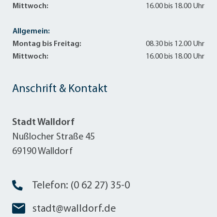
Mittwoch:
16.00 bis 18.00 Uhr
Allgemein:
Montag bis Freitag:
08.30 bis 12.00 Uhr
Mittwoch:
16.00 bis 18.00 Uhr
Anschrift & Kontakt
Stadt Walldorf
Nußlocher Straße 45
69190 Walldorf
Telefon: (0 62 27) 35-0
stadt@walldorf.de