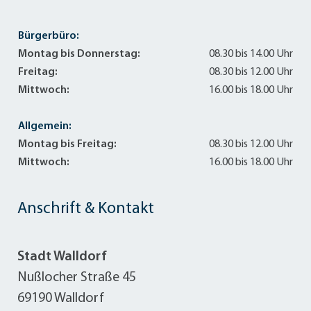
Bürgerbüro:
Montag bis Donnerstag:
08.30 bis 14.00 Uhr
Freitag:
08.30 bis 12.00 Uhr
Mittwoch:
16.00 bis 18.00 Uhr
Allgemein:
Montag bis Freitag:
08.30 bis 12.00 Uhr
Mittwoch:
16.00 bis 18.00 Uhr
Anschrift & Kontakt
Stadt Walldorf
Nußlocher Straße 45
69190 Walldorf