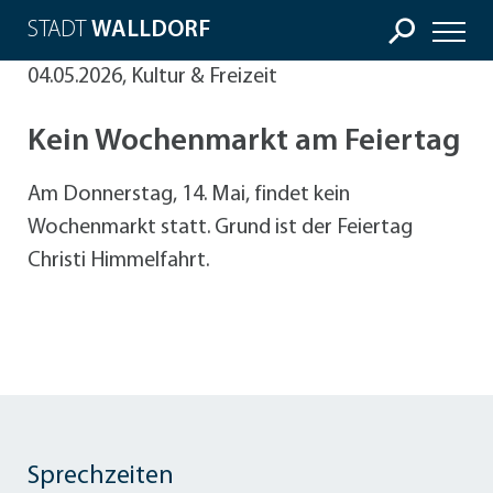
STADT
WALLDORF
04.05.2026, Kultur & Freizeit
Kein Wochenmarkt am Feiertag
Am Donnerstag, 14. Mai, findet kein
Wochenmarkt statt. Grund ist der Feiertag
Christi Himmelfahrt.
Sprechzeiten