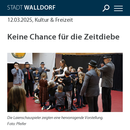
STADT
WALLDORF
12.03.2025, Kultur & Freizeit
Keine Chance für die Zeitdiebe
Die Laienschauspieler zeigten eine hervorragende Vorstellung.
Foto: Pfeifer