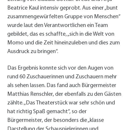
Beatrice Kaul intensiv geprobt. Aus einer „bunt
zusammengewürfelten Gruppe von Menschen“
wurde laut den Verantwortlichen ein Team
gebildet, das es schaffte, „sich in die Welt von
Momo und die Zeit hineinzuleben und dies zum
Ausdruck zu bringen“.
Das Ergebnis konnte sich vor den Augen von
rund 60 Zuschauerinnen und Zuschauern mehr
als sehen lassen. Das fand auch Bürgermeister
Matthias Renschler, der ebenfalls zu den Gästen
zählte. „Das Theaterstück war sehr schön und
hat richtig Spaß gemacht“, so der
Bürgermeister, der besonders die „klasse
Darstellung der Schauspielerinnen und