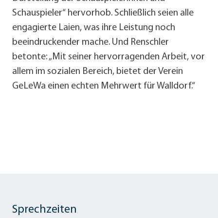
Schauspieler“ hervorhob. Schließlich seien alle
engagierte Laien, was ihre Leistung noch
beeindruckender mache. Und Renschler
betonte: „Mit seiner hervorragenden Arbeit, vor
allem im sozialen Bereich, bietet der Verein
GeLeWa einen echten Mehrwert für Walldorf.“
Sprechzeiten