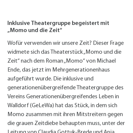
Inklusive Theatergruppe begeistert mit
„Momo und die Zeit“
Wofür verwenden wir unsere Zeit? Dieser Frage
widmete sich das Theaterstück „Momo und die
Zeit“ nach dem Roman „Momo“ von Michael
Ende, das jetzt im Mehrgenerationenhaus
aufgeführt wurde. Die inklusive und
generationenübergreifende Theatergruppe des
Vereins Generationenübergreifendes Leben in
Walldorf (GeLeWa) hat das Stück, in dem sich
Momo zusammen mit ihren Mitstreitern gegen
die grauen Zeitdiebe behaupten muss, unter der
Leitung von Claudia Gottuk-Brede und Anja