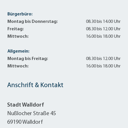
Bürgerbüro:
Montag bis Donnerstag:
08.30 bis 14.00 Uhr
Freitag:
08.30 bis 12.00 Uhr
Mittwoch:
16.00 bis 18.00 Uhr
Allgemein:
Montag bis Freitag:
08.30 bis 12.00 Uhr
Mittwoch:
16.00 bis 18.00 Uhr
Anschrift & Kontakt
Stadt Walldorf
Nußlocher Straße 45
69190 Walldorf