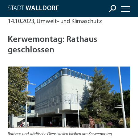
STADT
WALLDORF
14.10.2023, Umwelt- und Klimaschutz
Kerwemontag: Rathaus
geschlossen
Rathaus und städtische Dienststellen bleiben am Kerwemontag