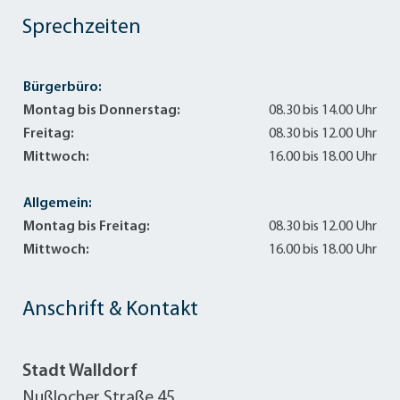
Sprechzeiten
Bürgerbüro:
Montag bis Donnerstag:
08.30 bis 14.00 Uhr
Freitag:
08.30 bis 12.00 Uhr
Mittwoch:
16.00 bis 18.00 Uhr
Allgemein:
Montag bis Freitag:
08.30 bis 12.00 Uhr
Mittwoch:
16.00 bis 18.00 Uhr
Anschrift & Kontakt
Stadt Walldorf
Nußlocher Straße 45