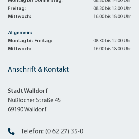
Montag bis Donnerstag:
08.30 bis 14.00 Uhr
Freitag:
08.30 bis 12.00 Uhr
Mittwoch:
16.00 bis 18.00 Uhr
Allgemein:
Montag bis Freitag:
08.30 bis 12.00 Uhr
Mittwoch:
16.00 bis 18.00 Uhr
Anschrift & Kontakt
Stadt Walldorf
Nußlocher Straße 45
69190 Walldorf
Telefon: (0 62 27) 35-0