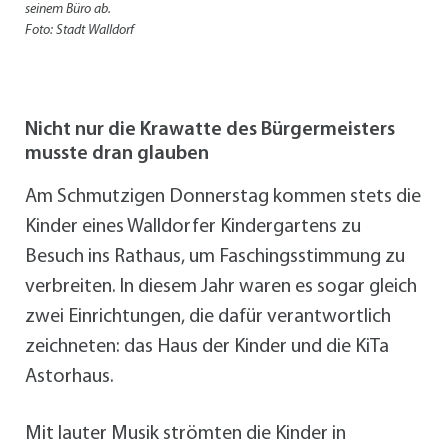
seinem Büro ab.
Foto: Stadt Walldorf
Nicht nur die Krawatte des Bürgermeisters
musste dran glauben
Am Schmutzigen Donnerstag kommen stets die
Kinder eines Walldorfer Kindergartens zu
Besuch ins Rathaus, um Faschingsstimmung zu
verbreiten. In diesem Jahr waren es sogar gleich
zwei Einrichtungen, die dafür verantwortlich
zeichneten: das Haus der Kinder und die KiTa
Astorhaus.
Mit lauter Musik strömten die Kinder in