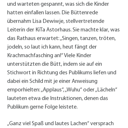
und warteten gespannt, was sich die Kinder
hatten einfallen lassen. Die Büttenrede
übernahm Lisa Dewiwje, stellvertretende
Leiterin der KiTa Astorhaus. Sie machte klar, was
das Rathaus erwartet: „Singen, tanzen, tröten,
jodeln, so laut ich kann, heut fängt der
Krachmachfasching an!“ Viele Kinder
unterstützten die Bütt, indem sie auf ein
Stichwort in Richtung des Publikums liefen und
dabei ein Schild mit je einer Anweisung
emporhielten: „Applaus“, „Wuhu“ oder „Lächeln“
lauteten etwa die Instruktionen, denen das
Publikum gerne Folge leistete.
„Ganz viel Spaß und lautes Lachen“ versprach