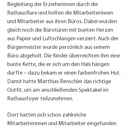
Begleitung der Erzieherinnen durch die
Rathausflure und holten die Mitarbeiterinnen
und Mitarbeiter aus ihren Büros. Dabei wurden
gleich noch die Bürotüren mit bunten Herzen
aus Papier und Luftschlangen verziert. Auch der
Bürgermeister wurde persönlich aus seinem
Büro abgeholt. Die Kinder überreichten ihm eine
bunte Kette, die er sich um den Hals hängen
durfte – dazu bekam er einen farbenfrohen Hut.
Damit hatte Matthias Renschler das richtige
Outfit, um am anschließenden Spektakel im
Rathausfoyer teilzunehmen.
Dort hatten sich schon zahlreiche
Mitarbeiterinnen und Mitarbeiter eingefunden