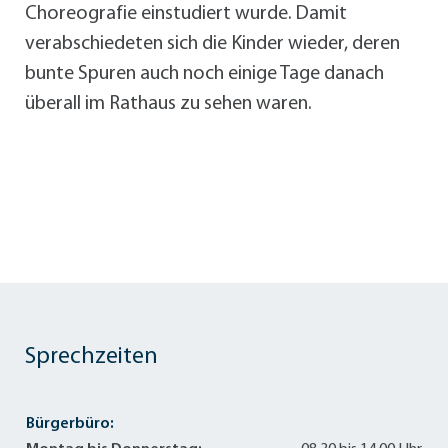
Choreografie einstudiert wurde. Damit
verabschiedeten sich die Kinder wieder, deren
bunte Spuren auch noch einige Tage danach
überall im Rathaus zu sehen waren.
Sprechzeiten
Bürgerbüro: