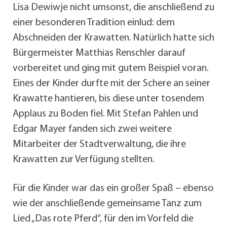
Lisa Dewiwje nicht umsonst, die anschließend zu
einer besonderen Tradition einlud: dem
Abschneiden der Krawatten. Natürlich hatte sich
Bürgermeister Matthias Renschler darauf
vorbereitet und ging mit gutem Beispiel voran.
Eines der Kinder durfte mit der Schere an seiner
Krawatte hantieren, bis diese unter tosendem
Applaus zu Boden fiel. Mit Stefan Pahlen und
Edgar Mayer fanden sich zwei weitere
Mitarbeiter der Stadtverwaltung, die ihre
Krawatten zur Verfügung stellten.
Für die Kinder war das ein großer Spaß – ebenso
wie der anschließende gemeinsame Tanz zum
Lied „Das rote Pferd“, für den im Vorfeld die