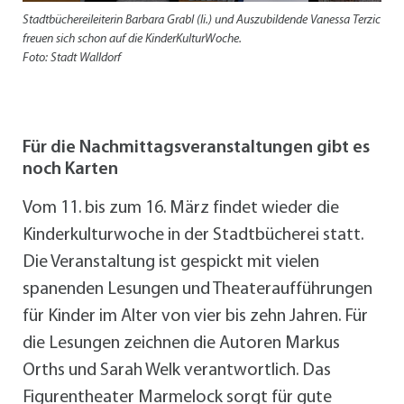
Stadtbüchereileiterin Barbara Grabl (li.) und Auszubildende Vanessa Terzic
freuen sich schon auf die KinderKulturWoche.
Foto: Stadt Walldorf
Für die Nachmittagsveranstaltungen gibt es
noch Karten
Vom 11. bis zum 16. März findet wieder die
Kinderkulturwoche in der Stadtbücherei statt.
Die Veranstaltung ist gespickt mit vielen
spanenden Lesungen und Theateraufführungen
für Kinder im Alter von vier bis zehn Jahren. Für
die Lesungen zeichnen die Autoren Markus
Orths und Sarah Welk verantwortlich. Das
Figurentheater Marmelock sorgt für gute