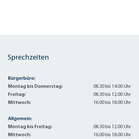
Sprechzeiten
Bürgerbüro:
Montag bis Donnerstag:
08.30 bis 14.00 Uhr
Freitag:
08.30 bis 12.00 Uhr
Mittwoch:
16.00 bis 18.00 Uhr
Allgemein:
Montag bis Freitag:
08.30 bis 12.00 Uhr
Mittwoch:
16.00 bis 18.00 Uhr