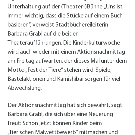
Unterhaltung auf der (Theater-)Bühne. „Uns ist
immer wichtig, dass die Stücke auf einem Buch
basieren“, verweist Stadtbüchereileiterin
Barbara Grabl auf die beiden
Theateraufführungen. Die Kinderkulturwoche
wird auch wieder mit einem Aktionsnachmittag
am Freitag aufwarten, der dieses Mal unter dem
Motto „Fest der Tiere“ stehen wird. Spiele,
Bastelaktionen und Kamishibai sorgen für viel
Abwechslung.
Der Aktionsnachmittag hat sich bewährt, sagt
Barbara Grabl, die sich über eine Neuerung
freut: Schon jetzt können Kinder beim
„Tierischen Malwettbewerb“ mitmachen und