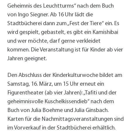
Geheimnis des Leuchtturms“ nach dem Buch
von Ingo Siegner. Ab 16 Uhr lädt die
Stadtbücherei dann zum „Fest der Tiere“ ein. Es
wird gespielt, gebastelt, es gibt ein Kamishibai
und wer möchte, darf gerne verkleidet
kommen. Die Veranstaltung ist für Kinder ab vier
Jahren geeignet.
Den Abschluss der Kinderkulturwoche bildet am
Samstag, 16. März, um 15 Uhr erneut ein
Figurentheater (ab vier Jahren): „Tafiti und der
geheimnisvolle Kuschelkissendieb“ nach dem
Buch von Julia Boehme und Julia Ginsbach.
Karten für die Nachmittagsveranstaltungen sind
im Vorverkauf in der Stadtbücherei erhältlich.