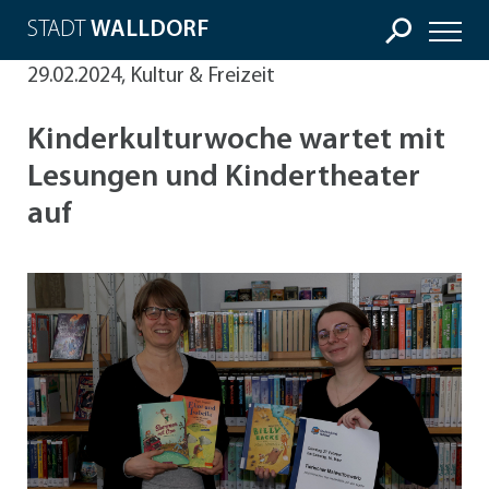
STADT
WALLDORF
29.02.2024, Kultur & Freizeit
Kinderkulturwoche wartet mit
Lesungen und Kindertheater
auf