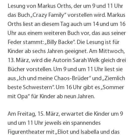
Lesung von Markus Orths, der um 9 und 11 Uhr
das Buch „Crazy Family“ vorstellen wird. Markus
Orths liest an diesem Tag auch um 14 und um 16
Uhr aus einem weiteren Buch vor, das aus seiner
Feder stammt: „Billy Backe“. Die Lesung ist für
Kinder ab sechs Jahren geeignet. Am Mittwoch,
13. März, wird die Autorin Sarah Welk gleich drei
Bücher vorstellen. Um 9 und um 11 Uhr liest sie
aus „Ich und meine Chaos-Brüder“ und „Ziemlich
beste Schwestern“. Um 16 Uhr gibt es „Sommer
mit Opa“ für Kinder ab neun Jahren.
Am Freitag, 15. März, erwartet die Kinder um 9
und um 11 Uhr jeweils ein spannendes
Figurentheater mit „Eliot und Isabella und das