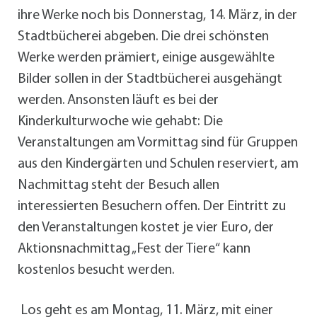
ihre Werke noch bis Donnerstag, 14. März, in der
Stadtbücherei abgeben. Die drei schönsten
Werke werden prämiert, einige ausgewählte
Bilder sollen in der Stadtbücherei ausgehängt
werden. Ansonsten läuft es bei der
Kinderkulturwoche wie gehabt: Die
Veranstaltungen am Vormittag sind für Gruppen
aus den Kindergärten und Schulen reserviert, am
Nachmittag steht der Besuch allen
interessierten Besuchern offen. Der Eintritt zu
den Veranstaltungen kostet je vier Euro, der
Aktionsnachmittag „Fest der Tiere“ kann
kostenlos besucht werden.
Los geht es am Montag, 11. März, mit einer