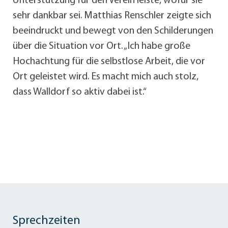
Unterstützung für den Verein leiste, wofür sie
sehr dankbar sei. Matthias Renschler zeigte sich
beeindruckt und bewegt von den Schilderungen
über die Situation vor Ort. „Ich habe große
Hochachtung für die selbstlose Arbeit, die vor
Ort geleistet wird. Es macht mich auch stolz,
dass Walldorf so aktiv dabei ist.“
Sprechzeiten