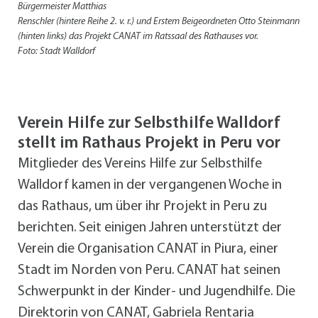
Bürgermeister Matthias
Renschler (hintere Reihe 2. v. r.) und Erstem Beigeordneten Otto Steinmann
(hinten links) das Projekt CANAT im Ratssaal des Rathauses vor.
Foto: Stadt Walldorf
Verein Hilfe zur Selbsthilfe Walldorf
stellt im Rathaus Projekt in Peru vor
Mitglieder des Vereins Hilfe zur Selbsthilfe
Walldorf kamen in der vergangenen Woche in
das Rathaus, um über ihr Projekt in Peru zu
berichten. Seit einigen Jahren unterstützt der
Verein die Organisation CANAT in Piura, einer
Stadt im Norden von Peru. CANAT hat seinen
Schwerpunkt in der Kinder- und Jugendhilfe. Die
Direktorin von CANAT, Gabriela Rentaria