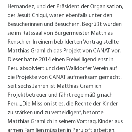
Hernandez, und der Präsident der Organisation,
der Jesuit Chiqui, waren ebenfalls unter den
Besucherinnen und Besuchern. Begrüßt wurden
sie im Ratssaal von Bürgermeister Matthias
Renschler. In einem bebilderten Vortrag stellte
Matthias Gramlich das Projekt von CANAT vor.
Dieser hatte 2014 einen Freiwilligendienst in
Peru absolviert und den Walldorfer Verein auf
die Projekte von CANAT aufmerksam gemacht.
Seit sechs Jahren ist Matthias Gramlich
Projektbetreuer und fährt regelmäßig nach
Peru. „Die Mission ist es, die Rechte der Kinder
zu stärken und zu verteidigen“, betonte
Matthias Gramlich in seinem Vortrag. Kinder aus
armen Familien müssten in Peru oft arbeiten.