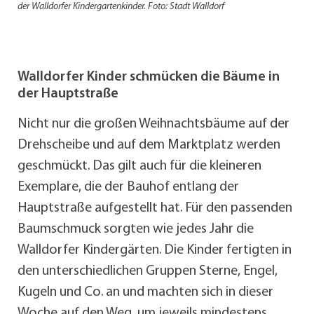
der Walldorfer Kindergartenkinder. Foto: Stadt Walldorf
Walldorfer Kinder schmücken die Bäume in
der Hauptstraße
Nicht nur die großen Weihnachtsbäume auf der
Drehscheibe und auf dem Marktplatz werden
geschmückt. Das gilt auch für die kleineren
Exemplare, die der Bauhof entlang der
Hauptstraße aufgestellt hat. Für den passenden
Baumschmuck sorgten wie jedes Jahr die
Walldorfer Kindergärten. Die Kinder fertigten in
den unterschiedlichen Gruppen Sterne, Engel,
Kugeln und Co. an und machten sich in dieser
Woche auf den Weg, um jeweils mindestens