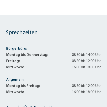
Sprechzeiten
Bürgerbüro:
Montag bis Donnerstag:
08.30 bis 14.00 Uhr
Freitag:
08.30 bis 12.00 Uhr
Mittwoch:
16.00 bis 18.00 Uhr
Allgemein:
Montag bis Freitag:
08.30 bis 12.00 Uhr
Mittwoch:
16.00 bis 18.00 Uhr