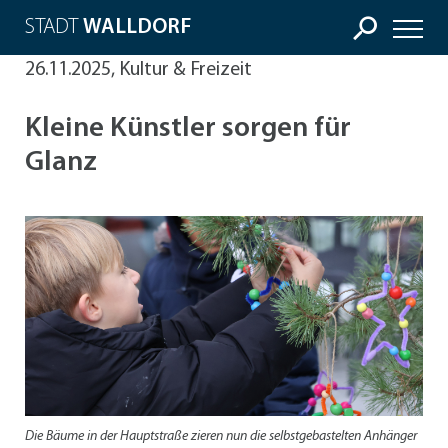
STADT
WALLDORF
26.11.2025, Kultur & Freizeit
Kleine Künstler sorgen für
Glanz
Die Bäume in der Hauptstraße zieren nun die selbstgebastelten Anhänger