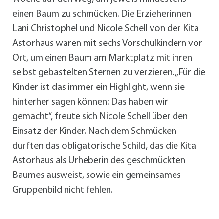
einen Baum zu schmücken. Die Erzieherinnen
Lani Christophel und Nicole Schell von der Kita
Astorhaus waren mit sechs Vorschulkindern vor
Ort, um einen Baum am Marktplatz mit ihren
selbst gebastelten Sternen zu verzieren. „Für die
Kinder ist das immer ein Highlight, wenn sie
hinterher sagen können: Das haben wir
gemacht“, freute sich Nicole Schell über den
Einsatz der Kinder. Nach dem Schmücken
durften das obligatorische Schild, das die Kita
Astorhaus als Urheberin des geschmückten
Baumes ausweist, sowie ein gemeinsames
Gruppenbild nicht fehlen.