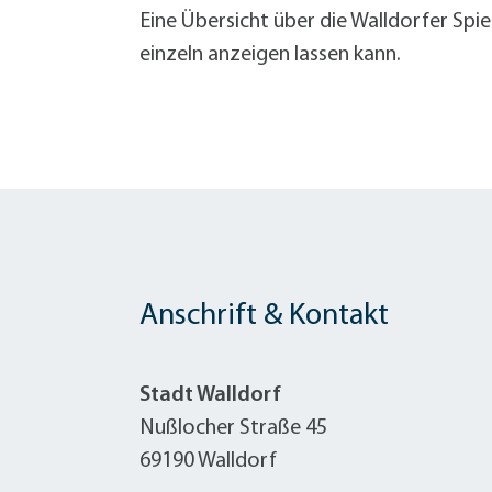
Eine Übersicht über die Walldorfer Spie
einzeln anzeigen lassen kann.
Anschrift & Kontakt
Stadt Walldorf
Nußlocher Straße 45
69190 Walldorf