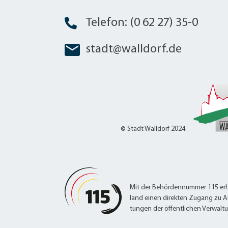
Telefon: (0 62 27) 35-0
stadt@walldorf.de
© Stadt Walldorf 2024
Mit der Behördennummer 115 erh
land einen direkten Zugang zu A
tungen der öffentlichen Verwalt