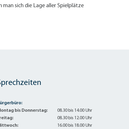
 man sich die Lage aller Spielplätze
Sprechzeiten
ürgerbüro:
ontag bis Donnerstag:
08.30 bis 14.00 Uhr
reitag:
08.30 bis 12.00 Uhr
ittwoch:
16.00 bis 18.00 Uhr