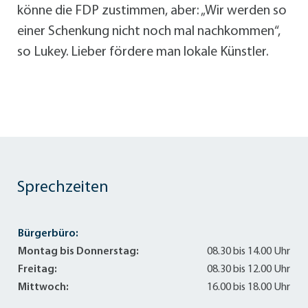
könne die FDP zustimmen, aber: „Wir werden so
einer Schenkung nicht noch mal nachkommen“,
so Lukey. Lieber fördere man lokale Künstler.
Sprechzeiten
Bürgerbüro:
Montag bis Donnerstag:
08.30 bis 14.00 Uhr
Freitag:
08.30 bis 12.00 Uhr
Mittwoch:
16.00 bis 18.00 Uhr