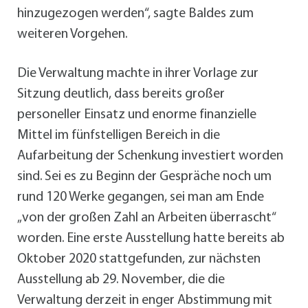
hinzugezogen werden“, sagte Baldes zum
weiteren Vorgehen.
Die Verwaltung machte in ihrer Vorlage zur
Sitzung deutlich, dass bereits großer
personeller Einsatz und enorme finanzielle
Mittel im fünfstelligen Bereich in die
Aufarbeitung der Schenkung investiert worden
sind. Sei es zu Beginn der Gespräche noch um
rund 120 Werke gegangen, sei man am Ende
„von der großen Zahl an Arbeiten überrascht“
worden. Eine erste Ausstellung hatte bereits ab
Oktober 2020 stattgefunden, zur nächsten
Ausstellung ab 29. November, die die
Verwaltung derzeit in enger Abstimmung mit