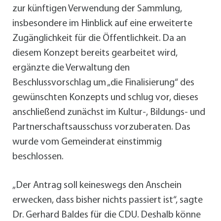
zur künftigen Verwendung der Sammlung,
insbesondere im Hinblick auf eine erweiterte
Zugänglichkeit für die Öffentlichkeit. Da an
diesem Konzept bereits gearbeitet wird,
ergänzte die Verwaltung den
Beschlussvorschlag um „die Finalisierung“ des
gewünschten Konzepts und schlug vor, dieses
anschließend zunächst im Kultur-, Bildungs- und
Partnerschaftsausschuss vorzuberaten. Das
wurde vom Gemeinderat einstimmig
beschlossen.
„Der Antrag soll keineswegs den Anschein
erwecken, dass bisher nichts passiert ist“, sagte
Dr. Gerhard Baldes für die CDU. Deshalb könne