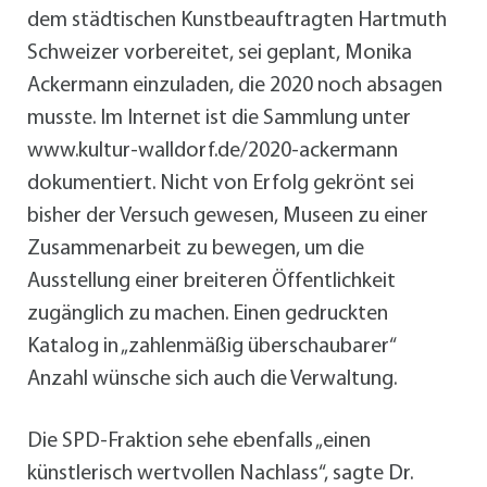
dem städtischen Kunstbeauftragten Hartmuth
Schweizer vorbereitet, sei geplant, Monika
Ackermann einzuladen, die 2020 noch absagen
musste. Im Internet ist die Sammlung unter
www.kultur-walldorf.de/2020-ackermann
dokumentiert. Nicht von Erfolg gekrönt sei
bisher der Versuch gewesen, Museen zu einer
Zusammenarbeit zu bewegen, um die
Ausstellung einer breiteren Öffentlichkeit
zugänglich zu machen. Einen gedruckten
Katalog in „zahlenmäßig überschaubarer“
Anzahl wünsche sich auch die Verwaltung.
Die SPD-Fraktion sehe ebenfalls „einen
künstlerisch wertvollen Nachlass“, sagte Dr.