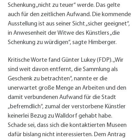
Schenkung „nicht zu teuer“ werde. Das gelte
auch für den zeitlichen Aufwand. Die kommende
Ausstellung ist aus seiner Sicht „sicher geeignet“,
in Anwesenheit der Witwe des Künstlers „die
Schenkung zu würdigen“, sagte Himberger.
Kritische Worte fand Günter Lukey (FDP). „Wir
sind weit davon entfernt, die Sammlung als
Geschenk zu betrachten“, nannte er die
unerwartet große Menge an Arbeiten und den
damit verbundenen Aufwand für die Stadt
„befremdlich“, zumal der verstorbene Künstler
keinerlei Bezug zu Walldorf gehabt habe.
Schade sei, dass sich die kontaktierten Museen
dafür bislang nicht interessierten. Dem Antrag