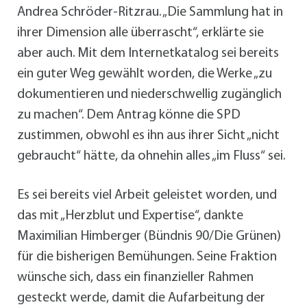
Andrea Schröder-Ritzrau. „Die Sammlung hat in
ihrer Dimension alle überrascht“, erklärte sie
aber auch. Mit dem Internetkatalog sei bereits
ein guter Weg gewählt worden, die Werke „zu
dokumentieren und niederschwellig zugänglich
zu machen“. Dem Antrag könne die SPD
zustimmen, obwohl es ihn aus ihrer Sicht „nicht
gebraucht“ hätte, da ohnehin alles „im Fluss“ sei.
Es sei bereits viel Arbeit geleistet worden, und
das mit „Herzblut und Expertise“, dankte
Maximilian Himberger (Bündnis 90/Die Grünen)
für die bisherigen Bemühungen. Seine Fraktion
wünsche sich, dass ein finanzieller Rahmen
gesteckt werde, damit die Aufarbeitung der