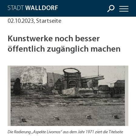
STADT
WALLDORF
02.10.2023, Startseite
Kunstwerke noch besser
öffentlich zugänglich machen
Die Radierung „Aspekte Livornos“ aus dem Jahr 1971 ziert die Titelseite