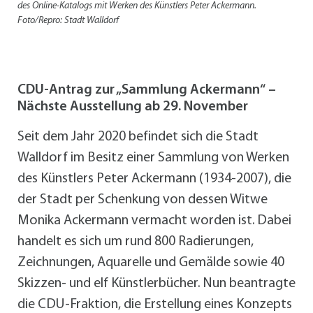
des Online-Katalogs mit Werken des Künstlers Peter Ackermann.
Foto/Repro: Stadt Walldorf
CDU-Antrag zur „Sammlung Ackermann“ –
Nächste Ausstellung ab 29. November
Seit dem Jahr 2020 befindet sich die Stadt
Walldorf im Besitz einer Sammlung von Werken
des Künstlers Peter Ackermann (1934-2007), die
der Stadt per Schenkung von dessen Witwe
Monika Ackermann vermacht worden ist. Dabei
handelt es sich um rund 800 Radierungen,
Zeichnungen, Aquarelle und Gemälde sowie 40
Skizzen- und elf Künstlerbücher. Nun beantragte
die CDU-Fraktion, die Erstellung eines Konzepts