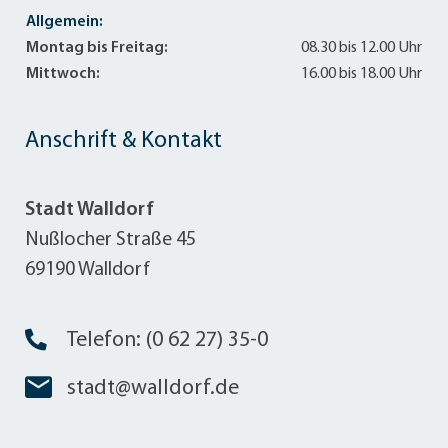
Allgemein:
Montag bis Freitag:
08.30 bis 12.00 Uhr
Mittwoch:
16.00 bis 18.00 Uhr
Anschrift & Kontakt
Stadt Walldorf
Nußlocher Straße 45
69190 Walldorf
Telefon: (0 62 27) 35-0
stadt@walldorf.de