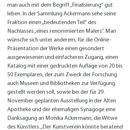
man auch mit dem Begriff „Finalisierung“ gut
leben. In der Sammlung Ackermann sehe seine
Fraktion einen „bedeutenden Teil“ des
Nachlasses „eines renommierten Malers“. Man
wünsche sich unter anderem, für die Online-
Präsentation der Werke einen gesondert
ausgewiesenen und einfacheren Zugang, einen
Katalog mit einer gedruckten Auflage von 20 bis
50 Exemplaren, der zum Zweck der Forschung
auch Museen und Bibliotheken zur Verfügung
gestellt werden soll, sowie bei der für 29.
November geplanten Ausstellung in der Alten
Apotheke und der ehemaligen Synagoge eine
Danksagung an Monika Ackermann, die Witwe
des Künstlers. „Der Kunstverein könnte beratend