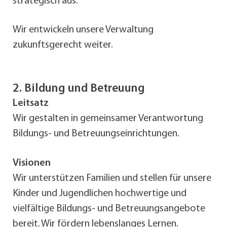
strategisch aus.
Wir entwickeln unsere Verwaltung
zukunftsgerecht weiter.
2. Bildung und Betreuung
Leitsatz
Wir gestalten in gemeinsamer Verantwortung
Bildungs- und Betreuungseinrichtungen.
Visionen
Wir unterstützen Familien und stellen für unsere
Kinder und Jugendlichen hochwertige und
vielfältige Bildungs- und Betreuungsangebote
bereit. Wir fördern lebenslanges Lernen.