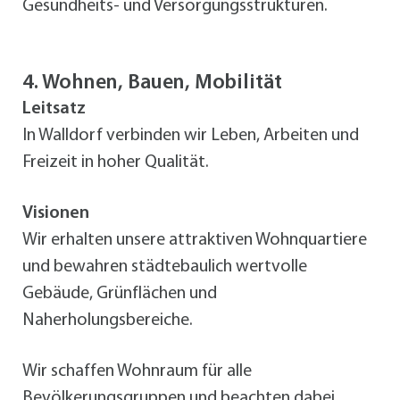
Gesundheits- und Versorgungsstrukturen.
4. Wohnen, Bauen, Mobilität
Leitsatz
In Walldorf verbinden wir Leben, Arbeiten und
Freizeit in hoher Qualität.
Visionen
Wir erhalten unsere attraktiven Wohnquartiere
und bewahren städtebaulich wertvolle
Gebäude, Grünflächen und
Naherholungsbereiche.
Wir schaffen Wohnraum für alle
Bevölkerungsgruppen und beachten dabei