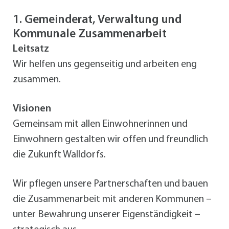
1. Gemeinderat, Verwaltung und
Kommunale Zusammenarbeit
Leitsatz
Wir helfen uns gegenseitig und arbeiten eng
zusammen.
Visionen
Gemeinsam mit allen Einwohnerinnen und
Einwohnern gestalten wir offen und freundlich
die Zukunft Walldorfs.
Wir pflegen unsere Partnerschaften und bauen
die Zusammenarbeit mit anderen Kommunen –
unter Bewahrung unserer Eigenständigkeit –