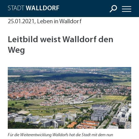
STADT
WALLDORF
25.01.2021, Leben in Walldorf
Leitbild weist Walldorf den
Weg
Für die Weiterentwicklung Walldorfs hat die Stadt mit dem nun