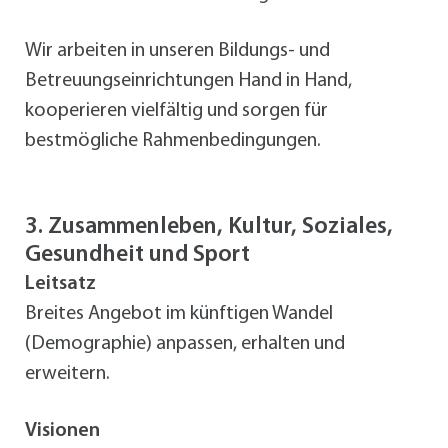
Wir arbeiten in unseren Bildungs- und
Betreuungseinrichtungen Hand in Hand,
kooperieren vielfältig und sorgen für
bestmögliche Rahmenbedingungen.
3. Zusammenleben, Kultur, Soziales,
Gesundheit und Sport
Leitsatz
Breites Angebot im künftigen Wandel
(Demographie) anpassen, erhalten und
erweitern.
Visionen