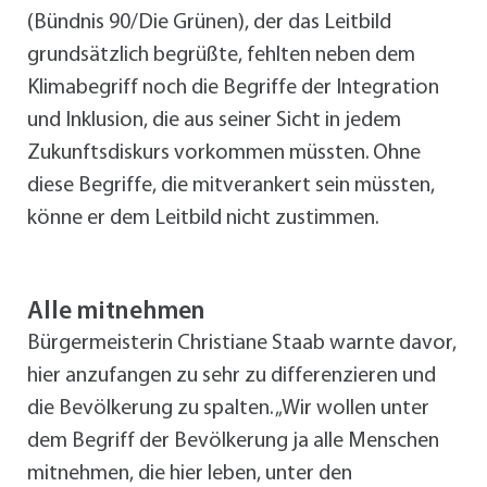
(Bündnis 90/Die Grünen), der das Leitbild
grundsätzlich begrüßte, fehlten neben dem
Klimabegriff noch die Begriffe der Integration
und Inklusion, die aus seiner Sicht in jedem
Zukunftsdiskurs vorkommen müssten. Ohne
diese Begriffe, die mitverankert sein müssten,
könne er dem Leitbild nicht zustimmen.
Alle mitnehmen
Bürgermeisterin Christiane Staab warnte davor,
hier anzufangen zu sehr zu differenzieren und
die Bevölkerung zu spalten. „Wir wollen unter
dem Begriff der Bevölkerung ja alle Menschen
mitnehmen, die hier leben, unter den