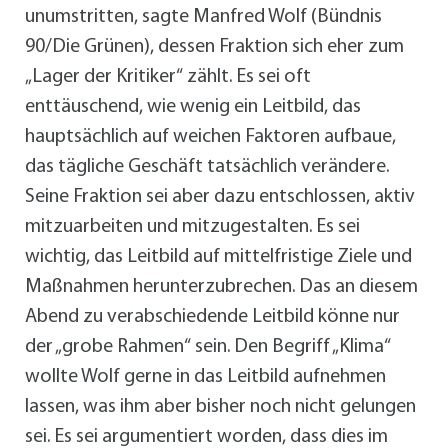
unumstritten, sagte Manfred Wolf (Bündnis
90/Die Grünen), dessen Fraktion sich eher zum
„Lager der Kritiker“ zählt. Es sei oft
enttäuschend, wie wenig ein Leitbild, das
hauptsächlich auf weichen Faktoren aufbaue,
das tägliche Geschäft tatsächlich verändere.
Seine Fraktion sei aber dazu entschlossen, aktiv
mitzuarbeiten und mitzugestalten. Es sei
wichtig, das Leitbild auf mittelfristige Ziele und
Maßnahmen herunterzubrechen. Das an diesem
Abend zu verabschiedende Leitbild könne nur
der „grobe Rahmen“ sein. Den Begriff „Klima“
wollte Wolf gerne in das Leitbild aufnehmen
lassen, was ihm aber bisher noch nicht gelungen
sei. Es sei argumentiert worden, dass dies im