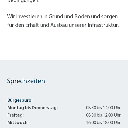
Bedingungen.
Wir investieren in Grund und Boden und sorgen
für den Erhalt und Ausbau unserer Infrastruktur.
Sprechzeiten
Bürgerbüro:
Montag bis Donnerstag:
08.30 bis 14.00 Uhr
Freitag:
08.30 bis 12.00 Uhr
Mittwoch:
16.00 bis 18.00 Uhr