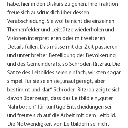
habe, hier in den Diskurs zu gehen. Ihre Fraktion
freue sich ausdrücklich über dessen
Verabschiedung. Sie wollte nicht die einzelnen
Themenfelder und Leitsätze wiederholen und
Visionen interpretieren oder mit weiteren
Details füllen. Das müsse mit der Zeit passieren
und unter breiter Beteiligung der Bevölkerung
und des Gemeinderats, so Schröder-Ritzrau. Die
Sätze des Leitbildes seien einfach, wirkten sogar
simpel. Für sie seien sie „unaufgeregt, aber
bestimmt und klar“. Schröder-Ritzrau zeigte sich
davon überzeugt, dass das Leitbild ein „guter
Nährboden“ für künftige Entscheidungen sei
und freute sich auf die Arbeit mit dem Leitbild.
Die Notwendigkeit von Leitbildern sei nicht