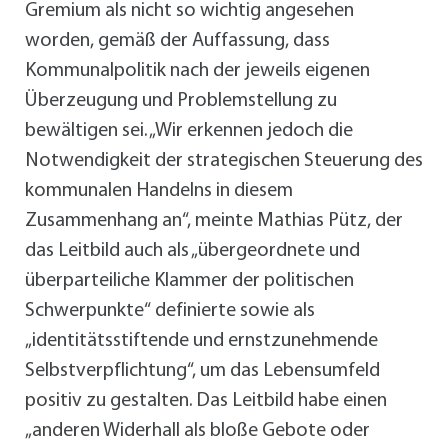
Gremium als nicht so wichtig angesehen
worden, gemäß der Auffassung, dass
Kommunalpolitik nach der jeweils eigenen
Überzeugung und Problemstellung zu
bewältigen sei. „Wir erkennen jedoch die
Notwendigkeit der strategischen Steuerung des
kommunalen Handelns in diesem
Zusammenhang an“, meinte Mathias Pütz, der
das Leitbild auch als „übergeordnete und
überparteiliche Klammer der politischen
Schwerpunkte“ definierte sowie als
„identitätsstiftende und ernstzunehmende
Selbstverpflichtung“, um das Lebensumfeld
positiv zu gestalten. Das Leitbild habe einen
„anderen Widerhall als bloße Gebote oder