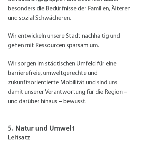
besonders die Bedürfnisse der Familien, Älteren
und sozial Schwächeren.
Wir entwickeln unsere Stadt nachhaltig und
gehen mit Ressourcen sparsam um.
Wir sorgen im städtischen Umfeld für eine
barrierefreie, umweltgerechte und
zukunftsorientierte Mobilität und sind uns
damit unserer Verantwortung für die Region –
und darüber hinaus – bewusst.
5. Natur und Umwelt
Leitsatz