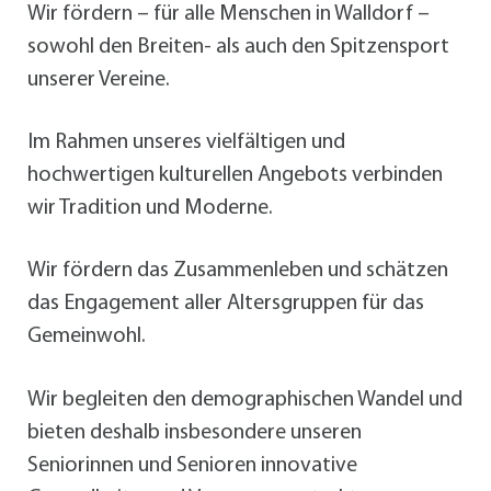
Wir fördern – für alle Menschen in Walldorf –
sowohl den Breiten- als auch den Spitzensport
unserer Vereine.
Im Rahmen unseres vielfältigen und
hochwertigen kulturellen Angebots verbinden
wir Tradition und Moderne.
Wir fördern das Zusammenleben und schätzen
das Engagement aller Altersgruppen für das
Gemeinwohl.
Wir begleiten den demographischen Wandel und
bieten deshalb insbesondere unseren
Seniorinnen und Senioren innovative