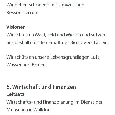
Wir gehen schonend mit Umwelt und
Ressourcen um
Visionen
Wir schützen Wald, Feld und Wiesen und setzen
uns deshalb für den Erhalt der Bio-Diversität ein.
Wir schützen unsere Lebensgrundlagen Luft,
Wasser und Boden.
6. Wirtschaft und Finanzen
Leitsatz
Wirtschafts- und Finanzplanung im Dienst der
Menschen in Walldorf.