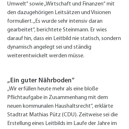
Umwelt“ sowie „Wirtschaft und Finanzen“ mit
den dazugehörigen Leitsätzen und Visionen
formuliert. „Es wurde sehr intensiv daran
gearbeitet“, berichtete Steinmann. Er wies
darauf hin, dass ein Leitbild nie statisch, sondern
dynamisch angelegt sei und ständig
weiterentwickelt werden müsse.
„Ein guter Nährboden“
„Wir erfüllen heute mehr als eine bloße
Pflichtaufgabe in Zusammenhang mit dem
neuen kommunalen Haushaltsrecht“, erklärte
Stadtrat Mathias Pütz (CDU). Zeitweise sei die
Erstellung eines Leitbilds im Laufe der Jahre im