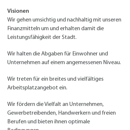
Visionen
Wir gehen umsichtig und nachhaltig mit unseren
Finanzmitteln um und erhalten damit die
Leistungsfähigkeit der Stadt.
Wir halten die Abgaben für Einwohner und
Unternehmen auf einem angemessenen Niveau.
Wir treten für ein breites und vielfältiges
Arbeitsplatzangebot ein.
Wir fördern die Vielfalt an Unternehmen,
Gewerbetreibenden, Handwerkern und freien
Berufen und bieten ihnen optimale