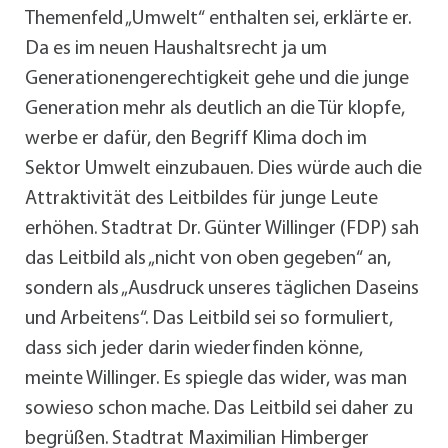
Themenfeld „Umwelt“ enthalten sei, erklärte er.
Da es im neuen Haushaltsrecht ja um
Generationengerechtigkeit gehe und die junge
Generation mehr als deutlich an die Tür klopfe,
werbe er dafür, den Begriff Klima doch im
Sektor Umwelt einzubauen. Dies würde auch die
Attraktivität des Leitbildes für junge Leute
erhöhen. Stadtrat Dr. Günter Willinger (FDP) sah
das Leitbild als „nicht von oben gegeben“ an,
sondern als „Ausdruck unseres täglichen Daseins
und Arbeitens“. Das Leitbild sei so formuliert,
dass sich jeder darin wiederfinden könne,
meinte Willinger. Es spiegle das wider, was man
sowieso schon mache. Das Leitbild sei daher zu
begrüßen. Stadtrat Maximilian Himberger