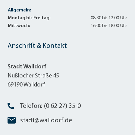
Allgemein:
Montag bis Freitag:
08.30 bis 12.00 Uhr
Mittwoch:
16.00 bis 18.00 Uhr
Anschrift & Kontakt
Stadt Walldorf
Nußlocher Straße 45
69190 Walldorf
Telefon: (0 62 27) 35-0
stadt@walldorf.de