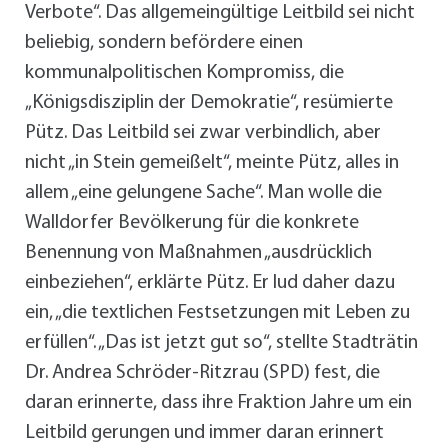
Verbote“. Das allgemeingültige Leitbild sei nicht
beliebig, sondern befördere einen
kommunalpolitischen Kompromiss, die
„Königsdisziplin der Demokratie“, resümierte
Pütz. Das Leitbild sei zwar verbindlich, aber
nicht „in Stein gemeißelt“, meinte Pütz, alles in
allem „eine gelungene Sache“. Man wolle die
Walldorfer Bevölkerung für die konkrete
Benennung von Maßnahmen „ausdrücklich
einbeziehen“, erklärte Pütz. Er lud daher dazu
ein, „die textlichen Festsetzungen mit Leben zu
erfüllen“. „Das ist jetzt gut so“, stellte Stadträtin
Dr. Andrea Schröder-Ritzrau (SPD) fest, die
daran erinnerte, dass ihre Fraktion Jahre um ein
Leitbild gerungen und immer daran erinnert