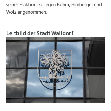
seiner Fraktionskollegen Böhm, Himberger und
Wölz angenommen.
Leitbild der Stadt Walldorf