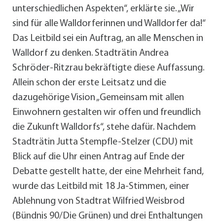
unterschiedlichen Aspekten“, erklärte sie. „Wir
sind für alle Walldorferinnen und Walldorfer da!“
Das Leitbild sei ein Auftrag, an alle Menschen in
Walldorf zu denken. Stadträtin Andrea
Schröder-Ritzrau bekräftigte diese Auffassung.
Allein schon der erste Leitsatz und die
dazugehörige Vision „Gemeinsam mit allen
Einwohnern gestalten wir offen und freundlich
die Zukunft Walldorfs“, stehe dafür. Nachdem
Stadträtin Jutta Stempfle-Stelzer (CDU) mit
Blick auf die Uhr einen Antrag auf Ende der
Debatte gestellt hatte, der eine Mehrheit fand,
wurde das Leitbild mit 18 Ja-Stimmen, einer
Ablehnung von Stadtrat Wilfried Weisbrod
(Bündnis 90/Die Grünen) und drei Enthaltungen