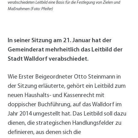
verabschiedeten Leitbild eine Basis für die Festlegung von Zielen und
Maßnahmen (Foto: Pfeifer)
In seiner Sitzung am 21. Januar hat der
Gemeinderat mehrheitlich das Leitbild der
Stadt Walldorf verabschiedet.
Wie Erster Beigeordneter Otto Steinmann in
der Sitzung erläuterte, gehört ein Leitbild zum
neuen Haushalts- und Kassenrecht mit
doppischer Buchführung, auf das Walldorf im
Jahr 2014 umgestellt hat. Das Leitbild soll dazu
dienen, die strategischen Handlungsfelder zu
definieren, aus denen sich die