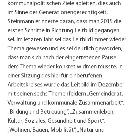
kommunalpolitischen Ziele ableiten, dies auch
im Sinne der Generationengerechtigkeit.
Steinmann erinnerte daran, dass man 2015 die
ersten Schritte in Richtung Leitbild gegangen
sei. Im letzten Jahr sei das Leitbild immer wieder
Thema gewesen und es sei deutlich geworden,
dass man sich nach der eingetretenen Pause
dem Thema wieder konkret widmen musste. In
einer Sitzung des hierfür einberufenen
Arbeitskreises wurde das Leitbild im Dezember
mit seinen sechs Themenfeldern „Gemeinderat,
Verwaltung und kommunale Zusammenarbeit“,
„Bildung und Betreuung“, „Zusammenleben,
Kultur, Soziales, Gesundheit und Sport“,
„Wohnen, Bauen, Mobilität“, „Natur und