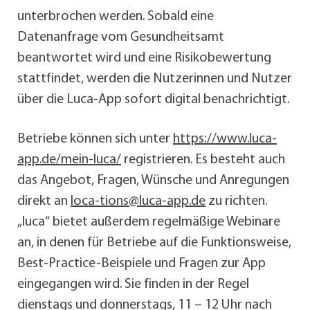
unterbrochen werden. Sobald eine
Datenanfrage vom Gesundheitsamt
beantwortet wird und eine Risikobewertung
stattfindet, werden die Nutzerinnen und Nutzer
über die Luca-App sofort digital benachrichtigt.
Betriebe können sich unter
https://www.luca-
app.de/mein-luca/
registrieren. Es besteht auch
das Angebot, Fragen, Wünsche und Anregungen
direkt an
loca-tions@luca-app.de
zu richten.
„luca“ bietet außerdem regelmäßige Webinare
an, in denen für Betriebe auf die Funktionsweise,
Best-Practice-Beispiele und Fragen zur App
eingegangen wird. Sie finden in der Regel
dienstags und donnerstags, 11 – 12 Uhr nach