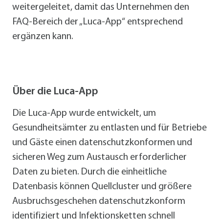
weitergeleitet, damit das Unternehmen den
FAQ-Bereich der „Luca-App“ entsprechend
ergänzen kann.
Über die Luca-App
Die Luca-App wurde entwickelt, um
Gesundheitsämter zu entlasten und für Betriebe
und Gäste einen datenschutzkonformen und
sicheren Weg zum Austausch erforderlicher
Daten zu bieten. Durch die einheitliche
Datenbasis können Quellcluster und größere
Ausbruchsgeschehen datenschutzkonform
identifiziert und Infektionsketten schnell