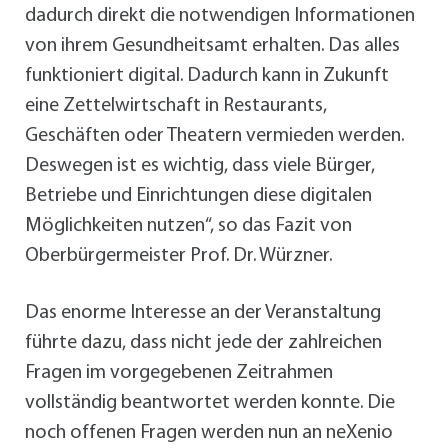
dadurch direkt die notwendigen Informationen
von ihrem Gesundheitsamt erhalten. Das alles
funktioniert digital. Dadurch kann in Zukunft
eine Zettelwirtschaft in Restaurants,
Geschäften oder Theatern vermieden werden.
Deswegen ist es wichtig, dass viele Bürger,
Betriebe und Einrichtungen diese digitalen
Möglichkeiten nutzen“, so das Fazit von
Oberbürgermeister Prof. Dr. Würzner.
Das enorme Interesse an der Veranstaltung
führte dazu, dass nicht jede der zahlreichen
Fragen im vorgegebenen Zeitrahmen
vollständig beantwortet werden konnte. Die
noch offenen Fragen werden nun an neXenio