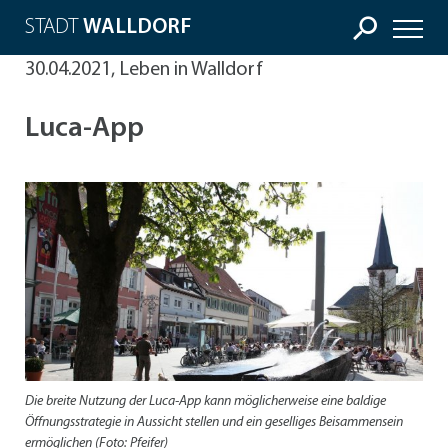
STADT
WALLDORF
30.04.2021, Leben in Walldorf
Luca-App
Die breite Nutzung der Luca-App kann möglicherweise eine baldige
Öffnungsstrategie in Aussicht stellen und ein geselliges Beisammensein
ermöglichen (Foto: Pfeifer)