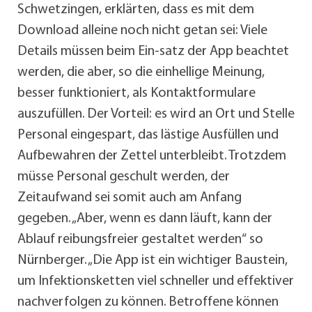
Schwetzingen, erklärten, dass es mit dem
Download alleine noch nicht getan sei: Viele
Details müssen beim Ein-satz der App beachtet
werden, die aber, so die einhellige Meinung,
besser funktioniert, als Kontaktformulare
auszufüllen. Der Vorteil: es wird an Ort und Stelle
Personal eingespart, das lästige Ausfüllen und
Aufbewahren der Zettel unterbleibt. Trotzdem
müsse Personal geschult werden, der
Zeitaufwand sei somit auch am Anfang
gegeben. „Aber, wenn es dann läuft, kann der
Ablauf reibungsfreier gestaltet werden“ so
Nürnberger. „Die App ist ein wichtiger Baustein,
um Infektionsketten viel schneller und effektiver
nachverfolgen zu können. Betroffene können