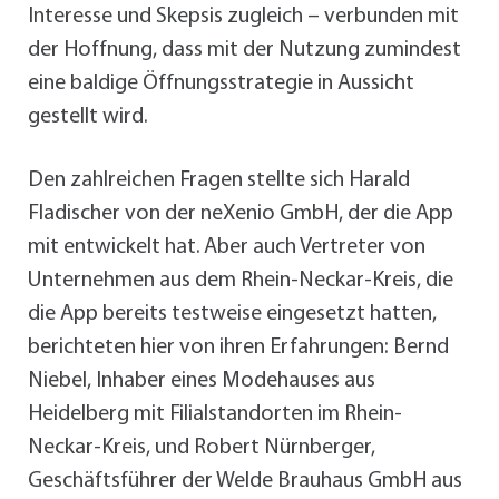
Interesse und Skepsis zugleich – verbunden mit
der Hoffnung, dass mit der Nutzung zumindest
eine baldige Öffnungsstrategie in Aussicht
gestellt wird.
Den zahlreichen Fragen stellte sich Harald
Fladischer von der neXenio GmbH, der die App
mit entwickelt hat. Aber auch Vertreter von
Unternehmen aus dem Rhein-Neckar-Kreis, die
die App bereits testweise eingesetzt hatten,
berichteten hier von ihren Erfahrungen: Bernd
Niebel, Inhaber eines Modehauses aus
Heidelberg mit Filialstandorten im Rhein-
Neckar-Kreis, und Robert Nürnberger,
Geschäftsführer der Welde Brauhaus GmbH aus