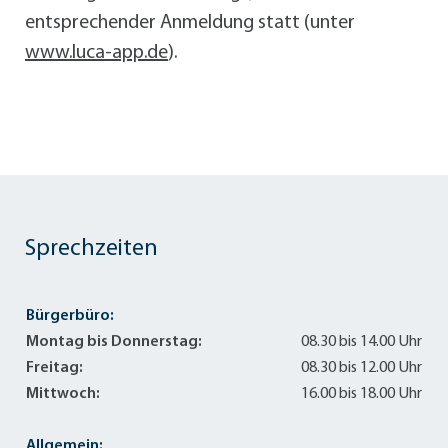
entsprechender Anmeldung statt (unter
www.luca-app.de
).
Sprechzeiten
Bürgerbüro:
Montag bis Donnerstag:
08.30 bis 14.00 Uhr
Freitag:
08.30 bis 12.00 Uhr
Mittwoch:
16.00 bis 18.00 Uhr
Allgemein: