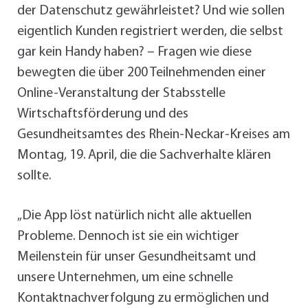
der Datenschutz gewährleistet? Und wie sollen
eigentlich Kunden registriert werden, die selbst
gar kein Handy haben? – Fragen wie diese
bewegten die über 200 Teilnehmenden einer
Online-Veranstaltung der Stabsstelle
Wirtschaftsförderung und des
Gesundheitsamtes des Rhein-Neckar-Kreises am
Montag, 19. April, die die Sachverhalte klären
sollte.
„Die App löst natürlich nicht alle aktuellen
Probleme. Dennoch ist sie ein wichtiger
Meilenstein für unser Gesundheitsamt und
unsere Unternehmen, um eine schnelle
Kontaktnachverfolgung zu ermöglichen und