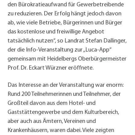
den Bürokratieaufwand für Gewerbetreibende
zu reduzieren. Der Erfolg hängt jedoch davon
ab, wie viele Betriebe, Bürgerinnen und Bürger
das kostenlose und freiwillige Angebot
tatsächlich nutzen“, so Landrat Stefan Dallinger,
der die Info-Veranstaltung zur „Luca-App“
gemeinsam mit Heidelbergs Oberbürgermeister
Prof. Dr. Eckart Würzner eröffnete.
Das Interesse an der Veranstaltung war enorm:
Rund 200 Teilnehmerinnen und Teilnehmer, der
Großteil davon aus dem Hotel- und
Gaststättengewerbe und dem Kulturbereich,
aber auch aus Ämtern, Vereinen und
Krankenhäusern, waren dabei. Viele zeigten