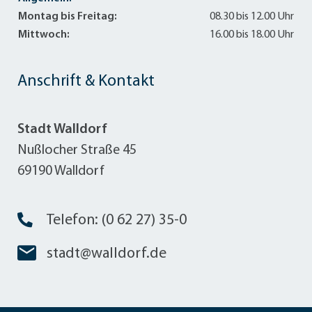
Montag bis Freitag:
08.30 bis 12.00 Uhr
Mittwoch:
16.00 bis 18.00 Uhr
Anschrift & Kontakt
Stadt Walldorf
Nußlocher Straße 45
69190 Walldorf
Telefon: (0 62 27) 35-0
stadt@walldorf.de