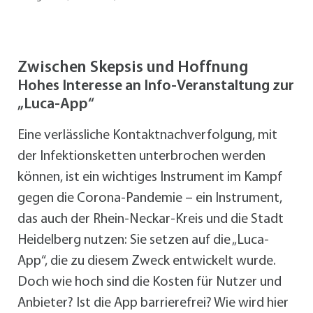
Zwischen Skepsis und Hoffnung
Hohes Interesse an Info-Veranstaltung zur
„Luca-App“
Eine verlässliche Kontaktnachverfolgung, mit
der Infektionsketten unterbrochen werden
können, ist ein wichtiges Instrument im Kampf
gegen die Corona-Pandemie – ein Instrument,
das auch der Rhein-Neckar-Kreis und die Stadt
Heidelberg nutzen: Sie setzen auf die „Luca-
App“, die zu diesem Zweck entwickelt wurde.
Doch wie hoch sind die Kosten für Nutzer und
Anbieter? Ist die App barrierefrei? Wie wird hier