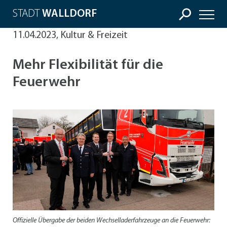
STADT
WALLDORF
11.04.2023, Kultur & Freizeit
Mehr Flexibilität für die
Feuerwehr
Offizielle Übergabe der beiden Wechselladerfahrzeuge an die Feuerwehr: