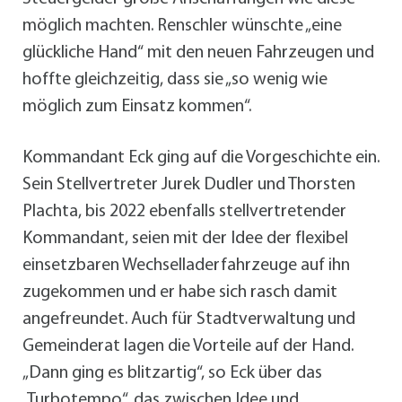
möglich machten. Renschler wünschte „eine
glückliche Hand“ mit den neuen Fahrzeugen und
hoffte gleichzeitig, dass sie „so wenig wie
möglich zum Einsatz kommen“.
Kommandant Eck ging auf die Vorgeschichte ein.
Sein Stellvertreter Jurek Dudler und Thorsten
Plachta, bis 2022 ebenfalls stellvertretender
Kommandant, seien mit der Idee der flexibel
einsetzbaren Wechselladerfahrzeuge auf ihn
zugekommen und er habe sich rasch damit
angefreundet. Auch für Stadtverwaltung und
Gemeinderat lagen die Vorteile auf der Hand.
„Dann ging es blitzartig“, so Eck über das
„Turbotempo“, das zwischen Idee und