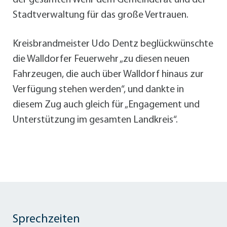
Stadtverwaltung für das große Vertrauen.
Kreisbrandmeister Udo Dentz beglückwünschte
die Walldorfer Feuerwehr „zu diesen neuen
Fahrzeugen, die auch über Walldorf hinaus zur
Verfügung stehen werden“, und dankte in
diesem Zug auch gleich für „Engagement und
Unterstützung im gesamten Landkreis“.
Sprechzeiten