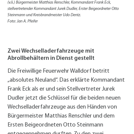
(v.li.) Bürgermeister Matthias Renschler, Kommandant Frank Eck,
stellvertretender Kommandant Jurek Dudler, Erster Beigeordneter Otto
Steinmann und Kreisbrandmeister Udo Dentz.
Foto: Jan A. Pfeifer
Zwei Wechselladerfahrzeuge mit
Abrollbehältern in Dienst gestellt
Die Freiwillige Feuerwehr Walldorf betritt
„absolutes Neuland“. Das erklärte Kommandant
Frank Eck als er und sein Stellvertreter Jurek
Dudler jetzt die Schlüssel für die beiden neuen
Wechselladerfahrzeuge aus den Händen von
Bürgermeister Matthias Renschler und dem
Ersten Beigeordneten Otto Steinmann