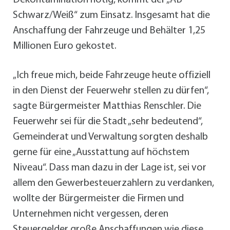
Schwarz/Weiß“ zum Einsatz. Insgesamt hat die
Anschaffung der Fahrzeuge und Behälter 1,25
Millionen Euro gekostet.
„Ich freue mich, beide Fahrzeuge heute offiziell
in den Dienst der Feuerwehr stellen zu dürfen“,
sagte Bürgermeister Matthias Renschler. Die
Feuerwehr sei für die Stadt „sehr bedeutend“,
Gemeinderat und Verwaltung sorgten deshalb
gerne für eine „Ausstattung auf höchstem
Niveau“. Dass man dazu in der Lage ist, sei vor
allem den Gewerbesteuerzahlern zu verdanken,
wollte der Bürgermeister die Firmen und
Unternehmen nicht vergessen, deren
Steuergelder große Anschaffungen wie diese