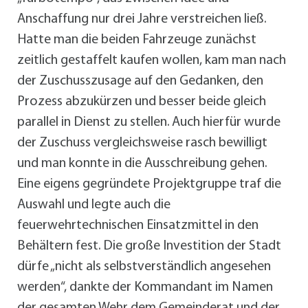
Anschaffung nur drei Jahre verstreichen ließ.
Hatte man die beiden Fahrzeuge zunächst
zeitlich gestaffelt kaufen wollen, kam man nach
der Zuschusszusage auf den Gedanken, den
Prozess abzukürzen und besser beide gleich
parallel in Dienst zu stellen. Auch hierfür wurde
der Zuschuss vergleichsweise rasch bewilligt
und man konnte in die Ausschreibung gehen.
Eine eigens gegründete Projektgruppe traf die
Auswahl und legte auch die
feuerwehrtechnischen Einsatzmittel in den
Behältern fest. Die große Investition der Stadt
dürfe „nicht als selbstverständlich angesehen
werden“, dankte der Kommandant im Namen
der gesamten Wehr dem Gemeinderat und der