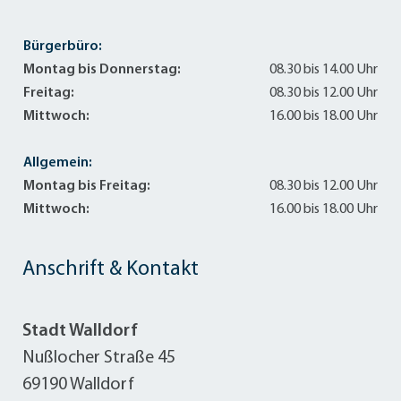
Bürgerbüro:
Montag bis Donnerstag:
08.30 bis 14.00 Uhr
Freitag:
08.30 bis 12.00 Uhr
Mittwoch:
16.00 bis 18.00 Uhr
Allgemein:
Montag bis Freitag:
08.30 bis 12.00 Uhr
Mittwoch:
16.00 bis 18.00 Uhr
Anschrift & Kontakt
Stadt Walldorf
Nußlocher Straße 45
69190 Walldorf