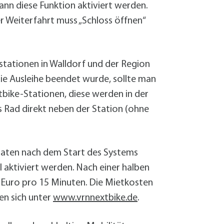
ann diese Funktion aktiviert werden.
r Weiterfahrt muss „Schloss öffnen“
stationen in Walldorf und der Region
ie Ausleihe beendet wurde, sollte man
tbike-Stationen, diese werden in der
s Rad direkt neben der Station (ohne
Monaten nach dem Start des Systems
 aktiviert werden. Nach einer halben
 Euro pro 15 Minuten. Die Mietkosten
en sich unter
www.vrnnextbike.de
.