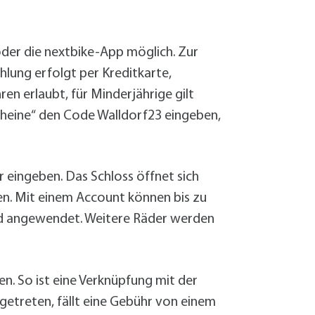
 oder die nextbike-App möglich. Zur
hlung erfolgt per Kreditkarte,
ren erlaubt, für Minderjährige gilt
heine“ den Code Walldorf23 eingeben,
eingeben. Das Schloss öffnet sich
en. Mit einem Account können bis zu
Rad angewendet. Weitere Räder werden
en. So ist eine Verknüpfung mit der
getreten, fällt eine Gebühr von einem