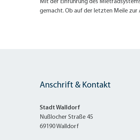
Mit der Einführung des Mietradsystems 
gemacht. Ob auf der letzten Meile zur 
Anschrift & Kontakt
Stadt Walldorf
Nußlocher Straße 45
69190 Walldorf