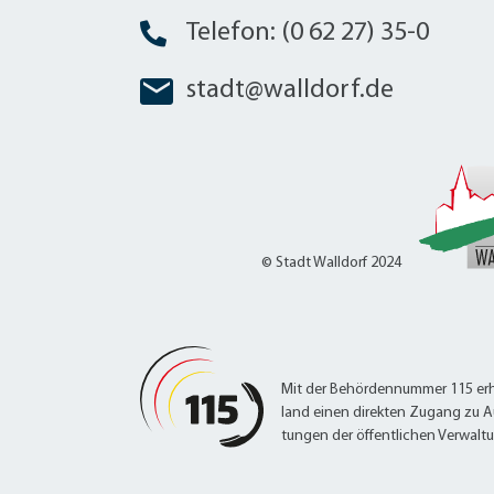
Telefon: (0 62 27) 35-0
stadt@walldorf.de
© Stadt Walldorf 2024
Mit der Behördennummer 115 erh
land einen direkten Zugang zu A
tungen der öffentlichen Verwalt