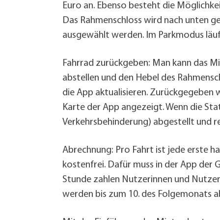
Euro an. Ebenso besteht die Möglichkei
Das Rahmenschloss wird nach unten ged
ausgewählt werden. Im Parkmodus läuft 
Fahrrad zurückgeben: Man kann das Mie
abstellen und den Hebel des Rahmensch
die App aktualisieren. Zurückgegeben 
Karte der App angezeigt. Wenn die Stat
Verkehrsbehinderung) abgestellt und 
Abrechnung: Pro Fahrt ist jede erste h
kostenfrei. Dafür muss in der App der 
Stunde zahlen Nutzerinnen und Nutzer 
werden bis zum 10. des Folgemonats ab