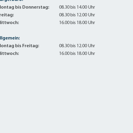
ontag bis Donnerstag:
08.30 bis 14.00 Uhr
reitag:
08.30 bis 12.00 Uhr
ittwoch:
16.00 bis 18.00 Uhr
llgemein:
ontag bis Freitag:
08.30 bis 12.00 Uhr
ittwoch:
16.00 bis 18.00 Uhr