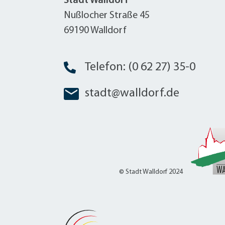
Stadt Walldorf
Nußlocher Straße 45
69190 Walldorf
Telefon: (0 62 27) 35-0
stadt@walldorf.de
© Stadt Walldorf 2024