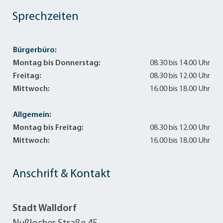
Sprechzeiten
Bürgerbüro:
Montag bis Donnerstag:
08.30 bis 14.00 Uhr
Freitag:
08.30 bis 12.00 Uhr
Mittwoch:
16.00 bis 18.00 Uhr
Allgemein:
Montag bis Freitag:
08.30 bis 12.00 Uhr
Mittwoch:
16.00 bis 18.00 Uhr
Anschrift & Kontakt
Stadt Walldorf