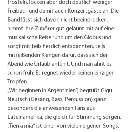
frösteln, locken aber doch deutlich weniger
Freibad- und damit auch Konzertgäste an. Die
Band lässt sich davon nicht beeindrucken,
nimmt ihre Zuhörer gut gelaunt mit auf eine
musikalische Reise rund um den Globus und
sorgt mit teils herrlich entspannten, teils
mitreißenden Klängen dafür, dass sich der
Abend wie Urlaub anfühlt. Und man ahnt es
schon früh: Es regnet wieder keinen einzigen
Tropfen.
„Wir beginnen in Argentinien“, begrüßt Gigu
Neutsch (Gesang, Bass, Percussion) ganz
besonders die anwesenden Fans aus
Lateinamerika, die gleich für Stimmung sorgen.
„Tierra mia“ ist einer von vielen eigenen Songs,