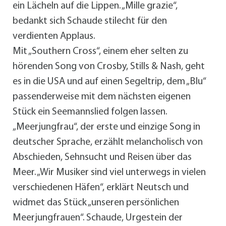
ein Lächeln auf die Lippen. „Mille grazie“,
bedankt sich Schaude stilecht für den
verdienten Applaus.
Mit „Southern Cross“, einem eher selten zu
hörenden Song von Crosby, Stills & Nash, geht
es in die USA und auf einen Segeltrip, dem „Blu“
passenderweise mit dem nächsten eigenen
Stück ein Seemannslied folgen lassen.
„Meerjungfrau“, der erste und einzige Song in
deutscher Sprache, erzählt melancholisch von
Abschieden, Sehnsucht und Reisen über das
Meer. „Wir Musiker sind viel unterwegs in vielen
verschiedenen Häfen“, erklärt Neutsch und
widmet das Stück „unseren persönlichen
Meerjungfrauen“. Schaude, Urgestein der