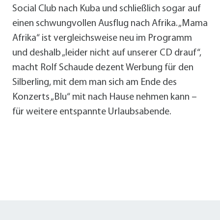
Social Club nach Kuba und schließlich sogar auf
einen schwungvollen Ausflug nach Afrika. „Mama
Afrika“ ist vergleichsweise neu im Programm
und deshalb „leider nicht auf unserer CD drauf“,
macht Rolf Schaude dezent Werbung für den
Silberling, mit dem man sich am Ende des
Konzerts „Blu“ mit nach Hause nehmen kann –
für weitere entspannte Urlaubsabende.