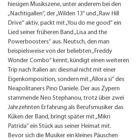
hiesigen Musikszene, unter anderem bei den
„Nachtigallen“, der „Wilden 13“ und „Raw Hill
Drive“ aktiv, packt mit „You do me good“ ein
Lied seiner früheren Band „Lisa and the
Powerboosters“ aus. Neutsch, den man
beispielsweise von der beliebten „Freddy
Wonder Combo“ kennt, kündigt einen weiteren
Trip nach Italien an: diesmal nicht mit einer
Eigenkomposition, sondern mit „Allora si“ des
Neapolitaners Pino Daniele. Der aus Zypern
stammende Neo Stephanou, trotz über zwei
Jahrzehnten Erfahrung als Berufsmusiker das
Küken der Band, bringt später mit „Mikri
Patrida“ ein Stück aus seiner Heimat mit.
Bevor sich die Musiker ein kleines Päuschen