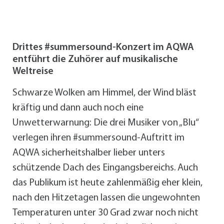
Drittes #summersound-Konzert im AQWA
entführt die Zuhörer auf musikalische
Weltreise
Schwarze Wolken am Himmel, der Wind bläst
kräftig und dann auch noch eine
Unwetterwarnung: Die drei Musiker von „Blu“
verlegen ihren #summersound-Auftritt im
AQWA sicherheitshalber lieber unters
schützende Dach des Eingangsbereichs. Auch
das Publikum ist heute zahlenmäßig eher klein,
nach den Hitzetagen lassen die ungewohnten
Temperaturen unter 30 Grad zwar noch nicht