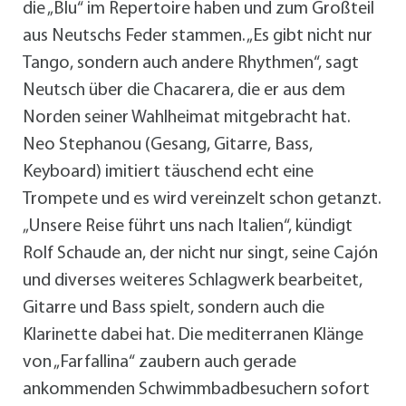
die „Blu“ im Repertoire haben und zum Großteil
aus Neutschs Feder stammen. „Es gibt nicht nur
Tango, sondern auch andere Rhythmen“, sagt
Neutsch über die Chacarera, die er aus dem
Norden seiner Wahlheimat mitgebracht hat.
Neo Stephanou (Gesang, Gitarre, Bass,
Keyboard) imitiert täuschend echt eine
Trompete und es wird vereinzelt schon getanzt.
„Unsere Reise führt uns nach Italien“, kündigt
Rolf Schaude an, der nicht nur singt, seine Cajón
und diverses weiteres Schlagwerk bearbeitet,
Gitarre und Bass spielt, sondern auch die
Klarinette dabei hat. Die mediterranen Klänge
von „Farfallina“ zaubern auch gerade
ankommenden Schwimmbadbesuchern sofort