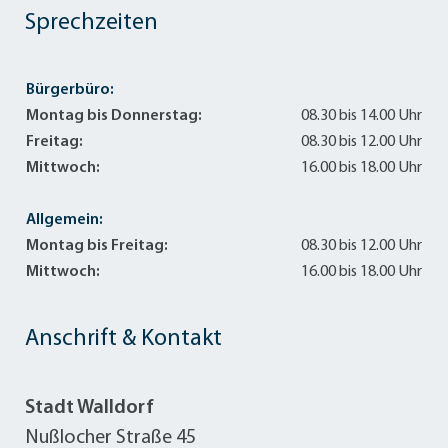
Sprechzeiten
Bürgerbüro:
Montag bis Donnerstag:
08.30 bis 14.00 Uhr
Freitag:
08.30 bis 12.00 Uhr
Mittwoch:
16.00 bis 18.00 Uhr
Allgemein:
Montag bis Freitag:
08.30 bis 12.00 Uhr
Mittwoch:
16.00 bis 18.00 Uhr
Anschrift & Kontakt
Stadt Walldorf
Nußlocher Straße 45