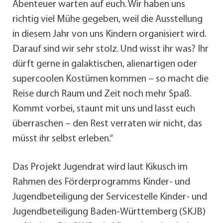
Abenteuer warten auf euch. Wir haben uns
richtig viel Mühe gegeben, weil die Ausstellung
in diesem Jahr von uns Kindern organisiert wird.
Darauf sind wir sehr stolz. Und wisst ihr was? Ihr
dürft gerne in galaktischen, alienartigen oder
supercoolen Kostümen kommen – so macht die
Reise durch Raum und Zeit noch mehr Spaß.
Kommt vorbei, staunt mit uns und lasst euch
überraschen – den Rest verraten wir nicht, das
müsst ihr selbst erleben.“
Das Projekt Jugendrat wird laut Kikusch im
Rahmen des Förderprogramms Kinder- und
Jugendbeteiligung der Servicestelle Kinder- und
Jugendbeteiligung Baden-Württemberg (SKJB)