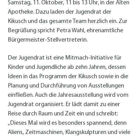
Samstag, 11. Oktober, 11 bis 13 Uhr, in der Alten
Apotheke. Dazu laden der Jugendrat der
Kikusch und das gesamte Team herzlich ein. Zur
Begrüßung spricht Petra Wahl, ehrenamtliche
Bürgermeister-Stellvertreterin.
Der Jugendrat ist eine Mitmach-Initiative für
Kinder und Jugendliche ab zehn Jahren, dessen
Ideen in das Programm der Kikusch sowie in die
Planung und Durchführung von Ausstellungen
einfließen. Auch die Jahresausstellung wird vom
Jugendrat organisiert. Er lädt damit zu einer
Reise durch Raum und Zeit ein und schreibt:
„Dieses Mal wird es besonders spannend, denn
Aliens, Zeitmaschinen, Klangskulpturen und viele