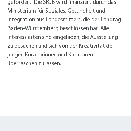
gefördert. Die SKJB wird finanziert durch das
Ministerium für Soziales, Gesundheit und
Integration aus Landesmitteln, die der Landtag
Baden-Württemberg beschlossen hat. Alle
Interessierten sind eingeladen, die Ausstellung
zu besuchen und sich von der Kreativität der
jungen Kuratorinnen und Kuratoren
überraschen zu lassen.