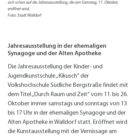
sich schon auf die Jahresausstellung, die am Samstag, 11. Oktober,
eröffnet wird.
Foto: Stadt Walldorf
Jahresausstellung in der ehemaligen
Synagoge und der Alten Apotheke
Die Jahresausstellung der Kinder- und
Jugendkunstschule „Kikusch“ der
Volkshochschule Südliche Bergstraße findet mit
dem Titel „Durch Raum und Zeit“ vom 11. bis 26.
Oktober immer samstags und sonntags von 13
bis 17 Uhr in der ehemaligen Synagoge und der
Alten Apotheke in Walldorf statt. Eröffnet wird
die Kunstausstellung mit der Vernissage am