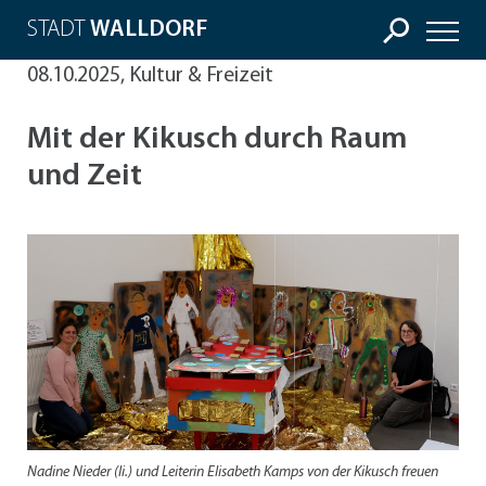
STADT
WALLDORF
08.10.2025, Kultur & Freizeit
Mit der Kikusch durch Raum
und Zeit
Nadine Nieder (li.) und Leiterin Elisabeth Kamps von der Kikusch freuen