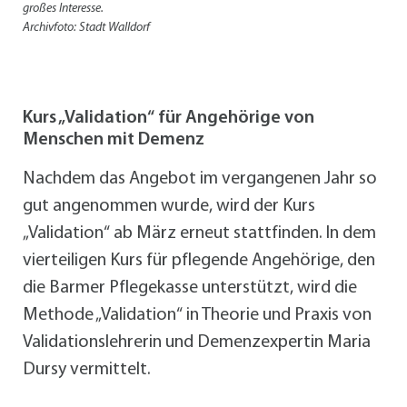
großes Interesse.
Archivfoto: Stadt Walldorf
Kurs „Validation“ für Angehörige von
Menschen mit Demenz
Nachdem das Angebot im vergangenen Jahr so
gut angenommen wurde, wird der Kurs
„Validation“ ab März erneut stattfinden. In dem
vierteiligen Kurs für pflegende Angehörige, den
die Barmer Pflegekasse unterstützt, wird die
Methode „Validation“ in Theorie und Praxis von
Validationslehrerin und Demenzexpertin Maria
Dursy vermittelt.