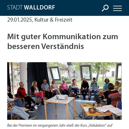
STADT
WALLDORF
29.01.2025, Kultur & Freizeit
Mit guter Kommunikation zum
besseren Verständnis
Bei der Premiere im vergangenen Jahr stieß der Kurs „Validation“ auf