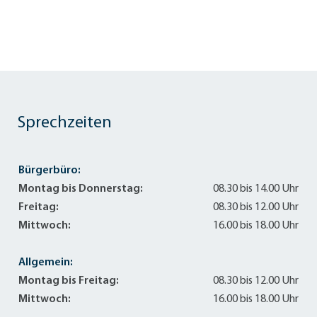
Sprechzeiten
Bürgerbüro:
Montag bis Donnerstag:
08.30 bis 14.00 Uhr
Freitag:
08.30 bis 12.00 Uhr
Mittwoch:
16.00 bis 18.00 Uhr
Allgemein:
Montag bis Freitag:
08.30 bis 12.00 Uhr
Mittwoch:
16.00 bis 18.00 Uhr