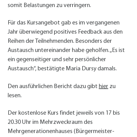
somit Belastungen zu verringern.
Für das Kursangebot gab es im vergangenen
Jahr überwiegend positives Feedback aus den
Reihen der Teilnehmenden. Besonders der
Austausch untereinander habe geholfen. „Es ist
ein gegenseitiger und sehr persönlicher
Austausch“, bestätigte Maria Dursy damals.
Den ausführlichen Bericht dazu gibt
hier
zu
lesen.
Der kostenlose Kurs findet jeweils von 17 bis
20.30 Uhr im Mehrzweckraum des
Mehrgenerationenhauses (Bürgermeister-