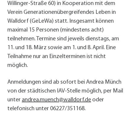
Willinger-Straße 60) in Kooperation mit dem
Verein Generationenübergreifendes Leben in
Walldorf (GeLeWa) statt. Insgesamt können
maximal 15 Personen (mindestens acht)
teilnehmen. Termine sind jeweils dienstags, am
11. und 18. März sowie am 1. und 8. April. Eine
Teilnahme nur an Einzelterminen ist nicht
möglich.
Anmeldungen sind ab sofort bei Andrea Münch
von der städtischen IAV-Stelle möglich, per Mail
unter
andrea.muench@walldorf.de
oder
telefonisch unter 06227/351168.