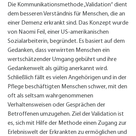
Die Kommunikationsmethode „Validation“ dient
dem besseren Verständnis für Menschen, die an
einer Demenz erkrankt sind. Das Konzept wurde
von Naomi Feil, einer US-amerikanischen
Sozialarbeiterin, begründet. Es basiert auf dem
Gedanken, dass verwirrten Menschen ein
wertschätzender Umgang gebührt und ihre
Gedankenwelt als gültig anerkannt wird.
Schließlich fällt es vielen Angehörigen und in der
Pflege beschäftigten Menschen schwer, mit den
oft als seltsam wahrgenommenen
Verhaltensweisen oder Gesprächen der
Betroffenen umzugehen. Ziel der Validation ist
es, sich mit Hilfe der Methode einen Zugang zur
Erlebniswelt der Erkrankten zu ermöglichen und