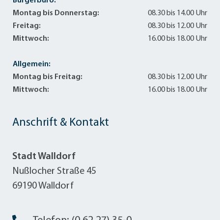
Bürgerbüro:
Montag bis Donnerstag:
08.30 bis 14.00 Uhr
Freitag:
08.30 bis 12.00 Uhr
Mittwoch:
16.00 bis 18.00 Uhr
Allgemein:
Montag bis Freitag:
08.30 bis 12.00 Uhr
Mittwoch:
16.00 bis 18.00 Uhr
Anschrift & Kontakt
Stadt Walldorf
Nußlocher Straße 45
69190 Walldorf