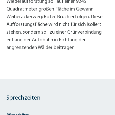
Wiederaufforstung soll auf einer 9245
Quadratmeter großen Fläche im Gewann
Weiherackerweg/Roter Bruch erfolgen. Diese
Aufforstungsfläche wird nicht für sich isoliert
stehen, sondern soll zu einer Grünverbindung
entlang der Autobahn in Richtung der
angrenzenden Wälder beitragen.
Sprechzeiten