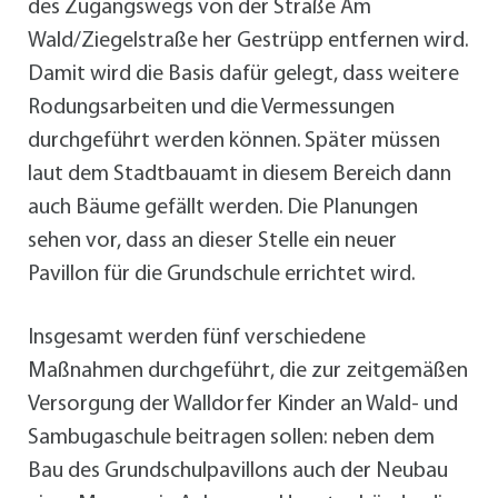
des Zugangswegs von der Straße Am
Wald/Ziegelstraße her Gestrüpp entfernen wird.
Damit wird die Basis dafür gelegt, dass weitere
Rodungsarbeiten und die Vermessungen
durchgeführt werden können. Später müssen
laut dem Stadtbauamt in diesem Bereich dann
auch Bäume gefällt werden. Die Planungen
sehen vor, dass an dieser Stelle ein neuer
Pavillon für die Grundschule errichtet wird.
Insgesamt werden fünf verschiedene
Maßnahmen durchgeführt, die zur zeitgemäßen
Versorgung der Walldorfer Kinder an Wald- und
Sambugaschule beitragen sollen: neben dem
Bau des Grundschulpavillons auch der Neubau