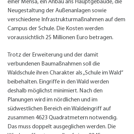
einer Mensa, ein Anbau ans Hauptgebäude, die
Neugestaltung der Außenanlagen sowie
verschiedene Infrastrukturmaßnahmen auf dem
Campus der Schule. Die Kosten werden
voraussichtlich 25 Millionen Euro betragen.
Trotz der Erweiterung und der damit
verbundenen Baumaßnahmen soll die
Waldschule ihren Charakter als „Schule im Wald“
beibehalten. Eingriffe in den Wald werden
deshalb möglichst minimiert. Nach den
Planungen wird im nördlichen und im
südwestlichen Bereich ein Waldeingriff auf
zusammen 4623 Quadratmetern notwendig.
Das muss doppelt ausgeglichen werden. Die