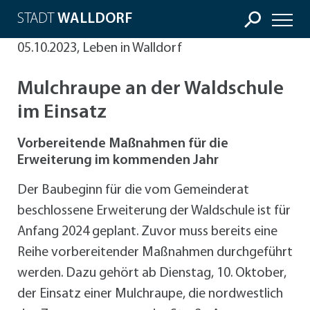
STADT
WALLDORF
05.10.2023, Leben in Walldorf
Mulchraupe an der Waldschule
im Einsatz
Vorbereitende Maßnahmen für die
Erweiterung im kommenden Jahr
Der Baubeginn für die vom Gemeinderat
beschlossene Erweiterung der Waldschule ist für
Anfang 2024 geplant. Zuvor muss bereits eine
Reihe vorbereitender Maßnahmen durchgeführt
werden. Dazu gehört ab Dienstag, 10. Oktober,
der Einsatz einer Mulchraupe, die nordwestlich