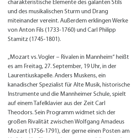
charakteristische Elemente des galanten Stils
und des musikalischen Sturm und Drang
miteinander vereint. Außerdem erklingen Werke
von Anton Fils (1733-1760) und Carl Philipp
Stamitz (1745-1801).
„Mozart vs. Vogler – Rivalen in Mannheim“ heißt
es am Freitag, 27. September, 19 Uhr, in der
Laurentiuskapelle. Anders Muskens, ein
kanadischer Spezialist für Alte Musik, historische
Instrumente und die Mannheimer Schule, spielt
auf einem Tafelklavier aus der Zeit Carl
Theodors. Sein Programm widmet sich der
großen Rivalität zwischen Wolfgang Amadeus
Mozart (1756-1791), der gerne einen Posten am