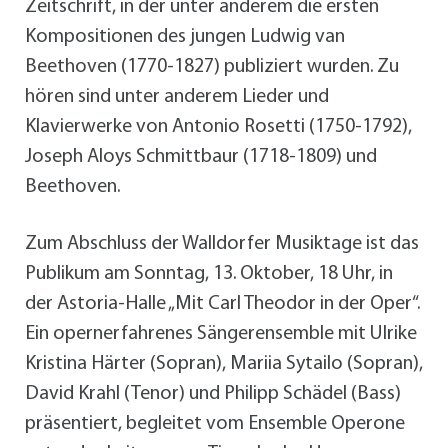
Zeitschrift, in der unter anderem die ersten
Kompositionen des jungen Ludwig van
Beethoven (1770-1827) publiziert wurden. Zu
hören sind unter anderem Lieder und
Klavierwerke von Antonio Rosetti (1750-1792),
Joseph Aloys Schmittbaur (1718-1809) und
Beethoven.
Zum Abschluss der Walldorfer Musiktage ist das
Publikum am Sonntag, 13. Oktober, 18 Uhr, in
der Astoria-Halle „Mit Carl Theodor in der Oper“.
Ein opernerfahrenes Sängerensemble mit Ulrike
Kristina Härter (Sopran), Mariia Sytailo (Sopran),
David Krahl (Tenor) und Philipp Schädel (Bass)
präsentiert, begleitet vom Ensemble Operone