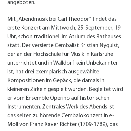
angeboten.
Mit „Abendmusik bei Carl Theodor“ findet das
erste Konzert am Mittwoch, 25. September, 19
Uhr, schon traditionell im Atrium des Rathauses
statt. Der versierte Cembalist Kristian Nyquist,
der an der Hochschule für Musik in Karlsruhe
unterrichtet und in Walldorf kein Unbekannter
ist, hat drei exemplarisch ausgewählte
Kompositionen im Gepäck, die damals in
kleineren Zirkeln gespielt wurden. Begleitet wird
er vom Ensemble Operino auf historischen
Instrumenten. Zentrales Werk des Abends ist
das selten zu hörende Cembalokonzert in e-
Moll von Franz Xaver Richter (1709-1789), das