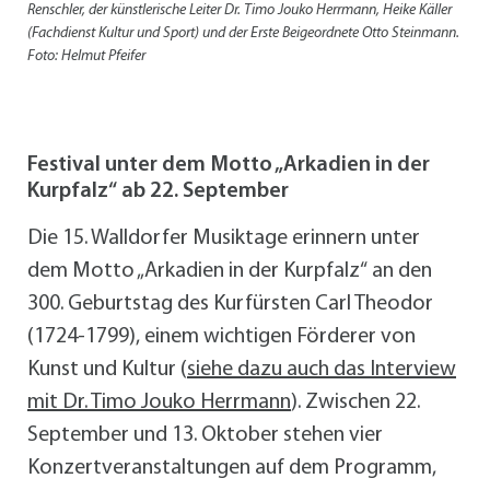
Renschler, der künstlerische Leiter Dr. Timo Jouko Herrmann, Heike Käller
(Fachdienst Kultur und Sport) und der Erste Beigeordnete Otto Steinmann.
Foto: Helmut Pfeifer
Festival unter dem Motto „Arkadien in der
Kurpfalz“ ab 22. September
Die 15. Walldorfer Musiktage erinnern unter
dem Motto „Arkadien in der Kurpfalz“ an den
300. Geburtstag des Kurfürsten Carl Theodor
(1724-1799), einem wichtigen Förderer von
Kunst und Kultur (
siehe dazu auch das Interview
mit Dr. Timo Jouko Herrmann
). Zwischen 22.
September und 13. Oktober stehen vier
Konzertveranstaltungen auf dem Programm,