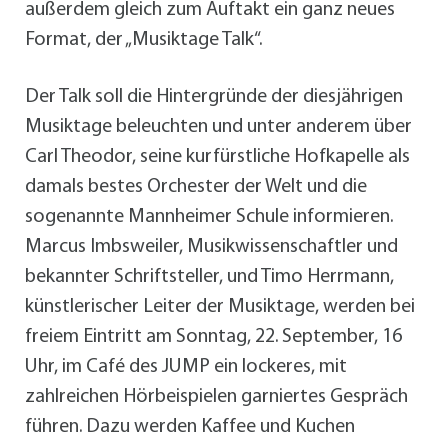
außerdem gleich zum Auftakt ein ganz neues
Format, der „Musiktage Talk“.
Der Talk soll die Hintergründe der diesjährigen
Musiktage beleuchten und unter anderem über
Carl Theodor, seine kurfürstliche Hofkapelle als
damals bestes Orchester der Welt und die
sogenannte Mannheimer Schule informieren.
Marcus Imbsweiler, Musikwissenschaftler und
bekannter Schriftsteller, und Timo Herrmann,
künstlerischer Leiter der Musiktage, werden bei
freiem Eintritt am Sonntag, 22. September, 16
Uhr, im Café des JUMP ein lockeres, mit
zahlreichen Hörbeispielen garniertes Gespräch
führen. Dazu werden Kaffee und Kuchen