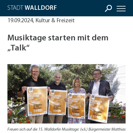
STADT
WALLDORF
19.09.2024, Kultur & Freizeit
Musiktage starten mit dem
„Talk“
Freuen sich auf die 15. Walldorfer Musiktage: (v.li.) Bürgermeister Matthias