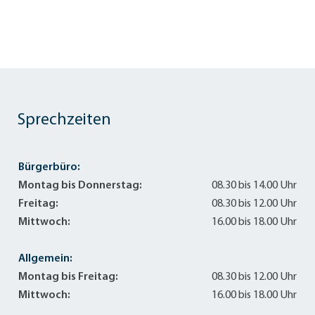
Sprechzeiten
Bürgerbüro:
Montag bis Donnerstag:
08.30 bis 14.00 Uhr
Freitag:
08.30 bis 12.00 Uhr
Mittwoch:
16.00 bis 18.00 Uhr
Allgemein:
Montag bis Freitag:
08.30 bis 12.00 Uhr
Mittwoch:
16.00 bis 18.00 Uhr