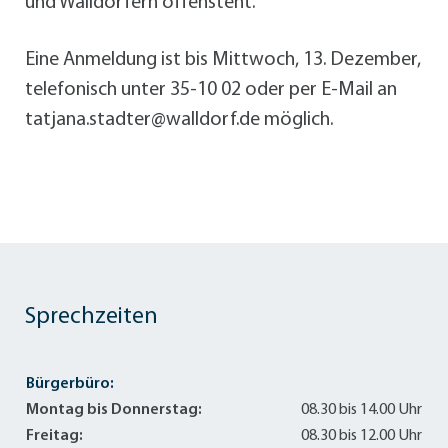
und Walldorfern offensteht.
Eine Anmeldung ist bis Mittwoch, 13. Dezember,
telefonisch unter 35-10 02 oder per E-Mail an
tatjana.stadter@walldorf.de möglich.
Sprechzeiten
Bürgerbüro:
Montag bis Donnerstag:
08.30 bis 14.00 Uhr
Freitag:
08.30 bis 12.00 Uhr