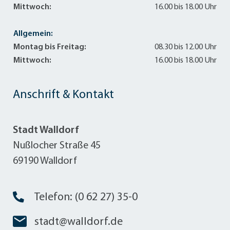
Mittwoch:
16.00 bis 18.00 Uhr
Allgemein:
Montag bis Freitag:
08.30 bis 12.00 Uhr
Mittwoch:
16.00 bis 18.00 Uhr
Anschrift & Kontakt
Stadt Walldorf
Nußlocher Straße 45
69190 Walldorf
Telefon: (0 62 27) 35-0
stadt@walldorf.de