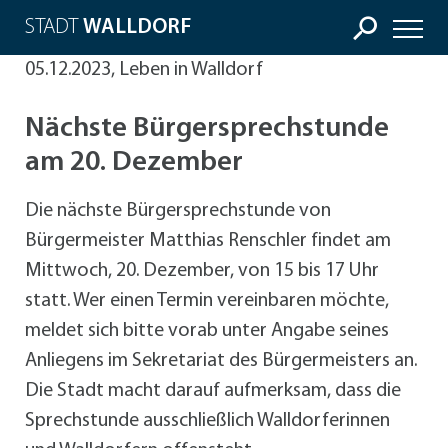
STADT
WALLDORF
05.12.2023, Leben in Walldorf
Nächste Bürgersprechstunde
am 20. Dezember
Die nächste Bürgersprechstunde von
Bürgermeister Matthias Renschler findet am
Mittwoch, 20. Dezember, von 15 bis 17 Uhr
statt. Wer einen Termin vereinbaren möchte,
meldet sich bitte vorab unter Angabe seines
Anliegens im Sekretariat des Bürgermeisters an.
Die Stadt macht darauf aufmerksam, dass die
Sprechstunde ausschließlich Walldorferinnen