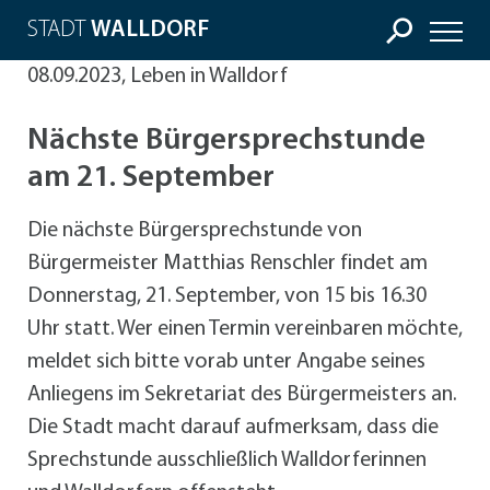
STADT
WALLDORF
08.09.2023, Leben in Walldorf
Nächste Bürgersprechstunde
am 21. September
Die nächste Bürgersprechstunde von
Bürgermeister Matthias Renschler findet am
Donnerstag, 21. September, von 15 bis 16.30
Uhr statt. Wer einen Termin vereinbaren möchte,
meldet sich bitte vorab unter Angabe seines
Anliegens im Sekretariat des Bürgermeisters an.
Die Stadt macht darauf aufmerksam, dass die
Sprechstunde ausschließlich Walldorferinnen