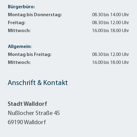
Bürgerbüro:
Montag bis Donnerstag:
08.30 bis 14.00 Uhr
Freitag:
08.30 bis 12.00 Uhr
Mittwoch:
16.00 bis 18.00 Uhr
Allgemein:
Montag bis Freitag:
08.30 bis 12.00 Uhr
Mittwoch:
16.00 bis 18.00 Uhr
Anschrift & Kontakt
Stadt Walldorf
Nußlocher Straße 45
69190 Walldorf