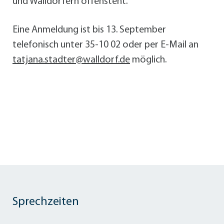
und Walldorfern offensteht.
Eine Anmeldung ist bis 13. September
telefonisch unter 35-10 02 oder per E-Mail an
tatjana.stadter@walldorf.de
möglich.
Sprechzeiten