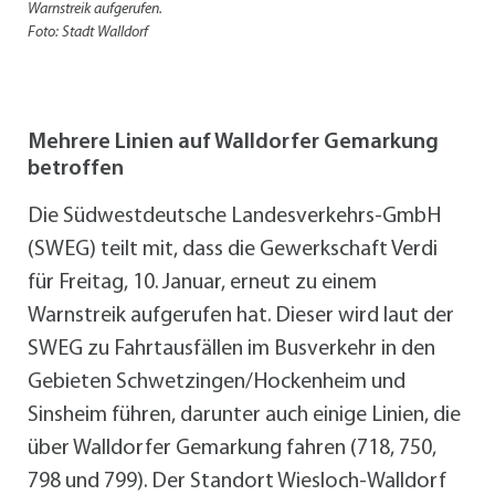
Warnstreik aufgerufen.
Foto: Stadt Walldorf
Mehrere Linien auf Walldorfer Gemarkung
betroffen
Die Südwestdeutsche Landesverkehrs-GmbH
(SWEG) teilt mit, dass die Gewerkschaft Verdi
für Freitag, 10. Januar, erneut zu einem
Warnstreik aufgerufen hat. Dieser wird laut der
SWEG zu Fahrtausfällen im Busverkehr in den
Gebieten Schwetzingen/Hockenheim und
Sinsheim führen, darunter auch einige Linien, die
über Walldorfer Gemarkung fahren (718, 750,
798 und 799). Der Standort Wiesloch-Walldorf