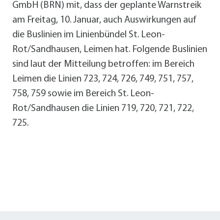
GmbH (BRN) mit, dass der geplante Warnstreik
am Freitag, 10. Januar, auch Auswirkungen auf
die Buslinien im Linienbündel St. Leon-
Rot/Sandhausen, Leimen hat. Folgende Buslinien
sind laut der Mitteilung betroffen: im Bereich
Leimen die Linien 723, 724, 726, 749, 751, 757,
758, 759 sowie im Bereich St. Leon-
Rot/Sandhausen die Linien 719, 720, 721, 722,
725.