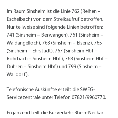
Im Raum Sinsheim ist die Linie 762 (Reihen –
Eschelbach) von dem Streikaufruf betroffen.
Nur teilweise sind folgende Linien betroffen:
741 (Sinsheim – Berwangen), 761 (Sinsheim –
Waldangelloch), 763 (Sinsheim – Elsenz), 765
(Sinsheim – Ehrstädt), 767 (Sinsheim Hbf –
Rohrbach – Sinsheim Hbf), 768 (Sinsheim Hbf –
Dühren – Sinsheim Hbf) und 799 (Sinsheim –
Walldorf).
Telefonische Auskünfte erteilt die SWEG-
Servicezentrale unter Telefon 07821/9960770.
Ergänzend teilt die Busverkehr Rhein-Neckar