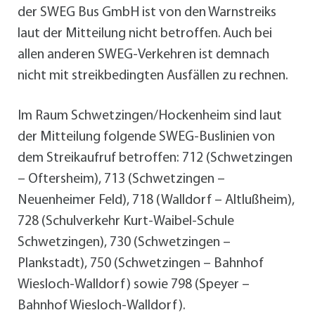
der SWEG Bus GmbH ist von den Warnstreiks
laut der Mitteilung nicht betroffen. Auch bei
allen anderen SWEG-Verkehren ist demnach
nicht mit streikbedingten Ausfällen zu rechnen.
Im Raum Schwetzingen/Hockenheim sind laut
der Mitteilung folgende SWEG-Buslinien von
dem Streikaufruf betroffen: 712 (Schwetzingen
– Oftersheim), 713 (Schwetzingen –
Neuenheimer Feld), 718 (Walldorf – Altlußheim),
728 (Schulverkehr Kurt-Waibel-Schule
Schwetzingen), 730 (Schwetzingen –
Plankstadt), 750 (Schwetzingen – Bahnhof
Wiesloch-Walldorf) sowie 798 (Speyer –
Bahnhof Wiesloch-Walldorf).