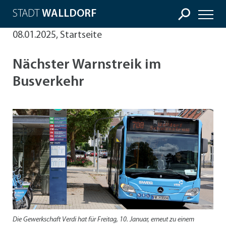
STADT
WALLDORF
08.01.2025, Startseite
Nächster Warnstreik im
Busverkehr
Die Gewerkschaft Verdi hat für Freitag, 10. Januar, erneut zu einem