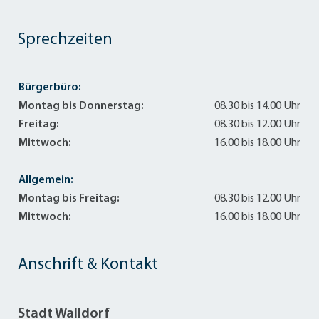
Sprechzeiten
Bürgerbüro:
Montag bis Donnerstag:
08.30 bis 14.00 Uhr
Freitag:
08.30 bis 12.00 Uhr
Mittwoch:
16.00 bis 18.00 Uhr
Allgemein:
Montag bis Freitag:
08.30 bis 12.00 Uhr
Mittwoch:
16.00 bis 18.00 Uhr
Anschrift & Kontakt
Stadt Walldorf