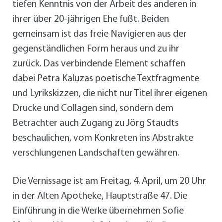
tiefen Kenntnis von der Arbeit des anderen in
ihrer über 20-jährigen Ehe fußt. Beiden
gemeinsam ist das freie Navigieren aus der
gegenständlichen Form heraus und zu ihr
zurück. Das verbindende Element schaffen
dabei Petra Kaluzas poetische Textfragmente
und Lyrikskizzen, die nicht nur Titel ihrer eigenen
Drucke und Collagen sind, sondern dem
Betrachter auch Zugang zu Jörg Staudts
beschaulichen, vom Konkreten ins Abstrakte
verschlungenen Landschaften gewähren.
Die Vernissage ist am Freitag, 4. April, um 20 Uhr
in der Alten Apotheke, Hauptstraße 47. Die
Einführung in die Werke übernehmen Sofie