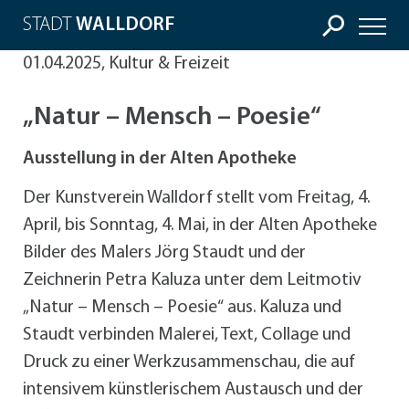
STADT
WALLDORF
01.04.2025, Kultur & Freizeit
„Natur – Mensch – Poesie“
Ausstellung in der Alten Apotheke
Der Kunstverein Walldorf stellt vom Freitag, 4.
April, bis Sonntag, 4. Mai, in der Alten Apotheke
Bilder des Malers Jörg Staudt und der
Zeichnerin Petra Kaluza unter dem Leitmotiv
„Natur – Mensch – Poesie“ aus. Kaluza und
Staudt verbinden Malerei, Text, Collage und
Druck zu einer Werkzusammenschau, die auf
intensivem künstlerischem Austausch und der