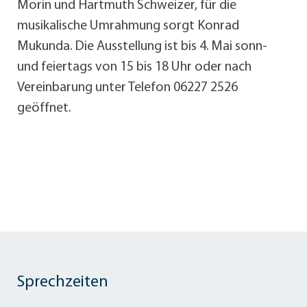
Morin und Hartmuth Schweizer, für die
musikalische Umrahmung sorgt Konrad
Mukunda. Die Ausstellung ist bis 4. Mai sonn-
und feiertags von 15 bis 18 Uhr oder nach
Vereinbarung unter Telefon 06227 2526
geöffnet.
Sprechzeiten