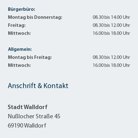
Bürgerbüro:
Montag bis Donnerstag:
08.30 bis 14.00 Uhr
Freitag:
08.30 bis 12.00 Uhr
Mittwoch:
16.00 bis 18.00 Uhr
Allgemein:
Montag bis Freitag:
08.30 bis 12.00 Uhr
Mittwoch:
16.00 bis 18.00 Uhr
Anschrift & Kontakt
Stadt Walldorf
Nußlocher Straße 45
69190 Walldorf