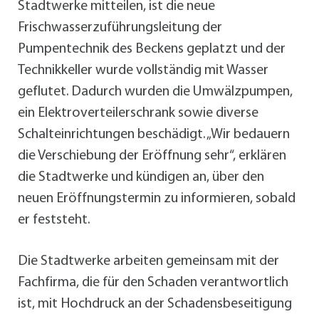
Stadtwerke mitteilen, ist die neue
Frischwasserzuführungsleitung der
Pumpentechnik des Beckens geplatzt und der
Technikkeller wurde vollständig mit Wasser
geflutet. Dadurch wurden die Umwälzpumpen,
ein Elektroverteilerschrank sowie diverse
Schalteinrichtungen beschädigt. „Wir bedauern
die Verschiebung der Eröffnung sehr“, erklären
die Stadtwerke und kündigen an, über den
neuen Eröffnungstermin zu informieren, sobald
er feststeht.
Die Stadtwerke arbeiten gemeinsam mit der
Fachfirma, die für den Schaden verantwortlich
ist, mit Hochdruck an der Schadensbeseitigung