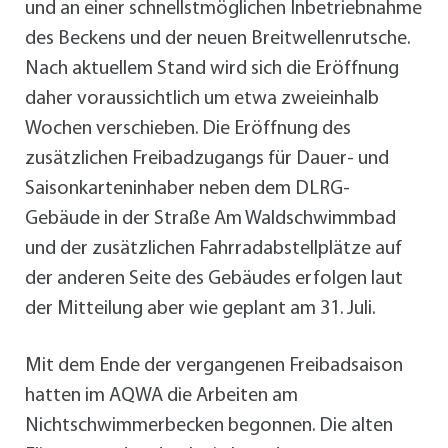
und an einer schnellstmöglichen Inbetriebnahme
des Beckens und der neuen Breitwellenrutsche.
Nach aktuellem Stand wird sich die Eröffnung
daher voraussichtlich um etwa zweieinhalb
Wochen verschieben. Die Eröffnung des
zusätzlichen Freibadzugangs für Dauer- und
Saisonkarteninhaber neben dem DLRG-
Gebäude in der Straße Am Waldschwimmbad
und der zusätzlichen Fahrradabstellplätze auf
der anderen Seite des Gebäudes erfolgen laut
der Mitteilung aber wie geplant am 31. Juli.
Mit dem Ende der vergangenen Freibadsaison
hatten im AQWA die Arbeiten am
Nichtschwimmerbecken begonnen. Die alten