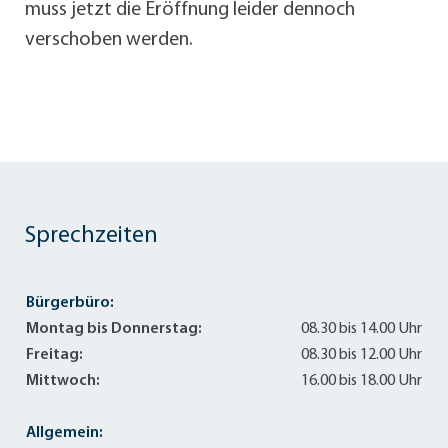
muss jetzt die Eröffnung leider dennoch
verschoben werden.
Sprechzeiten
Bürgerbüro:
Montag bis Donnerstag:
08.30 bis 14.00 Uhr
Freitag:
08.30 bis 12.00 Uhr
Mittwoch:
16.00 bis 18.00 Uhr
Allgemein: