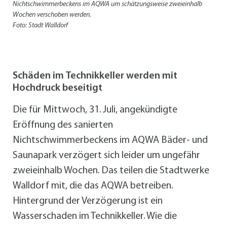
Nichtschwimmerbeckens im AQWA um schätzungsweise zweieinhalb
Wochen verschoben werden.
Foto: Stadt Walldorf
Schäden im Technikkeller werden mit
Hochdruck beseitigt
Die für Mittwoch, 31. Juli, angekündigte
Eröffnung des sanierten
Nichtschwimmerbeckens im AQWA Bäder- und
Saunapark verzögert sich leider um ungefähr
zweieinhalb Wochen. Das teilen die Stadtwerke
Walldorf mit, die das AQWA betreiben.
Hintergrund der Verzögerung ist ein
Wasserschaden im Technikkeller. Wie die