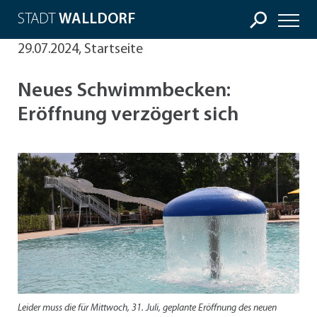
STADT
WALLDORF
29.07.2024, Startseite
Neues Schwimmbecken:
Eröffnung verzögert sich
Leider muss die für Mittwoch, 31. Juli, geplante Eröffnung des neuen