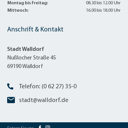
Montag bis Freitag:
08.30 bis 12.00 Uhr
Mittwoch:
16.00 bis 18.00 Uhr
Anschrift & Kontakt
Stadt Walldorf
Nußlocher Straße 45
69190 Walldorf
Telefon: (0 62 27) 35-0
stadt@walldorf.de