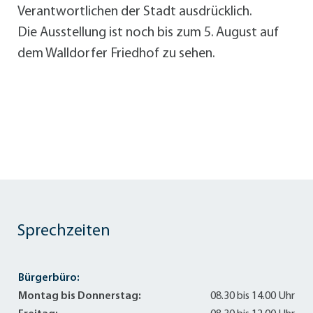
Verantwortlichen der Stadt ausdrücklich.
Die Ausstellung ist noch bis zum 5. August auf
dem Walldorfer Friedhof zu sehen.
Sprechzeiten
Bürgerbüro:
Montag bis Donnerstag:
08.30 bis 14.00 Uhr