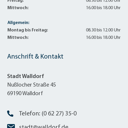
Freitag:
08.30 bis 12.00 Uhr
Mittwoch:
16.00 bis 18.00 Uhr
Allgemein:
Montag bis Freitag:
08.30 bis 12.00 Uhr
Mittwoch:
16.00 bis 18.00 Uhr
Anschrift & Kontakt
Stadt Walldorf
Nußlocher Straße 45
69190 Walldorf
Telefon: (0 62 27) 35-0
stadt@walldorf.de