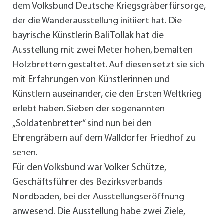
dem Volksbund Deutsche Kriegsgräberfürsorge,
der die Wanderausstellung initiiert hat. Die
bayrische Künstlerin Bali Tollak hat die
Ausstellung mit zwei Meter hohen, bemalten
Holzbrettern gestaltet. Auf diesen setzt sie sich
mit Erfahrungen von Künstlerinnen und
Künstlern auseinander, die den Ersten Weltkrieg
erlebt haben. Sieben der sogenannten
„Soldatenbretter“ sind nun bei den
Ehrengräbern auf dem Walldorfer Friedhof zu
sehen.
Für den Volksbund war Volker Schütze,
Geschäftsführer des Bezirksverbands
Nordbaden, bei der Ausstellungseröffnung
anwesend. Die Ausstellung habe zwei Ziele,