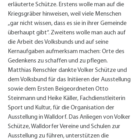
erläuterte Schütze. Erstens wolle man auf die
Kriegsgräber hinweisen, weil viele Menschen
„gar nicht wissen, dass es sie in ihrer Gemeinde
überhaupt gibt“. Zweitens wolle man auch auf
die Arbeit des Volksbunds und auf seine
Kernaufgaben aufmerksam machen: Orte des
Gedenkens zu schaffen und zu pflegen.
Matthias Renschler dankte Volker Schütze und
dem Volksbund für das Initiieren der Ausstellung
sowie dem Ersten Beigeordneten Otto
Steinmann und Heike Käller, Fachdienstleiterin
Sport und Kultur, für die Organisation der
Ausstellung in Walldorf. Das Anliegen von Volker
Schütze, Walldorfer Vereine und Schulen zur
Ausstellung zu führen, unterstützen die