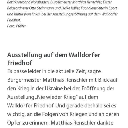
Bezirksverband Nordbaden, Bürgermeister Matthias Renschler, Erster
Beigeordneter Otto Steinmann und Heike Käller, Fachdienstleiterin Sport
und Kultur (von links)‚ bei der Ausstellungseröffnung auf dem Walldorfer
Friedhof.
Foto: Pfeifer
Ausstellung auf dem Walldorfer
Friedhof
Es passe leider in die aktuelle Zeit, sagte
Bürgermeister Matthias Renschler mit Blick auf
den Krieg in der Ukraine bei der Eröffnung der
Ausstellung „Nie wieder Krieg“ auf dem
Walldorfer Friedhof. Und gerade deshalb sei es
wichtig, an die Folgen von Kriegen und an deren
Opfer zu erinnern. Matthias Renschler dankte