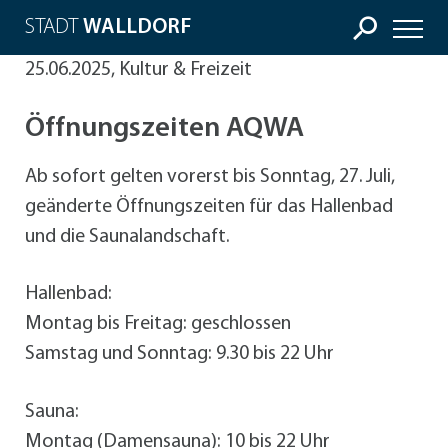
STADT
WALLDORF
25.06.2025, Kultur & Freizeit
Öffnungszeiten AQWA
Ab sofort gelten vorerst bis Sonntag, 27. Juli,
geänderte Öffnungszeiten für das Hallenbad
und die Saunalandschaft.
Hallenbad:
Montag bis Freitag: geschlossen
Samstag und Sonntag: 9.30 bis 22 Uhr
Sauna:
Montag (Damensauna): 10 bis 22 Uhr