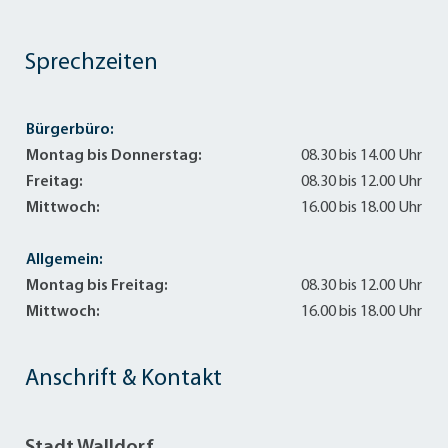
Sprechzeiten
Bürgerbüro:
Montag bis Donnerstag:
08.30 bis 14.00 Uhr
Freitag:
08.30 bis 12.00 Uhr
Mittwoch:
16.00 bis 18.00 Uhr
Allgemein:
Montag bis Freitag:
08.30 bis 12.00 Uhr
Mittwoch:
16.00 bis 18.00 Uhr
Anschrift & Kontakt