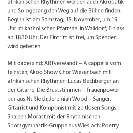
afrikanischen Rhythmen werden auch Akrobatik
und Sologesang den Weg auf die Bühne finden.
Beginn ist am Samstag, 15. November, um 19
Uhr im katholischen Pfarrsaal in Walldorf, Einlass
ab 18.30 Uhr. Der Eintritt ist frei, um Spenden
wird gebeten.
Mit dabei sind: ARTverwandt – A cappella vom
feinsten; Akoo Show Chor Wiesenbach mit
afrikanischen Rhythmen; Lucas Bechberger an
der Gitarre; Die Bruststimmen – Frauenpower
pur aus Nußloch; Jeremiah Wood – Sänger,
Gitarrist und Komponist mit zeitlosen Songs;
Shaleen Morast mit der Rhythmischen-
Sportgymnastik-Gruppe aus Wiesloch; Poetry