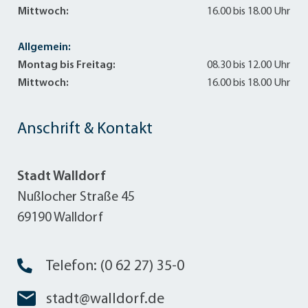
Mittwoch:
16.00 bis 18.00 Uhr
Allgemein:
Montag bis Freitag:
08.30 bis 12.00 Uhr
Mittwoch:
16.00 bis 18.00 Uhr
Anschrift & Kontakt
Stadt Walldorf
Nußlocher Straße 45
69190 Walldorf
Telefon: (0 62 27) 35-0
stadt@walldorf.de