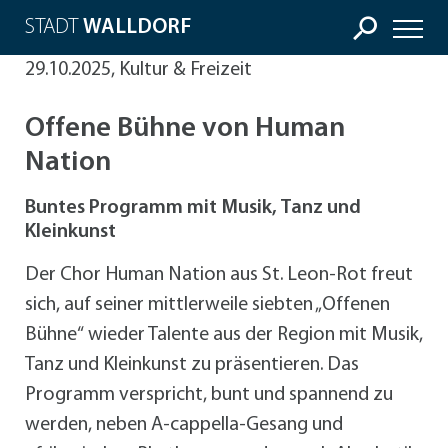
STADT
WALLDORF
29.10.2025, Kultur & Freizeit
Offene Bühne von Human
Nation
Buntes Programm mit Musik, Tanz und
Kleinkunst
Der Chor Human Nation aus St. Leon-Rot freut
sich, auf seiner mittlerweile siebten „Offenen
Bühne“ wieder Talente aus der Region mit Musik,
Tanz und Kleinkunst zu präsentieren. Das
Programm verspricht, bunt und spannend zu
werden, neben A-cappella-Gesang und