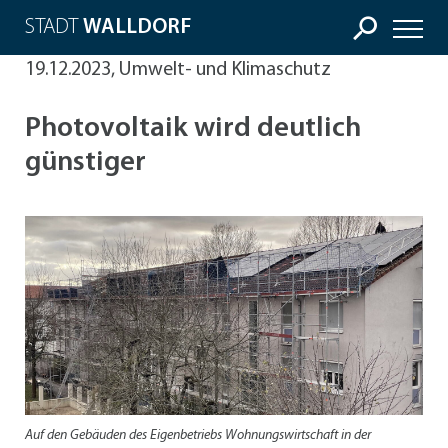
STADT
WALLDORF
19.12.2023, Umwelt- und Klimaschutz
Photovoltaik wird deutlich
günstiger
Auf den Gebäuden des Eigenbetriebs Wohnungswirtschaft in der