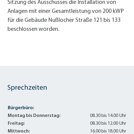
Sitzung des Ausschusses die Installation von
Anlagen mit einer Gesamtleistung von 200 kWP
für die Gebäude Nußlocher Straße 121 bis 133
beschlossen worden.
Sprechzeiten
Bürgerbüro:
Montag bis Donnerstag:
08.30 bis 14.00 Uhr
Freitag:
08.30 bis 12.00 Uhr
Mittwoch:
16.00 bis 18.00 Uhr