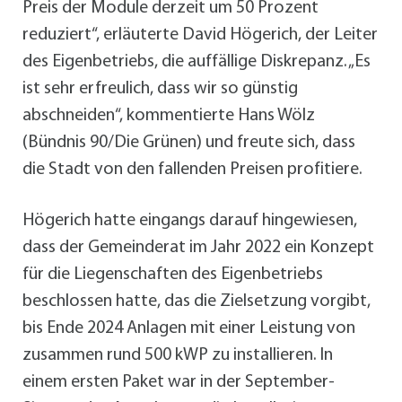
Preis der Module derzeit um 50 Prozent
reduziert“, erläuterte David Högerich, der Leiter
des Eigenbetriebs, die auffällige Diskrepanz. „Es
ist sehr erfreulich, dass wir so günstig
abschneiden“, kommentierte Hans Wölz
(Bündnis 90/Die Grünen) und freute sich, dass
die Stadt von den fallenden Preisen profitiere.
Högerich hatte eingangs darauf hingewiesen,
dass der Gemeinderat im Jahr 2022 ein Konzept
für die Liegenschaften des Eigenbetriebs
beschlossen hatte, das die Zielsetzung vorgibt,
bis Ende 2024 Anlagen mit einer Leistung von
zusammen rund 500 kWP zu installieren. In
einem ersten Paket war in der September-