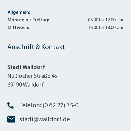
Allgemein:
Montag bis Freitag:
08.30 bis 12.00 Uhr
Mittwoch:
16.00 bis 18.00 Uhr
Anschrift & Kontakt
Stadt Walldorf
Nußlocher Straße 45
69190 Walldorf
Telefon: (0 62 27) 35-0
stadt@walldorf.de