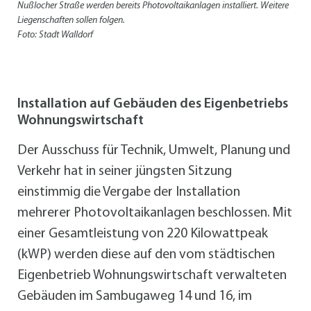
Nußlocher Straße werden bereits Photovoltaikanlagen installiert. Weitere
Liegenschaften sollen folgen.
Foto: Stadt Walldorf
Installation auf Gebäuden des Eigenbetriebs
Wohnungswirtschaft
Der Ausschuss für Technik, Umwelt, Planung und
Verkehr hat in seiner jüngsten Sitzung
einstimmig die Vergabe der Installation
mehrerer Photovoltaikanlagen beschlossen. Mit
einer Gesamtleistung von 220 Kilowattpeak
(kWP) werden diese auf den vom städtischen
Eigenbetrieb Wohnungswirtschaft verwalteten
Gebäuden im Sambugaweg 14 und 16, im