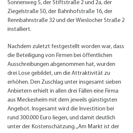
Sonnenweg 5, der Stiftstraße 2 und 2a, der
Ziegelstraße 50, der Bahnhofstraße 16, der
Rennbahnstraße 32 und der Wieslocher Straße 2
installiert.
Nachdem zuletzt festgestellt worden war, dass
die Beteiligung von Firmen bei öffentlichen
Ausschreibungen abgenommen hat, wurden
drei Lose gebildet, um die Attraktivität zu
erhöhen. Den Zuschlag unter insgesamt sieben
Anbietern erhielt in allen drei Fällen eine Firma
aus Meckesheim mit dem jeweils günstigsten
Angebot. Insgesamt wird die Investition bei
rund 300.000 Euro liegen, und damit deutlich
unter der Kostenschätzung. „Am Markt ist der