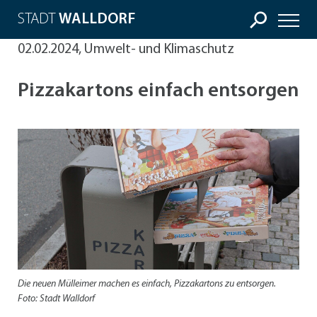
STADT
WALLDORF
02.02.2024, Umwelt- und Klimaschutz
Pizzakartons einfach entsorgen
Die neuen Mülleimer machen es einfach, Pizzakartons zu entsorgen.
Foto: Stadt Walldorf