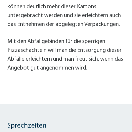
können deutlich mehr dieser Kartons
untergebracht werden und sie erleichtern auch
das Entnehmen der abgelegten Verpackungen.
Mit den Abfallgebinden für die sperrigen
Pizzaschachteln will man die Entsorgung dieser
Abfälle erleichtern und man freut sich, wenn das
Angebot gut angenommen wird.
Sprechzeiten