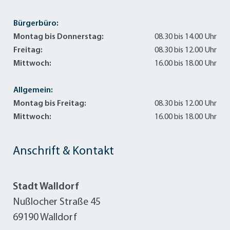
Bürgerbüro:
Montag bis Donnerstag:
08.30 bis 14.00 Uhr
Freitag:
08.30 bis 12.00 Uhr
Mittwoch:
16.00 bis 18.00 Uhr
Allgemein:
Montag bis Freitag:
08.30 bis 12.00 Uhr
Mittwoch:
16.00 bis 18.00 Uhr
Anschrift & Kontakt
Stadt Walldorf
Nußlocher Straße 45
69190 Walldorf