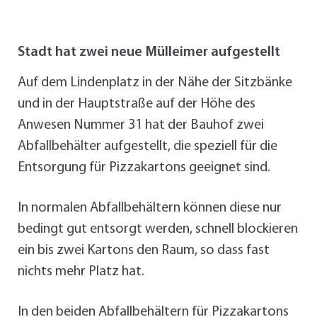
Stadt hat zwei neue Mülleimer aufgestellt
Auf dem Lindenplatz in der Nähe der Sitzbänke
und in der Hauptstraße auf der Höhe des
Anwesen Nummer 31 hat der Bauhof zwei
Abfallbehälter aufgestellt, die speziell für die
Entsorgung für Pizzakartons geeignet sind.
In normalen Abfallbehältern können diese nur
bedingt gut entsorgt werden, schnell blockieren
ein bis zwei Kartons den Raum, so dass fast
nichts mehr Platz hat.
In den beiden Abfallbehältern für Pizzakartons