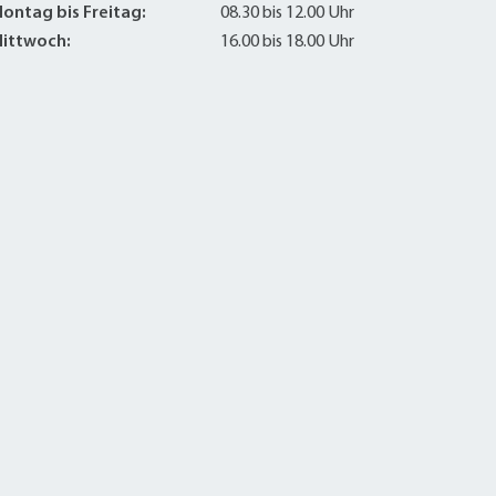
ontag bis Freitag:
08.30 bis 12.00 Uhr
ittwoch:
16.00 bis 18.00 Uhr