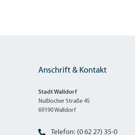
Anschrift & Kontakt
Stadt Walldorf
Nußlocher Straße 45
69190 Walldorf
Telefon: (0 62 27) 35-0