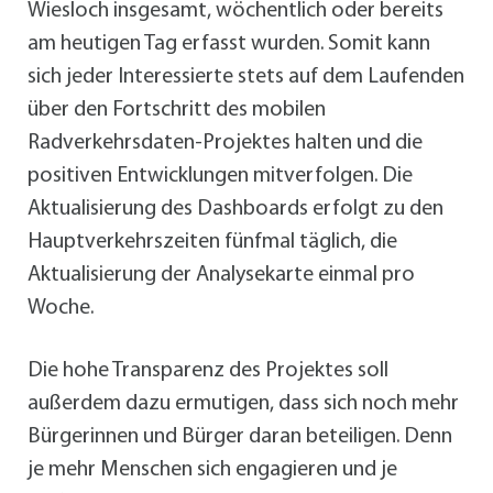
Wiesloch insgesamt, wöchentlich oder bereits
am heutigen Tag erfasst wurden. Somit kann
sich jeder Interessierte stets auf dem Laufenden
über den Fortschritt des mobilen
Radverkehrsdaten-Projektes halten und die
positiven Entwicklungen mitverfolgen. Die
Aktualisierung des Dashboards erfolgt zu den
Hauptverkehrszeiten fünfmal täglich, die
Aktualisierung der Analysekarte einmal pro
Woche.
Die hohe Transparenz des Projektes soll
außerdem dazu ermutigen, dass sich noch mehr
Bürgerinnen und Bürger daran beteiligen. Denn
je mehr Menschen sich engagieren und je