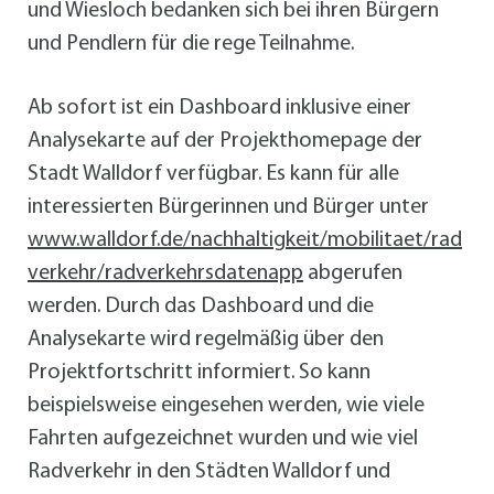
und Wiesloch bedanken sich bei ihren Bürgern
und Pendlern für die rege Teilnahme.
Ab sofort ist ein Dashboard inklusive einer
Analysekarte auf der Projekthomepage der
Stadt Walldorf verfügbar. Es kann für alle
interessierten Bürgerinnen und Bürger unter
www.walldorf.de/nachhaltigkeit/mobilitaet/rad
verkehr/radverkehrsdatenapp
abgerufen
werden. Durch das Dashboard und die
Analysekarte wird regelmäßig über den
Projektfortschritt informiert. So kann
beispielsweise eingesehen werden, wie viele
Fahrten aufgezeichnet wurden und wie viel
Radverkehr in den Städten Walldorf und