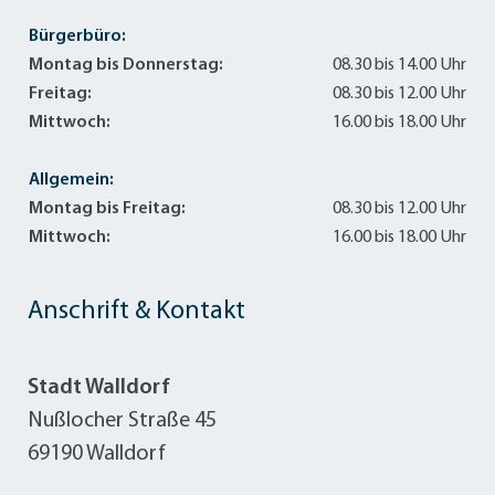
Bürgerbüro:
Montag bis Donnerstag:
08.30 bis 14.00 Uhr
Freitag:
08.30 bis 12.00 Uhr
Mittwoch:
16.00 bis 18.00 Uhr
Allgemein:
Montag bis Freitag:
08.30 bis 12.00 Uhr
Mittwoch:
16.00 bis 18.00 Uhr
Anschrift & Kontakt
Stadt Walldorf
Nußlocher Straße 45
69190 Walldorf