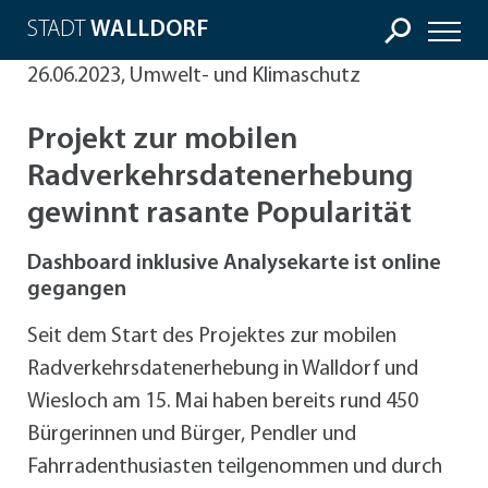
STADT
WALLDORF
26.06.2023, Umwelt- und Klimaschutz
Projekt zur mobilen
Radverkehrsdatenerhebung
gewinnt rasante Popularität
Dashboard inklusive Analysekarte ist online
gegangen
Seit dem Start des Projektes zur mobilen
Radverkehrsdatenerhebung in Walldorf und
Wiesloch am 15. Mai haben bereits rund 450
Bürgerinnen und Bürger, Pendler und
Fahrradenthusiasten teilgenommen und durch