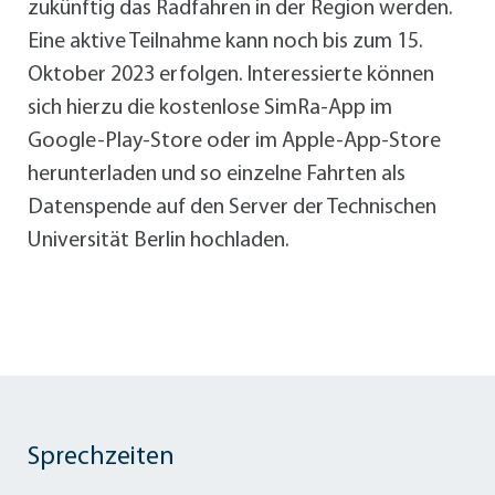
zukünftig das Radfahren in der Region werden.
Eine aktive Teilnahme kann noch bis zum 15.
Oktober 2023 erfolgen. Interessierte können
sich hierzu die kostenlose SimRa-App im
Google-Play-Store oder im Apple-App-Store
herunterladen und so einzelne Fahrten als
Datenspende auf den Server der Technischen
Universität Berlin hochladen.
Sprechzeiten