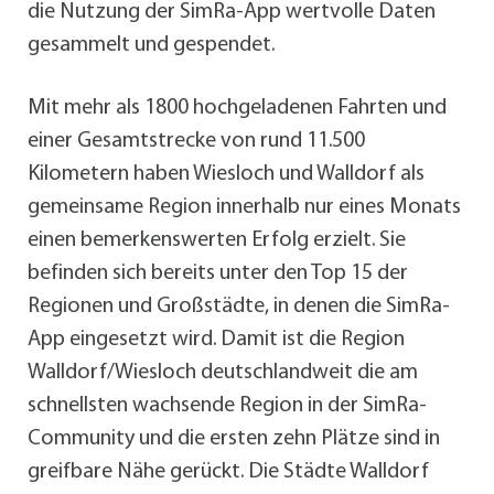
die Nutzung der SimRa-App wertvolle Daten
gesammelt und gespendet.
Mit mehr als 1800 hochgeladenen Fahrten und
einer Gesamtstrecke von rund 11.500
Kilometern haben Wiesloch und Walldorf als
gemeinsame Region innerhalb nur eines Monats
einen bemerkenswerten Erfolg erzielt. Sie
befinden sich bereits unter den Top 15 der
Regionen und Großstädte, in denen die SimRa-
App eingesetzt wird. Damit ist die Region
Walldorf/Wiesloch deutschlandweit die am
schnellsten wachsende Region in der SimRa-
Community und die ersten zehn Plätze sind in
greifbare Nähe gerückt. Die Städte Walldorf