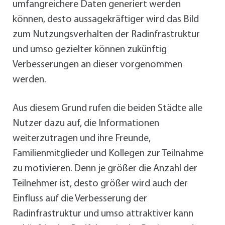
umfangreichere Daten generiert werden
können, desto aussagekräftiger wird das Bild
zum Nutzungsverhalten der Radinfrastruktur
und umso gezielter können zukünftig
Verbesserungen an dieser vorgenommen
werden.
Aus diesem Grund rufen die beiden Städte alle
Nutzer dazu auf, die Informationen
weiterzutragen und ihre Freunde,
Familienmitglieder und Kollegen zur Teilnahme
zu motivieren. Denn je größer die Anzahl der
Teilnehmer ist, desto größer wird auch der
Einfluss auf die Verbesserung der
Radinfrastruktur und umso attraktiver kann