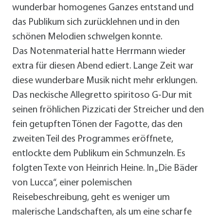
wunderbar homogenes Ganzes entstand und
das Publikum sich zurücklehnen und in den
schönen Melodien schwelgen konnte.
Das Notenmaterial hatte Herrmann wieder
extra für diesen Abend ediert. Lange Zeit war
diese wunderbare Musik nicht mehr erklungen.
Das neckische Allegretto spiritoso G-Dur mit
seinen fröhlichen Pizzicati der Streicher und den
fein getupften Tönen der Fagotte, das den
zweiten Teil des Programmes eröffnete,
entlockte dem Publikum ein Schmunzeln. Es
folgten Texte von Heinrich Heine. In „Die Bäder
von Lucca“, einer polemischen
Reisebeschreibung, geht es weniger um
malerische Landschaften, als um eine scharfe