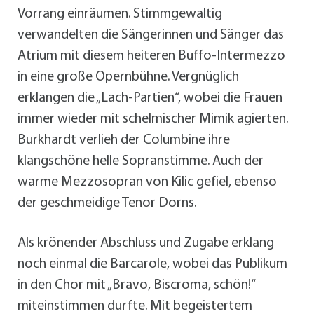
Vorrang einräumen. Stimmgewaltig
verwandelten die Sängerinnen und Sänger das
Atrium mit diesem heiteren Buffo-Intermezzo
in eine große Opernbühne. Vergnüglich
erklangen die „Lach-Partien“, wobei die Frauen
immer wieder mit schelmischer Mimik agierten.
Burkhardt verlieh der Columbine ihre
klangschöne helle Sopranstimme. Auch der
warme Mezzosopran von Kilic gefiel, ebenso
der geschmeidige Tenor Dorns.
Als krönender Abschluss und Zugabe erklang
noch einmal die Barcarole, wobei das Publikum
in den Chor mit „Bravo, Biscroma, schön!“
miteinstimmen durfte. Mit begeistertem