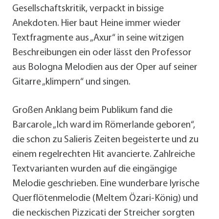
Gesellschaftskritik, verpackt in bissige
Anekdoten. Hier baut Heine immer wieder
Textfragmente aus „Axur“ in seine witzigen
Beschreibungen ein oder lässt den Professor
aus Bologna Melodien aus der Oper auf seiner
Gitarre „klimpern“ und singen.
Großen Anklang beim Publikum fand die
Barcarole „Ich ward im Römerlande geboren“,
die schon zu Salieris Zeiten begeisterte und zu
einem regelrechten Hit avancierte. Zahlreiche
Textvarianten wurden auf die eingängige
Melodie geschrieben. Eine wunderbare lyrische
Querflötenmelodie (Meltem Özari-König) und
die neckischen Pizzicati der Streicher sorgten