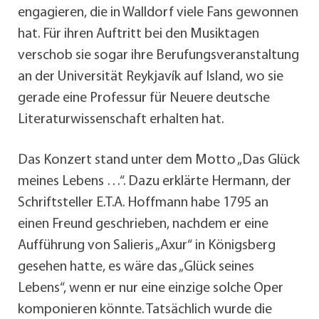
engagieren, die in Walldorf viele Fans gewonnen
hat. Für ihren Auftritt bei den Musiktagen
verschob sie sogar ihre Berufungsveranstaltung
an der Universität Reykjavík auf Island, wo sie
gerade eine Professur für Neuere deutsche
Literaturwissenschaft erhalten hat.
Das Konzert stand unter dem Motto „Das Glück
meines Lebens …“. Dazu erklärte Hermann, der
Schriftsteller E.T.A. Hoffmann habe 1795 an
einen Freund geschrieben, nachdem er eine
Aufführung von Salieris „Axur“ in Königsberg
gesehen hatte, es wäre das „Glück seines
Lebens“, wenn er nur eine einzige solche Oper
komponieren könnte. Tatsächlich wurde die