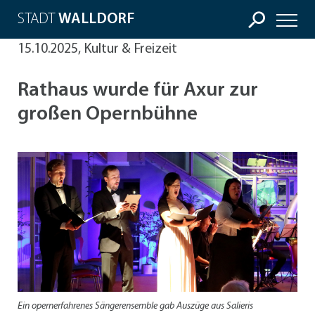
STADT
WALLDORF
15.10.2025, Kultur & Freizeit
Rathaus wurde für Axur zur
großen Opernbühne
Ein opernerfahrenes Sängerensemble gab Auszüge aus Salieris