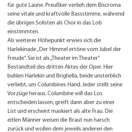
für gute Laune. Preußker verlieh dem Biscroma
seine vitale und kraftvolle Bassstimme, während
die übrigen Solisten als Chor in das Lob
einstimmten.
Als weiterer Höhepunkt erwies sich die
Harlekinade „Der Himmel ertöne vom Jubel der
Freude“. Sie ist als „Theater im Theater“
Bestandteil des dritten Aktes der Oper. Hier
buhlen Harlekin und Brighella, beide unsterblich
verliebt, um Columbines Hand. Jeder stellt seine
Vorzüge heraus. Columbine will das Los
entscheiden lassen, greift dann aber zu einer
List und erscheint maskiert als alte Frau. Die
eitlen Männer weisen die Braut nun harsch
zurück und wollen dem jeweils anderen den