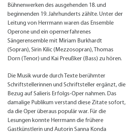
Bühnenwerken des ausgehenden 18. und
beginnenden 19. Jahrhunderts zählte. Unter der
Leitung von Herrmann waren das Ensemble
Operone und ein opernerfahrenes
Sängerensemble mit Miriam Burkhardt
(Sopran), Sirin Kilic (Mezzosopran), Thomas
Dorn (Tenor) und Kai Preußker (Bass) zu hören.
Die Musik wurde durch Texte berühmter
Schriftstellerinnen und Schriftsteller ergänzt, die
Bezug auf Salieris Erfolgs-Oper nahmen. Das
damalige Publikum verstand diese Zitate sofort,
da die Oper überaus populär war. Für die
Lesungen konnte Herrmann die frühere
Gastkünstlerin und Autorin Sanna Konda