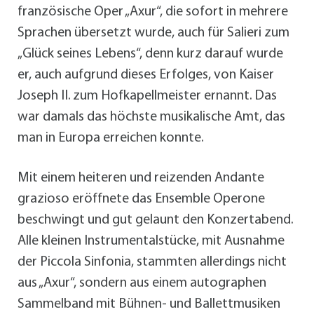
französische Oper „Axur“, die sofort in mehrere
Sprachen übersetzt wurde, auch für Salieri zum
„Glück seines Lebens“, denn kurz darauf wurde
er, auch aufgrund dieses Erfolges, von Kaiser
Joseph II. zum Hofkapellmeister ernannt. Das
war damals das höchste musikalische Amt, das
man in Europa erreichen konnte.
Mit einem heiteren und reizenden Andante
grazioso eröffnete das Ensemble Operone
beschwingt und gut gelaunt den Konzertabend.
Alle kleinen Instrumentalstücke, mit Ausnahme
der Piccola Sinfonia, stammten allerdings nicht
aus „Axur“, sondern aus einem autographen
Sammelband mit Bühnen- und Ballettmusiken