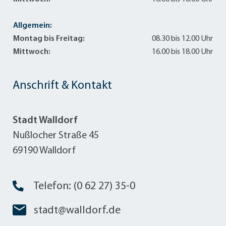
Allgemein:
Montag bis Freitag:
08.30 bis 12.00 Uhr
Mittwoch:
16.00 bis 18.00 Uhr
Anschrift & Kontakt
Stadt Walldorf
Nußlocher Straße 45
69190 Walldorf
Telefon: (0 62 27) 35-0
stadt@walldorf.de