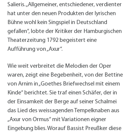
Salieris. „Allgemeiner, entschiedener, verdienter
hat unter den neuen Produkten der lyrischen
Bühne wohl kein Singspiel in Deutschland
gefallen“, lobte der Kritiker der Hamburgischen
Theaterzeitung 1792 begeistert eine
Aufführung von „Axur“.
Wie weit verbreitet die Melodien der Oper
waren, zeigt eine Begebenheit, von der Bettine
von Arnim in „Goethes Briefwechsel mit einem
Kinde“ berichtet. Sie traf einen Schäfer, der in
der Einsamkeit der Berge auf seiner Schalmei
das Lied des weissagenden Tempelknaben aus
„Axur von Ormus“ mit Variationen eigner
Eingebung blies. Worauf Bassist Preußker diese