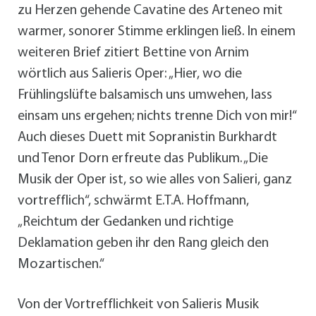
zu Herzen gehende Cavatine des Arteneo mit
warmer, sonorer Stimme erklingen ließ. In einem
weiteren Brief zitiert Bettine von Arnim
wörtlich aus Salieris Oper: „Hier, wo die
Frühlingslüfte balsamisch uns umwehen, lass
einsam uns ergehen; nichts trenne Dich von mir!“
Auch dieses Duett mit Sopranistin Burkhardt
und Tenor Dorn erfreute das Publikum. „Die
Musik der Oper ist, so wie alles von Salieri, ganz
vortrefflich“, schwärmt E.T.A. Hoffmann,
„Reichtum der Gedanken und richtige
Deklamation geben ihr den Rang gleich den
Mozartischen.“
Von der Vortrefflichkeit von Salieris Musik