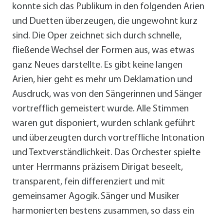
konnte sich das Publikum in den folgenden Arien
und Duetten überzeugen, die ungewohnt kurz
sind. Die Oper zeichnet sich durch schnelle,
fließende Wechsel der Formen aus, was etwas
ganz Neues darstellte. Es gibt keine langen
Arien, hier geht es mehr um Deklamation und
Ausdruck, was von den Sängerinnen und Sänger
vortrefflich gemeistert wurde. Alle Stimmen
waren gut disponiert, wurden schlank geführt
und überzeugten durch vortreffliche Intonation
und Textverständlichkeit. Das Orchester spielte
unter Herrmanns präzisem Dirigat beseelt,
transparent, fein differenziert und mit
gemeinsamer Agogik. Sänger und Musiker
harmonierten bestens zusammen, so dass ein