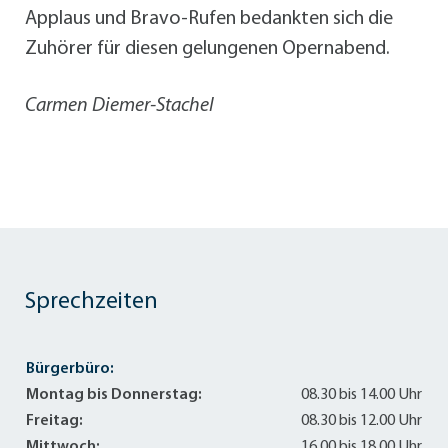
Applaus und Bravo-Rufen bedankten sich die
Zuhörer für diesen gelungenen Opernabend.
Carmen Diemer-Stachel
Sprechzeiten
Bürgerbüro:
Montag bis Donnerstag:
08.30 bis 14.00 Uhr
Freitag:
08.30 bis 12.00 Uhr
Mittwoch:
16.00 bis 18.00 Uhr