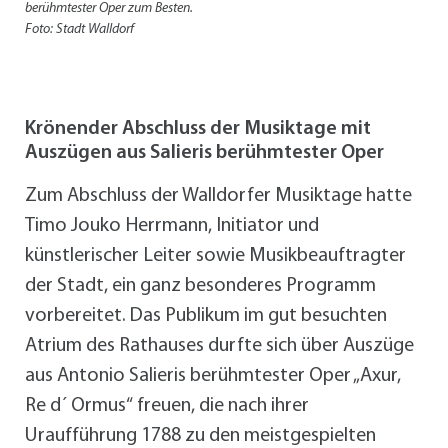
berühmtester Oper zum Besten.
Foto: Stadt Walldorf
Krönender Abschluss der Musiktage mit
Auszügen aus Salieris berühmtester Oper
Zum Abschluss der Walldorfer Musiktage hatte
Timo Jouko Herrmann, Initiator und
künstlerischer Leiter sowie Musikbeauftragter
der Stadt, ein ganz besonderes Programm
vorbereitet. Das Publikum im gut besuchten
Atrium des Rathauses durfte sich über Auszüge
aus Antonio Salieris berühmtester Oper „Axur,
Re d´ Ormus“ freuen, die nach ihrer
Uraufführung 1788 zu den meistgespielten