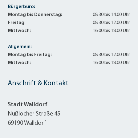
Bürgerbüro:
Montag bis Donnerstag:
08.30 bis 14.00 Uhr
Freitag:
08.30 bis 12.00 Uhr
Mittwoch:
16.00 bis 18.00 Uhr
Allgemein:
Montag bis Freitag:
08.30 bis 12.00 Uhr
Mittwoch:
16.00 bis 18.00 Uhr
Anschrift & Kontakt
Stadt Walldorf
Nußlocher Straße 45
69190 Walldorf