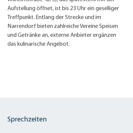
Aufstellung öffnet, ist bis 23 Uhr ein geselliger
Treffpunkt. Entlang der Strecke und im
Narrendorf bieten zahlreiche Vereine Speisen
und Getränke an, externe Anbieter ergänzen
das kulinarische Angebot.
Sprechzeiten