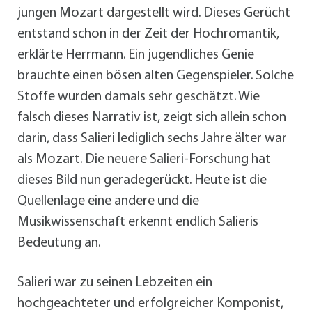
jungen Mozart dargestellt wird. Dieses Gerücht
entstand schon in der Zeit der Hochromantik,
erklärte Herrmann. Ein jugendliches Genie
brauchte einen bösen alten Gegenspieler. Solche
Stoffe wurden damals sehr geschätzt. Wie
falsch dieses Narrativ ist, zeigt sich allein schon
darin, dass Salieri lediglich sechs Jahre älter war
als Mozart. Die neuere Salieri-Forschung hat
dieses Bild nun geradegerückt. Heute ist die
Quellenlage eine andere und die
Musikwissenschaft erkennt endlich Salieris
Bedeutung an.
Salieri war zu seinen Lebzeiten ein
hochgeachteter und erfolgreicher Komponist,