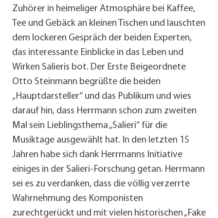
Zuhörer in heimeliger Atmosphäre bei Kaffee,
Tee und Gebäck an kleinen Tischen und lauschten
dem lockeren Gespräch der beiden Experten,
das interessante Einblicke in das Leben und
Wirken Salieris bot. Der Erste Beigeordnete
Otto Steinmann begrüßte die beiden
„Hauptdarsteller“ und das Publikum und wies
darauf hin, dass Herrmann schon zum zweiten
Mal sein Lieblingsthema „Salieri“ für die
Musiktage ausgewählt hat. In den letzten 15
Jahren habe sich dank Herrmanns Initiative
einiges in der Salieri-Forschung getan. Herrmann
sei es zu verdanken, dass die völlig verzerrte
Wahrnehmung des Komponisten
zurechtgerückt und mit vielen historischen „Fake