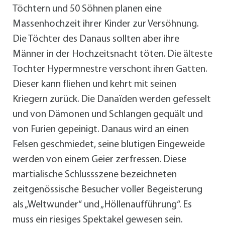
Töchtern und 50 Söhnen planen eine
Massenhochzeit ihrer Kinder zur Versöhnung.
Die Töchter des Danaus sollten aber ihre
Männer in der Hochzeitsnacht töten. Die älteste
Tochter Hypermnestre verschont ihren Gatten.
Dieser kann fliehen und kehrt mit seinen
Kriegern zurück. Die Danaïden werden gefesselt
und von Dämonen und Schlangen gequält und
von Furien gepeinigt. Danaus wird an einen
Felsen geschmiedet, seine blutigen Eingeweide
werden von einem Geier zerfressen. Diese
martialische Schlussszene bezeichneten
zeitgenössische Besucher voller Begeisterung
als „Weltwunder“ und „Höllenaufführung“. Es
muss ein riesiges Spektakel gewesen sein.