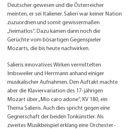
Deutscher gewesen und die Österreicher
meinten, er sei Italiener. Salieri war keiner Nation
zuzuordnen und somit gewissermaßen
„heimatlos“. Dazu kamen dann noch die
Gerüchte vom bösartigen Gegenspieler
Mozarts, die bis heute nachwirken.
Salieris innovatives Wirken vermittelten
Imbsweiler und Herrmann anhand einiger
musikalischer Aufnahmen. Den Auftakt machte
aber die Klaviervariation des 17-jährigen
Mozart über „Mio caro adone“, KV 180, ein
Thema Salieris. Auch dies spricht gegen eine
Gegnerschaft der beiden Tonkünstler. Als
zweites Musikbeispiel erklang eine Orchester-