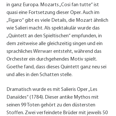
in ganz Europa. Mozarts „Cosi fan tutte“ ist
quasi eine Fortsetzung dieser Oper. Auch im
„Figaro“ gibt es viele Details, die Mozart ähnlich
wie Salieri macht. Als spektakulär wurde das
„Quintett an den Spieltischen“ empfunden, in
dem zeitweise alle gleichzeitig singen und ein
sprachliches Wirrwarr entsteht, während das
Orchester ein durchgehendes Motiv spielt.
Goethe fand, dass dieses Quintett ganz neu sei
und alles in den Schatten stelle.
Dramatisch wurde es mit Salieris Oper „Les
Danaïdes“ (1784). Dieser antike Mythos mit
seinen 99 Toten gehört zu den düstersten
Stoffen. Zwei verfeindete Brüder mit jeweils 50