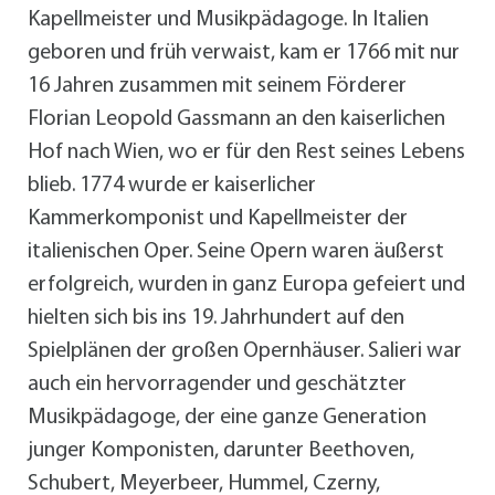
Kapellmeister und Musikpädagoge. In Italien
geboren und früh verwaist, kam er 1766 mit nur
16 Jahren zusammen mit seinem Förderer
Florian Leopold Gassmann an den kaiserlichen
Hof nach Wien, wo er für den Rest seines Lebens
blieb. 1774 wurde er kaiserlicher
Kammerkomponist und Kapellmeister der
italienischen Oper. Seine Opern waren äußerst
erfolgreich, wurden in ganz Europa gefeiert und
hielten sich bis ins 19. Jahrhundert auf den
Spielplänen der großen Opernhäuser. Salieri war
auch ein hervorragender und geschätzter
Musikpädagoge, der eine ganze Generation
junger Komponisten, darunter Beethoven,
Schubert, Meyerbeer, Hummel, Czerny,