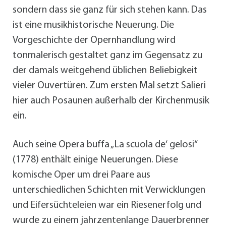
sondern dass sie ganz für sich stehen kann. Das
ist eine musikhistorische Neuerung. Die
Vorgeschichte der Opernhandlung wird
tonmalerisch gestaltet ganz im Gegensatz zu
der damals weitgehend üblichen Beliebigkeit
vieler Ouvertüren. Zum ersten Mal setzt Salieri
hier auch Posaunen außerhalb der Kirchenmusik
ein.
Auch seine Opera buffa „La scuola de‘ gelosi“
(1778) enthält einige Neuerungen. Diese
komische Oper um drei Paare aus
unterschiedlichen Schichten mit Verwicklungen
und Eifersüchteleien war ein Riesenerfolg und
wurde zu einem jahrzentenlange Dauerbrenner