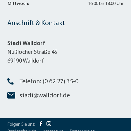
Mittwoch:
16.00 bis 18.00 Uhr
Anschrift & Kontakt
Stadt Walldorf
Nußlocher Straße 45
69190 Walldorf
Telefon: (0 62 27) 35-0
stadt@walldorf.de
Folgen Sie uns: