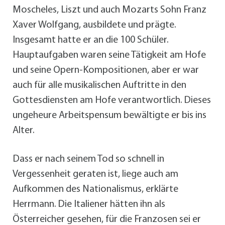
Moscheles, Liszt und auch Mozarts Sohn Franz
Xaver Wolfgang, ausbildete und prägte.
Insgesamt hatte er an die 100 Schüler.
Hauptaufgaben waren seine Tätigkeit am Hofe
und seine Opern-Kompositionen, aber er war
auch für alle musikalischen Auftritte in den
Gottesdiensten am Hofe verantwortlich. Dieses
ungeheure Arbeitspensum bewältigte er bis ins
Alter.
Dass er nach seinem Tod so schnell in
Vergessenheit geraten ist, liege auch am
Aufkommen des Nationalismus, erklärte
Herrmann. Die Italiener hätten ihn als
Österreicher gesehen, für die Franzosen sei er