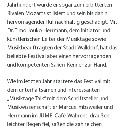
Jahrhundert wurde er sogar zum erbitterten
Rivalen Mozarts stilisiert und sein bis dahin
hervorragender Ruf nachhaltig geschädigt. Mit
Dr. Timo Jouko Herrmann, dem Initiator und
künstlerischen Leiter der Musiktage sowie
Musikbeauftragten der Stadt Walldorf, hat das
beliebte Festival aber einen hervorragenden
und kompetenten Salieri-Kenner zur Hand.
Wie im letzten Jahr startete das Festival mit
dem unterhaltsamen und interessanten
„Musiktage Talk“ mit dem Schriftsteller und
Musikwissenschaftler Marcus Imbsweiler und
Herrmann im JUMP-Café. Während draußen
leichter Regen fiel, saßen die zahlreichen