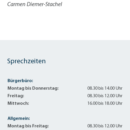
Carmen Diemer-Stachel
Sprechzeiten
Bürgerbüro:
Montag bis Donnerstag:
08.30 bis 14.00 Uhr
Freitag:
08.30 bis 12.00 Uhr
Mittwoch:
16.00 bis 18.00 Uhr
Allgemein:
Montag bis Freitag:
08.30 bis 12.00 Uhr