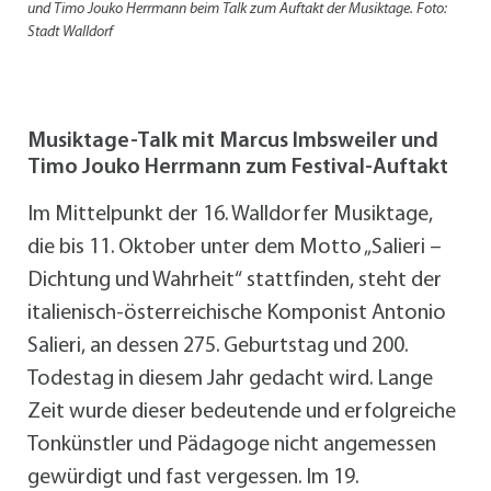
und Timo Jouko Herrmann beim Talk zum Auftakt der Musiktage. Foto:
Stadt Walldorf
Musiktage-Talk mit Marcus Imbsweiler und
Timo Jouko Herrmann zum Festival-Auftakt
Im Mittelpunkt der 16. Walldorfer Musiktage,
die bis 11. Oktober unter dem Motto „Salieri –
Dichtung und Wahrheit“ stattfinden, steht der
italienisch-österreichische Komponist Antonio
Salieri, an dessen 275. Geburtstag und 200.
Todestag in diesem Jahr gedacht wird. Lange
Zeit wurde dieser bedeutende und erfolgreiche
Tonkünstler und Pädagoge nicht angemessen
gewürdigt und fast vergessen. Im 19.