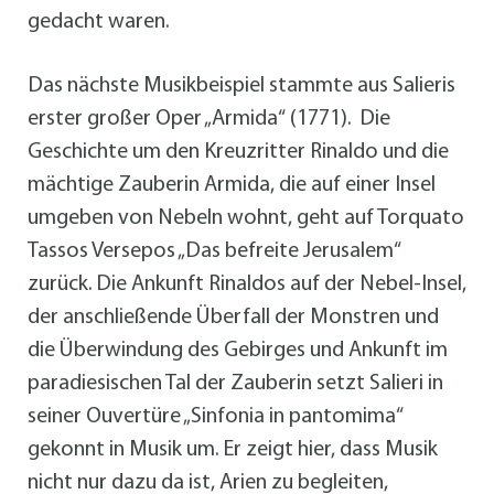
gedacht waren.
Das nächste Musikbeispiel stammte aus Salieris
erster großer Oper „Armida“ (1771). Die
Geschichte um den Kreuzritter Rinaldo und die
mächtige Zauberin Armida, die auf einer Insel
umgeben von Nebeln wohnt, geht auf Torquato
Tassos Versepos „Das befreite Jerusalem“
zurück. Die Ankunft Rinaldos auf der Nebel-Insel,
der anschließende Überfall der Monstren und
die Überwindung des Gebirges und Ankunft im
paradiesischen Tal der Zauberin setzt Salieri in
seiner Ouvertüre „Sinfonia in pantomima“
gekonnt in Musik um. Er zeigt hier, dass Musik
nicht nur dazu da ist, Arien zu begleiten,