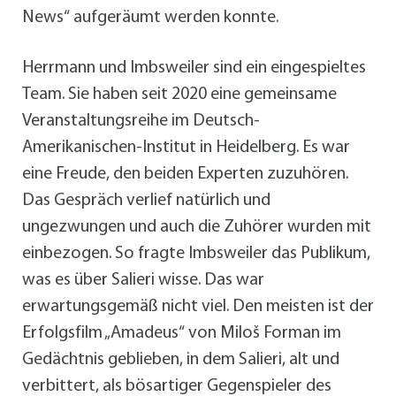
News“ aufgeräumt werden konnte.
Herrmann und Imbsweiler sind ein eingespieltes
Team. Sie haben seit 2020 eine gemeinsame
Veranstaltungsreihe im Deutsch-
Amerikanischen-Institut in Heidelberg. Es war
eine Freude, den beiden Experten zuzuhören.
Das Gespräch verlief natürlich und
ungezwungen und auch die Zuhörer wurden mit
einbezogen. So fragte Imbsweiler das Publikum,
was es über Salieri wisse. Das war
erwartungsgemäß nicht viel. Den meisten ist der
Erfolgsfilm „Amadeus“ von Miloš Forman im
Gedächtnis geblieben, in dem Salieri, alt und
verbittert, als bösartiger Gegenspieler des