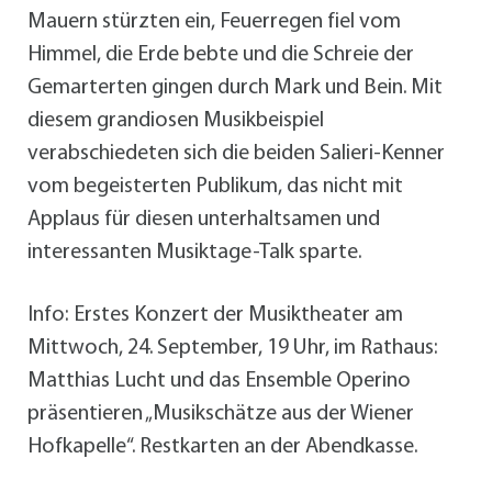
Mauern stürzten ein, Feuerregen fiel vom
Himmel, die Erde bebte und die Schreie der
Gemarterten gingen durch Mark und Bein. Mit
diesem grandiosen Musikbeispiel
verabschiedeten sich die beiden Salieri-Kenner
vom begeisterten Publikum, das nicht mit
Applaus für diesen unterhaltsamen und
interessanten Musiktage-Talk sparte.
Info: Erstes Konzert der Musiktheater am
Mittwoch, 24. September, 19 Uhr, im Rathaus:
Matthias Lucht und das Ensemble Operino
präsentieren „Musikschätze aus der Wiener
Hofkapelle“. Restkarten an der Abendkasse.