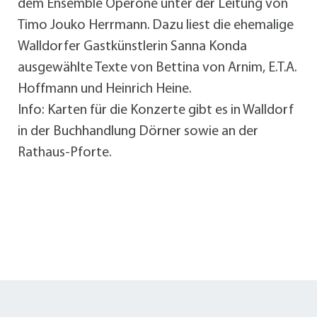
dem Ensemble Operone unter der Leitung von
Timo Jouko Herrmann. Dazu liest die ehemalige
Walldorfer Gastkünstlerin Sanna Konda
ausgewählte Texte von Bettina von Arnim, E.T.A.
Hoffmann und Heinrich Heine.
Info: Karten für die Konzerte gibt es in Walldorf
in der Buchhandlung Dörner sowie an der
Rathaus-Pforte.