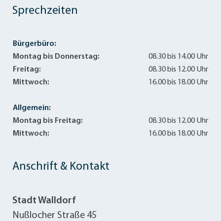
Sprechzeiten
Bürgerbüro:
Montag bis Donnerstag:
08.30 bis 14.00 Uhr
Freitag:
08.30 bis 12.00 Uhr
Mittwoch:
16.00 bis 18.00 Uhr
Allgemein:
Montag bis Freitag:
08.30 bis 12.00 Uhr
Mittwoch:
16.00 bis 18.00 Uhr
Anschrift & Kontakt
Stadt Walldorf
Nußlocher Straße 45