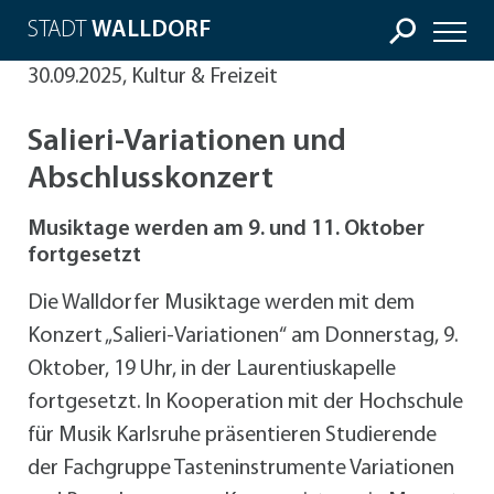
STADT
WALLDORF
30.09.2025, Kultur & Freizeit
Salieri-Variationen und
Abschlusskonzert
Musiktage werden am 9. und 11. Oktober
fortgesetzt
Die Walldorfer Musiktage werden mit dem
Konzert „Salieri-Variationen“ am Donnerstag, 9.
Oktober, 19 Uhr, in der Laurentiuskapelle
fortgesetzt. In Kooperation mit der Hochschule
für Musik Karlsruhe präsentieren Studierende
der Fachgruppe Tasteninstrumente Variationen