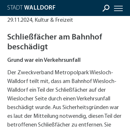
STADT
WALLDORF
29.11.2024, Kultur & Freizeit
Schließfächer am Bahnhof
beschädigt
Grund war ein Verkehrsunfall
Der Zweckverband Metropolpark Wiesloch-
Walldorf teilt mit, dass am Bahnhof Wiesloch-
Walldorf ein Teil der Schließfächer auf der
Wieslocher Seite durch einen Verkehrsunfall
beschädigt wurde. Aus Sicherheitsgründen war
es laut der Mitteilung notwendig, diesen Teil der
betroffenen Schließfächer zu entfernen. Sie