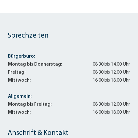
Sprechzeiten
Bürgerbüro:
Montag bis Donnerstag:
08.30 bis 14.00 Uhr
Freitag:
08.30 bis 12.00 Uhr
Mittwoch:
16.00 bis 18.00 Uhr
Allgemein:
Montag bis Freitag:
08.30 bis 12.00 Uhr
Mittwoch:
16.00 bis 18.00 Uhr
Anschrift & Kontakt