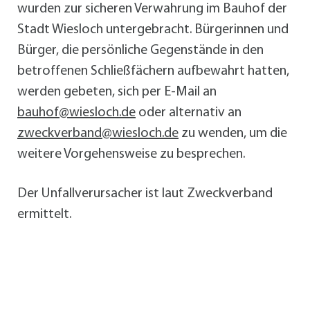
wurden zur sicheren Verwahrung im Bauhof der
Stadt Wiesloch untergebracht. Bürgerinnen und
Bürger, die persönliche Gegenstände in den
betroffenen Schließfächern aufbewahrt hatten,
werden gebeten, sich per E-Mail an
bauhof@wiesloch.de
oder alternativ an
zweckverband@wiesloch.de
zu wenden, um die
weitere Vorgehensweise zu besprechen.
Der Unfallverursacher ist laut Zweckverband
ermittelt.