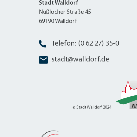
Stadt Walldorf
Nußlocher Straße 45
69190 Walldorf
Telefon: (0 62 27) 35-0
stadt@walldorf.de
© Stadt Walldorf 2024