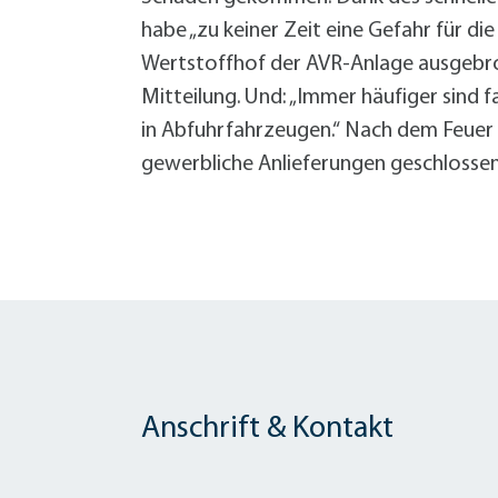
habe „zu keiner Zeit eine Gefahr für di
Wertstoffhof der AVR-Anlage ausgebroc
Mitteilung. Und: „Immer häufiger sind
in Abfuhrfahrzeugen.“ Nach dem Feuer 
gewerbliche Anlieferungen geschlossen 
Anschrift & Kontakt