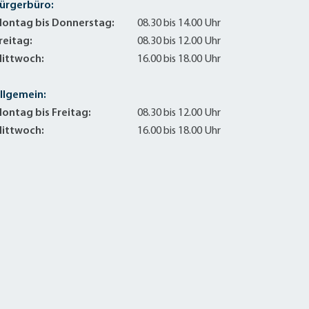
ürgerbüro:
ontag bis Donnerstag:
08.30 bis 14.00 Uhr
reitag:
08.30 bis 12.00 Uhr
ittwoch:
16.00 bis 18.00 Uhr
llgemein:
ontag bis Freitag:
08.30 bis 12.00 Uhr
ittwoch:
16.00 bis 18.00 Uhr