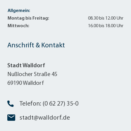
Allgemein:
Montag bis Freitag:
08.30 bis 12.00 Uhr
Mittwoch:
16.00 bis 18.00 Uhr
Anschrift & Kontakt
Stadt Walldorf
Nußlocher Straße 45
69190 Walldorf
Telefon: (0 62 27) 35-0
stadt@walldorf.de