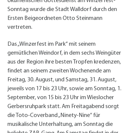
ökumenischen Gottesdienst am Winzerfest-
Sonntag wurde die Stadt Walldorf durch den
Ersten Beigeordneten Otto Steinmann
vertreten.
Das „Winzerfest im Park“ mit seinem
gemütlichen Weindorf, in dem sechs Weingüter
aus der Region ihre besten Tropfen kredenzen,
findet an seinem zweiten Wochenende am
Freitag, 30. August, und Samstag, 31. August,
jeweils von 17 bis 23 Uhr, sowie am Sonntag, 1.
September, von 15 bis 23 Uhr im Wieslocher
Gerbersruhpark statt. Am Freitagabend sorgt
die Toto-Coverband „Ninety-Nine“ für
musikalische Unterhaltung, am Sonntag die