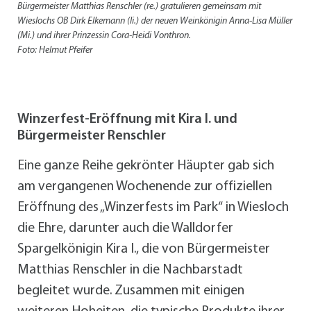
Bürgermeister Matthias Renschler (re.) gratulieren gemeinsam mit
Wieslochs OB Dirk Elkemann (li.) der neuen Weinkönigin Anna-Lisa Müller
(Mi.) und ihrer Prinzessin Cora-Heidi Vonthron.
Foto: Helmut Pfeifer
Winzerfest-Eröffnung mit Kira I. und
Bürgermeister Renschler
Eine ganze Reihe gekrönter Häupter gab sich
am vergangenen Wochenende zur offiziellen
Eröffnung des „Winzerfests im Park“ in Wiesloch
die Ehre, darunter auch die Walldorfer
Spargelkönigin Kira I., die von Bürgermeister
Matthias Renschler in die Nachbarstadt
begleitet wurde. Zusammen mit einigen