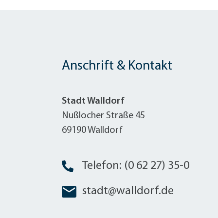
Anschrift & Kontakt
Stadt Walldorf
Nußlocher Straße 45
69190 Walldorf
Telefon: (0 62 27) 35-0
stadt@walldorf.de