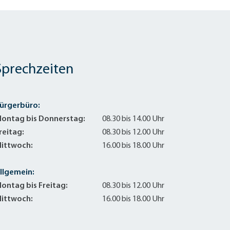
Sprechzeiten
ürgerbüro:
ontag bis Donnerstag:
08.30 bis 14.00 Uhr
reitag:
08.30 bis 12.00 Uhr
ittwoch:
16.00 bis 18.00 Uhr
llgemein:
ontag bis Freitag:
08.30 bis 12.00 Uhr
ittwoch:
16.00 bis 18.00 Uhr