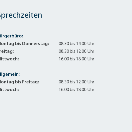
Sprechzeiten
ürgerbüro:
ontag bis Donnerstag:
08.30 bis 14.00 Uhr
reitag:
08.30 bis 12.00 Uhr
ittwoch:
16.00 bis 18.00 Uhr
llgemein:
ontag bis Freitag:
08.30 bis 12.00 Uhr
ittwoch:
16.00 bis 18.00 Uhr