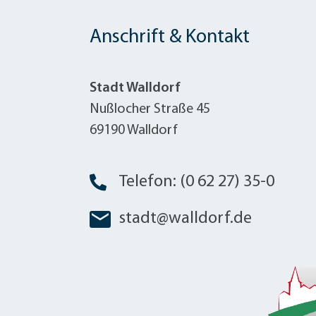
Anschrift & Kontakt
Stadt Walldorf
Nußlocher Straße 45
69190 Walldorf
Telefon: (0 62 27) 35-0
stadt@walldorf.de