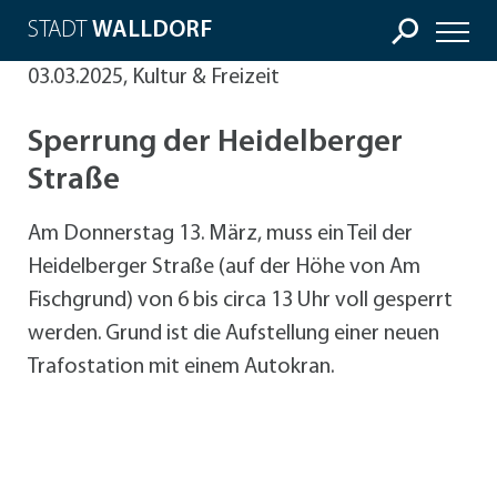
STADT
WALLDORF
03.03.2025, Kultur & Freizeit
Sperrung der Heidelberger
Straße
Am Donnerstag 13. März, muss ein Teil der
Heidelberger Straße (auf der Höhe von Am
Fischgrund) von 6 bis circa 13 Uhr voll gesperrt
werden. Grund ist die Aufstellung einer neuen
Trafostation mit einem Autokran.