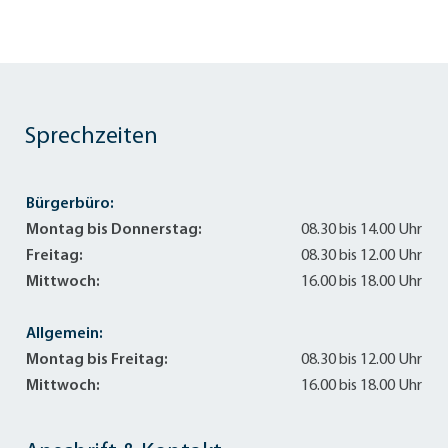
Sprechzeiten
Bürgerbüro:
Montag bis Donnerstag:
08.30 bis 14.00 Uhr
Freitag:
08.30 bis 12.00 Uhr
Mittwoch:
16.00 bis 18.00 Uhr
Allgemein:
Montag bis Freitag:
08.30 bis 12.00 Uhr
Mittwoch:
16.00 bis 18.00 Uhr