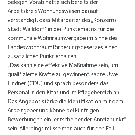
belegen. Vorab hatte sich bereits der
Arbeitskreis Wohnungswesen darauf
verständigt, dass Mitarbeiter des „Konzerns
Stadt Walldorf“ in der Punktematrix für die
kommunale Wohnraumvergabe im Sinne des
Landeswohnraumförderungsgesetzes einen
zusätzlichen Punkt erhalten.
„Das kann eine effektive Maßnahme sein, um
qualifizierte Kräfte zu gewinnen“, sagte Uwe
Lindner (CDU) und sprach besonders das
Personal in den Kitas und im Pflegebereich an.
Das Angebot stärke die Identifikation mit dem
Arbeitgeber und könne bei künftigen
Bewerbungen ein „entscheidender Anreizpunkt“
sein. Allerdings müsse man auch für den Fall