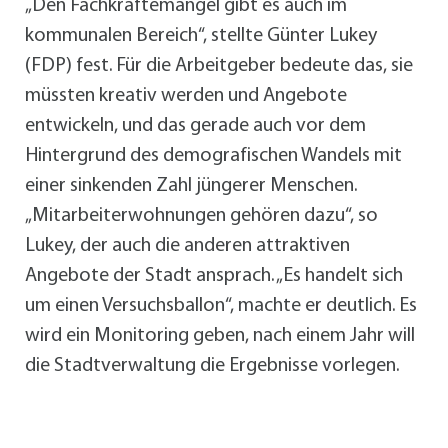
„Den Fachkräftemangel gibt es auch im
kommunalen Bereich“, stellte Günter Lukey
(FDP) fest. Für die Arbeitgeber bedeute das, sie
müssten kreativ werden und Angebote
entwickeln, und das gerade auch vor dem
Hintergrund des demografischen Wandels mit
einer sinkenden Zahl jüngerer Menschen.
„Mitarbeiterwohnungen gehören dazu“, so
Lukey, der auch die anderen attraktiven
Angebote der Stadt ansprach. „Es handelt sich
um einen Versuchsballon“, machte er deutlich. Es
wird ein Monitoring geben, nach einem Jahr will
die Stadtverwaltung die Ergebnisse vorlegen.