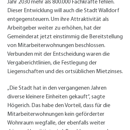
Jahr 2030 mehr als 800.000 Fachkräfte fehlen.
Dieser Entwicklung will auch die Stadt Walldorf
entgegensteuern. Um ihre Attraktivität als
Arbeitgeber weiter zu erhöhen, hat der
Gemeinderat jetzt einstimmig die Bereitstellung
von Mitarbeiterwohnungen beschlossen.
Verbunden mit der Entscheidung waren die
Vergaberichtlinien, die Festlegung der
Liegenschaften und des ortsüblichen Mietzinses.
„Die Stadt hat in den vergangenen Jahren
diverse kleinere Einheiten gekauft“, sagte
Högerich. Das habe den Vorteil, dass für die
Mitarbeiterwohnungen kein geförderter
Wohnraum wegfalle, der ebenfalls weiter