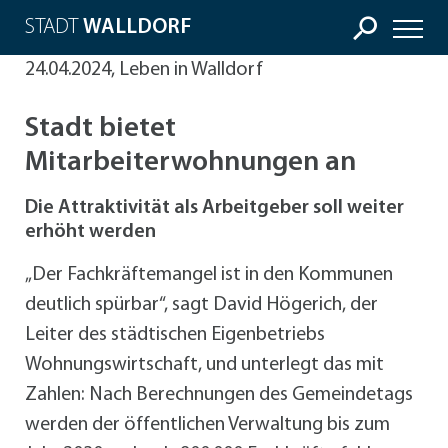
STADT
WALLDORF
24.04.2024, Leben in Walldorf
Stadt bietet
Mitarbeiterwohnungen an
Die Attraktivität als Arbeitgeber soll weiter
erhöht werden
„Der Fachkräftemangel ist in den Kommunen
deutlich spürbar“, sagt David Högerich, der
Leiter des städtischen Eigenbetriebs
Wohnungswirtschaft, und unterlegt das mit
Zahlen: Nach Berechnungen des Gemeindetags
werden der öffentlichen Verwaltung bis zum