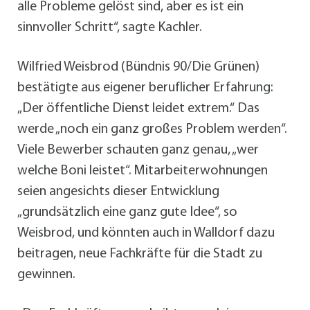
alle Probleme gelöst sind, aber es ist ein
sinnvoller Schritt“, sagte Kachler.
Wilfried Weisbrod (Bündnis 90/Die Grünen)
bestätigte aus eigener beruflicher Erfahrung:
„Der öffentliche Dienst leidet extrem.“ Das
werde „noch ein ganz großes Problem werden“.
Viele Bewerber schauten ganz genau, „wer
welche Boni leistet“. Mitarbeiterwohnungen
seien angesichts dieser Entwicklung
„grundsätzlich eine ganz gute Idee“, so
Weisbrod, und könnten auch in Walldorf dazu
beitragen, neue Fachkräfte für die Stadt zu
gewinnen.