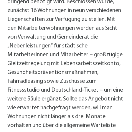
dringend benötigt wird. Beschlossen wurde,
zunächst 16 Wohnungen in neun verschiedenen
Liegenschaften zur Verfügung zu stellen. Mit
den Mitarbeiterwohnungen werden aus Sicht
von Verwaltung und Gemeinderat die
„Nebenleistungen“ für städtische
Mitarbeiterinnen und Mitarbeiter – großzügige
Gleitzeitregelung mit Lebensarbeitszeitkonto,
Gesundheitspräventionsmaßnahmen,
Fahrradleasing sowie Zuschüsse zum
Fitnessstudio und Deutschland-Ticket – um eine
weitere Säule ergänzt. Sollte das Angebot nicht
wie erwartet nachgefragt werden, will man
Wohnungen nicht länger als drei Monate
vorhalten und über die allgemeine Warteliste