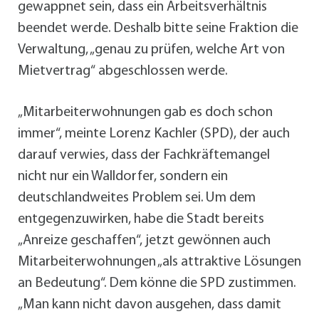
gewappnet sein, dass ein Arbeitsverhältnis
beendet werde. Deshalb bitte seine Fraktion die
Verwaltung, „genau zu prüfen, welche Art von
Mietvertrag“ abgeschlossen werde.
„Mitarbeiterwohnungen gab es doch schon
immer“, meinte Lorenz Kachler (SPD), der auch
darauf verwies, dass der Fachkräftemangel
nicht nur ein Walldorfer, sondern ein
deutschlandweites Problem sei. Um dem
entgegenzuwirken, habe die Stadt bereits
„Anreize geschaffen“, jetzt gewönnen auch
Mitarbeiterwohnungen „als attraktive Lösungen
an Bedeutung“. Dem könne die SPD zustimmen.
„Man kann nicht davon ausgehen, dass damit