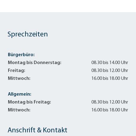
Sprechzeiten
Bürgerbüro:
Montag bis Donnerstag:
08.30 bis 14.00 Uhr
Freitag:
08.30 bis 12.00 Uhr
Mittwoch:
16.00 bis 18.00 Uhr
Allgemein:
Montag bis Freitag:
08.30 bis 12.00 Uhr
Mittwoch:
16.00 bis 18.00 Uhr
Anschrift & Kontakt